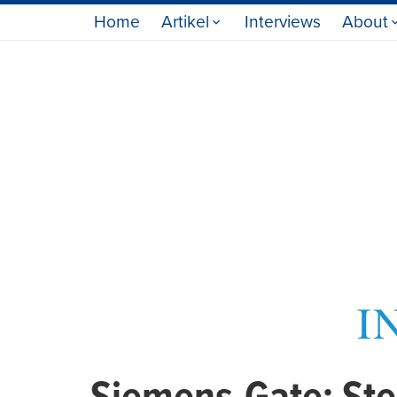
Home
Artikel
Interviews
About