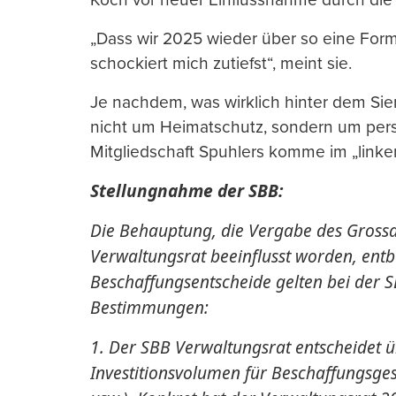
„Dass wir 2025 wieder über so eine Form
schockiert mich zutiefst“, meint sie.
Je nachdem, was wirklich hinter dem Si
nicht um Heimatschutz, sondern um pers
Mitgliedschaft Spuhlers komme im „linke
Stellungnahme der SBB:
Die Behauptung, die Vergabe des Grossa
Verwaltungsrat beeinflusst worden, entbe
Beschaffungsentscheide gelten bei der S
Bestimmungen:
1. Der SBB Verwaltungsrat entscheidet ü
Investitionsvolumen für Beschaffungsges