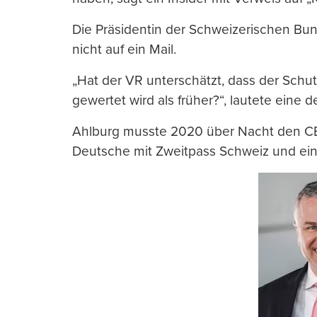
Die Präsidentin der Schweizerischen Bun
nicht auf ein Mail.
„Hat der VR unterschätzt, dass der Schu
gewertet wird als früher?“, lautete eine d
Ahlburg musste 2020 über Nacht den CEO
Deutsche mit Zweitpass Schweiz und ei