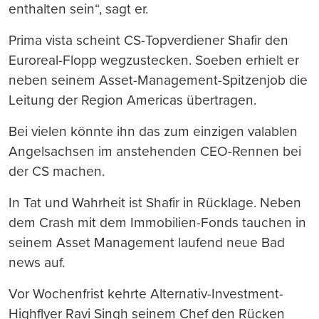
enthalten sein“, sagt er.
Prima vista scheint CS-Topverdiener Shafir den
Euroreal-Flopp wegzustecken. Soeben erhielt er
neben seinem Asset-Management-Spitzenjob die
Leitung der Region Americas übertragen.
Bei vielen könnte ihn das zum einzigen valablen
Angelsachsen im anstehenden CEO-Rennen bei
der CS machen.
In Tat und Wahrheit ist Shafir in Rücklage. Neben
dem Crash mit dem Immobilien-Fonds tauchen in
seinem Asset Management laufend neue Bad
news auf.
Vor Wochenfrist kehrte Alternativ-Investment-
Highflyer Ravi Singh seinem Chef den Rücken