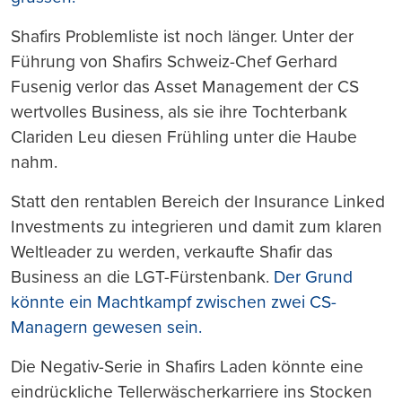
Shafirs Problemliste ist noch länger. Unter der
Führung von Shafirs Schweiz-Chef Gerhard
Fusenig verlor das Asset Management der CS
wertvolles Business, als sie ihre Tochterbank
Clariden Leu diesen Frühling unter die Haube
nahm.
Statt den rentablen Bereich der Insurance Linked
Investments zu integrieren und damit zum klaren
Weltleader zu werden, verkaufte Shafir das
Business an die LGT-Fürstenbank.
Der Grund
könnte ein Machtkampf zwischen zwei CS-
Managern gewesen sein.
Die Negativ-Serie in Shafirs Laden könnte eine
eindrückliche Tellerwäscherkarriere ins Stocken