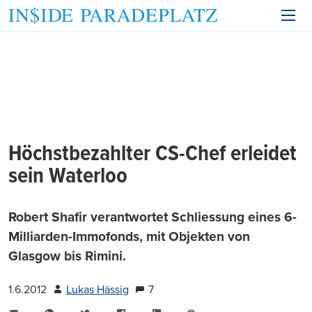
Höchstbezahlter CS-Chef erleidet
sein Waterloo
Robert Shafir verantwortet Schliessung eines 6-
Milliarden-Immofonds, mit Objekten von
Glasgow bis Rimini.
1.6.2012
Lukas Hässig
7