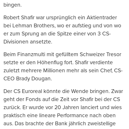
bingen.
Robert Shafir war ursprünglich ein Aktientrader
bei Lehman Brothers, wo er aufstieg und von wo
er zum Sprung an die Spitze einer von 3 CS-
Divisionen ansetzte.
Beim Finanzmulti mit gefülltem Schweizer Tresor
setzte er den Höhenflug fort. Shafir verdiente
zuletzt mehrere Millionen mehr als sein Chef, CS-
CEO Brady Dougan.
Der CS Euroreal könnte die Wende bringen. Zwar
geht der Fonds auf die Zeit vor Shafir bei der CS
zurück. Er wurde vor 20 Jahren lanciert und wies
praktisch eine lineare Performance nach oben
aus. Das brachte der Bank jährlich zweistellige