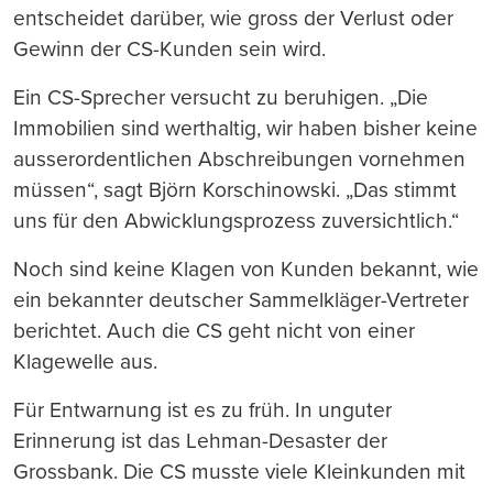
entscheidet darüber, wie gross der Verlust oder
Gewinn der CS-Kunden sein wird.
Ein CS-Sprecher versucht zu beruhigen. „Die
Immobilien sind werthaltig, wir haben bisher keine
ausserordentlichen Abschreibungen vornehmen
müssen“, sagt Björn Korschinowski. „Das stimmt
uns für den Abwicklungsprozess zuversichtlich.“
Noch sind keine Klagen von Kunden bekannt, wie
ein bekannter deutscher Sammelkläger-Vertreter
berichtet. Auch die CS geht nicht von einer
Klagewelle aus.
Für Entwarnung ist es zu früh. In unguter
Erinnerung ist das Lehman-Desaster der
Grossbank. Die CS musste viele Kleinkunden mit