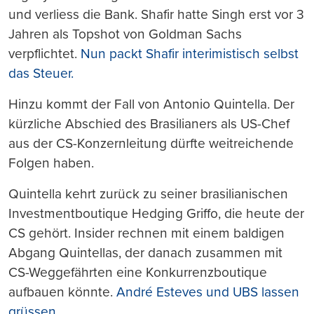
und verliess die Bank. Shafir hatte Singh erst vor 3
Jahren als Topshot von Goldman Sachs
verpflichtet.
Nun packt Shafir interimistisch selbst
das Steuer.
Hinzu kommt der Fall von Antonio Quintella. Der
kürzliche Abschied des Brasilianers als US-Chef
aus der CS-Konzernleitung dürfte weitreichende
Folgen haben.
Quintella kehrt zurück zu seiner brasilianischen
Investmentboutique Hedging Griffo, die heute der
CS gehört. Insider rechnen mit einem baldigen
Abgang Quintellas, der danach zusammen mit
CS-Weggefährten eine Konkurrenzboutique
aufbauen könnte.
André Esteves und UBS lassen
grüssen.