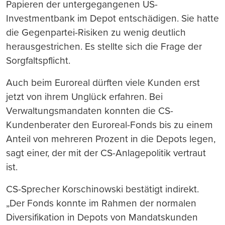
Papieren der untergegangenen US-
Investmentbank im Depot entschädigen. Sie hatte
die Gegenpartei-Risiken zu wenig deutlich
herausgestrichen. Es stellte sich die Frage der
Sorgfaltspflicht.
Auch beim Euroreal dürften viele Kunden erst
jetzt von ihrem Unglück erfahren. Bei
Verwaltungsmandaten konnten die CS-
Kundenberater den Euroreal-Fonds bis zu einem
Anteil von mehreren Prozent in die Depots legen,
sagt einer, der mit der CS-Anlagepolitik vertraut
ist.
CS-Sprecher Korschinowski bestätigt indirekt.
„Der Fonds konnte im Rahmen der normalen
Diversifikation in Depots von Mandatskunden