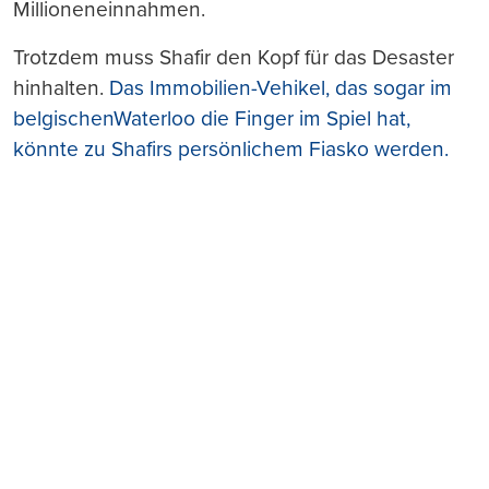
Millioneneinnahmen.
Trotzdem muss Shafir den Kopf für das Desaster
hinhalten.
Das Immobilien-Vehikel, das sogar im
belgischenWaterloo die Finger im Spiel hat,
könnte zu Shafirs persönlichem Fiasko werden.