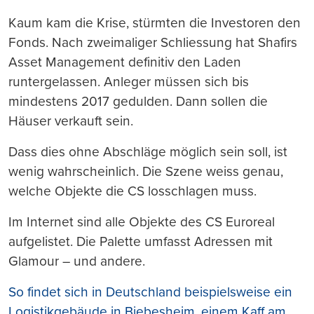
Kaum kam die Krise, stürmten die Investoren den
Fonds. Nach zweimaliger Schliessung hat Shafirs
Asset Management definitiv den Laden
runtergelassen. Anleger müssen sich bis
mindestens 2017 gedulden. Dann sollen die
Häuser verkauft sein.
Dass dies ohne Abschläge möglich sein soll, ist
wenig wahrscheinlich. Die Szene weiss genau,
welche Objekte die CS losschlagen muss.
Im Internet sind alle Objekte des CS Euroreal
aufgelistet. Die Palette umfasst Adressen mit
Glamour – und andere.
So findet sich in Deutschland beispielsweise ein
Logistikgebäude in Biebesheim, einem Kaff am