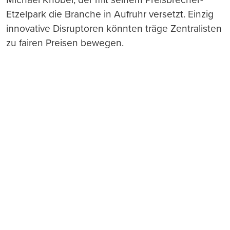
Etzelpark die Branche in Aufruhr versetzt. Einzig
innovative Disruptoren könnten träge Zentralisten
zu fairen Preisen bewegen.