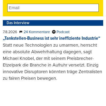
Das Interview
7.8.2026
24 Kommentare
Podcast
„Tankstellen-Business ist sehr ineffiziente Industrie“
Statt neue Technologien zu umarmen, herrscht
eine absolute Abwehrhaltung dagegen, sagt
Michael Knobel, der mit seinem Preisbrecher-
Etzelpark die Branche in Aufruhr versetzt. Einzig
innovative Disruptoren könnten träge Zentralisten
zu fairen Preisen bewegen.