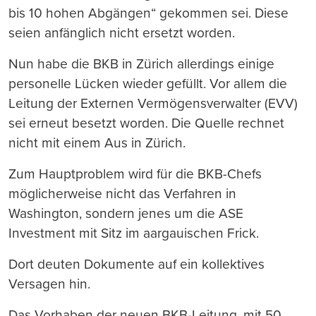
bis 10 hohen Abgängen“ gekommen sei. Diese
seien anfänglich nicht ersetzt worden.
Nun habe die BKB in Zürich allerdings einige
personelle Lücken wieder gefüllt. Vor allem die
Leitung der Externen Vermögensverwalter (EVV)
sei erneut besetzt worden. Die Quelle rechnet
nicht mit einem Aus in Zürich.
Zum Hauptproblem wird für die BKB-Chefs
möglicherweise nicht das Verfahren in
Washington, sondern jenes um die ASE
Investment mit Sitz im aargauischen Frick.
Dort deuten Dokumente auf ein kollektives
Versagen hin.
Das Vorhaben der neuen BKB-Leitung, mit 50