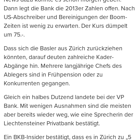
Dann legt die Bank die 2013er Zahlen offen. Nach
US-Abschreiber und Bereinigungen der Boom-
Zeiten ist wenig zu erwarten. Der Kurs dümpelt
um 75.-.
Dass sich die Basler aus Zürich zurückziehen
könnten, darauf deuten zahlreiche Kader-
Abgänge hin. Mehrere langjährige Chefs des
Ablegers sind in Frühpension oder zu
Konkurrenten gegangen.
Gleich ein halbes Dutzend landete bei der VP
Bank. Mit wenigen Ausnahmen sind die meisten
aber bereits wieder weg, wie eine Sprecherin der
Liechtensteiner Privatbank bestätigt.
Ein BKB-Insider bestätigt, dass es in Zürich zu „5