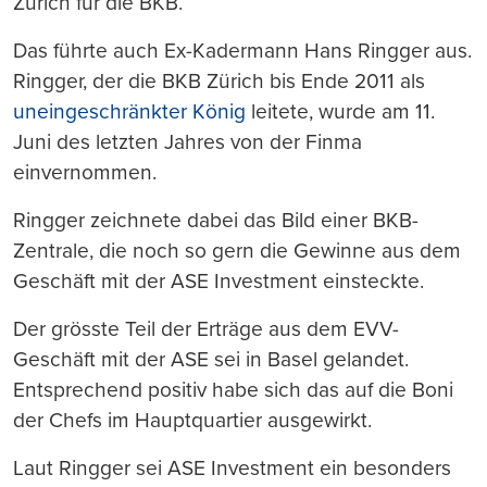
Zürich für die BKB.
Das führte auch Ex-Kadermann Hans Ringger aus.
Ringger, der die BKB Zürich bis Ende 2011 als
uneingeschränkter König
leitete, wurde am 11.
Juni des letzten Jahres von der Finma
einvernommen.
Ringger zeichnete dabei das Bild einer BKB-
Zentrale, die noch so gern die Gewinne aus dem
Geschäft mit der ASE Investment einsteckte.
Der grösste Teil der Erträge aus dem EVV-
Geschäft mit der ASE sei in Basel gelandet.
Entsprechend positiv habe sich das auf die Boni
der Chefs im Hauptquartier ausgewirkt.
Laut Ringger sei ASE Investment ein besonders