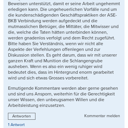
Beweisen unterstützt, damit er seine Arbeit ungehemmt
erledigen kann. Die ungeheuerlichen Vorfälle rund um
die kundenschädigenden Geschäftspraktiken der ASE-
BKB Verbindung werden aufgedeckt und die
mutmasslichen Betrüger, die Mittäter, die Mitwisser und
die, welche die Taten hätten unterbinden können,
werden gnadenlos verfolgt und dem Recht zugeführt.
Bitte haben Sie Verständnis, wenn wir nicht alle
Aspekte der Verfehlungen offenlegen und zur
Diskussion stellen. Es geht darum, dass wir mit unserer
ganzen Kraft und Munition die Schlangengrube
ausheben. Wenn es also ein wenig ruhiger wird
bedeutet dies, dass im Hintergrund enorm gearbeitet
wird und sich etwas Grosses vorbereitet.
Ermutigende Kommentare werden aber gerne gesehen
und sind uns Ansporn, weiterhin für die Gerechtigkeit
unser Wissen, den unbeugsamen Willen und die
Arbeitsleistung einzusetzen.
Kommentar melden
Antworten
1 Antwort