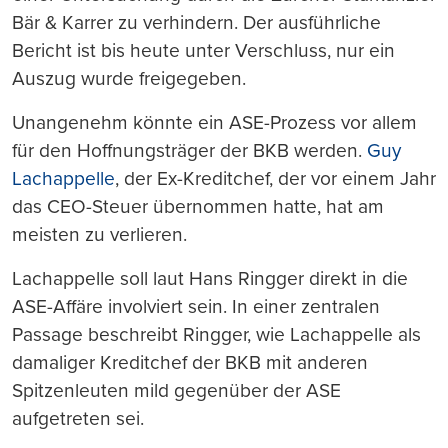
Bär & Karrer zu verhindern. Der ausführliche
Bericht ist bis heute unter Verschluss, nur ein
Auszug wurde freigegeben.
Unangenehm könnte ein ASE-Prozess vor allem
für den Hoffnungsträger der BKB werden.
Guy
Lachappelle
, der Ex-Kreditchef, der vor einem Jahr
das CEO-Steuer übernommen hatte, hat am
meisten zu verlieren.
Lachappelle soll laut Hans Ringger direkt in die
ASE-Affäre involviert sein. In einer zentralen
Passage beschreibt Ringger, wie Lachappelle als
damaliger Kreditchef der BKB mit anderen
Spitzenleuten mild gegenüber der ASE
aufgetreten sei.