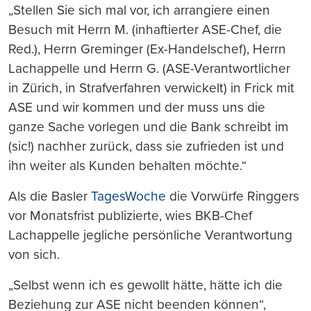
„Stellen Sie sich mal vor, ich arrangiere einen
Besuch mit Herrn M. (inhaftierter ASE-Chef, die
Red.), Herrn Greminger (Ex-Handelschef), Herrn
Lachappelle und Herrn G. (ASE-Verantwortlicher
in Zürich, in Strafverfahren verwickelt) in Frick mit
ASE und wir kommen und der muss uns die
ganze Sache vorlegen und die Bank schreibt im
(sic!) nachher zurück, dass sie zufrieden ist und
ihn weiter als Kunden behalten möchte.“
Als die Basler
TagesWoche
die Vorwürfe Ringgers
vor Monatsfrist publizierte, wies BKB-Chef
Lachappelle jegliche persönliche Verantwortung
von sich.
„Selbst wenn ich es gewollt hätte, hätte ich die
Beziehung zur ASE nicht beenden können“,