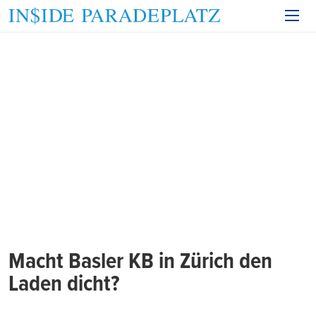
Macht Basler KB in Zürich den
Laden dicht?