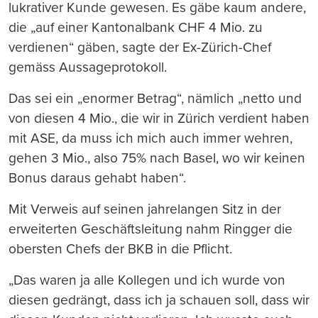
lukrativer Kunde gewesen. Es gäbe kaum andere,
die „auf einer Kantonalbank CHF 4 Mio. zu
verdienen“ gäben, sagte der Ex-Zürich-Chef
gemäss Aussageprotokoll.
Das sei ein „enormer Betrag“, nämlich „netto und
von diesen 4 Mio., die wir in Zürich verdient haben
mit ASE, da muss ich mich auch immer wehren,
gehen 3 Mio., also 75% nach Basel, wo wir keinen
Bonus daraus gehabt haben“.
Mit Verweis auf seinen jahrelangen Sitz in der
erweiterten Geschäftsleitung nahm Ringger die
obersten Chefs der BKB in die Pflicht.
„Das waren ja alle Kollegen und ich wurde von
diesen gedrängt, dass ich ja schauen soll, dass wir