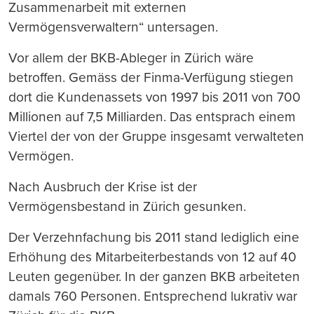
Zusammenarbeit mit externen
Vermögensverwaltern“ untersagen.
Vor allem der BKB-Ableger in Zürich wäre
betroffen. Gemäss der Finma-Verfügung stiegen
dort die Kundenassets von 1997 bis 2011 von 700
Millionen auf 7,5 Milliarden. Das entsprach einem
Viertel der von der Gruppe insgesamt verwalteten
Vermögen.
Nach Ausbruch der Krise ist der
Vermögensbestand in Zürich gesunken.
Der Verzehnfachung bis 2011 stand lediglich eine
Erhöhung des Mitarbeiterbestands von 12 auf 40
Leuten gegenüber. In der ganzen BKB arbeiteten
damals 760 Personen. Entsprechend lukrativ war