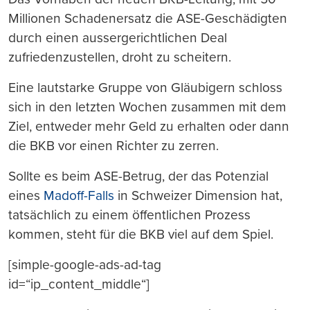
Millionen Schadenersatz die ASE-Geschädigten
durch einen aussergerichtlichen Deal
zufriedenzustellen, droht zu scheitern.
Eine lautstarke Gruppe von Gläubigern schloss
sich in den letzten Wochen zusammen mit dem
Ziel, entweder mehr Geld zu erhalten oder dann
die BKB vor einen Richter zu zerren.
Sollte es beim ASE-Betrug, der das Potenzial
eines
Madoff-Falls
in Schweizer Dimension hat,
tatsächlich zu einem öffentlichen Prozess
kommen, steht für die BKB viel auf dem Spiel.
[simple-google-ads-ad-tag
id=“ip_content_middle“]