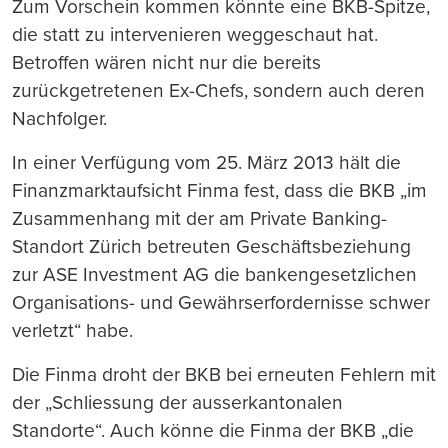
Zum Vorschein kommen könnte eine BKB-Spitze,
die statt zu intervenieren weggeschaut hat.
Betroffen wären nicht nur die bereits
zurückgetretenen Ex-Chefs, sondern auch deren
Nachfolger.
In einer Verfügung vom 25. März 2013 hält die
Finanzmarktaufsicht Finma fest, dass die BKB „im
Zusammenhang mit der am Private Banking-
Standort Zürich betreuten Geschäftsbeziehung
zur ASE Investment AG die bankengesetzlichen
Organisations- und Gewährserfordernisse schwer
verletzt“ habe.
Die Finma droht der BKB bei erneuten Fehlern mit
der „Schliessung der ausserkantonalen
Standorte“. Auch könne die Finma der BKB „die