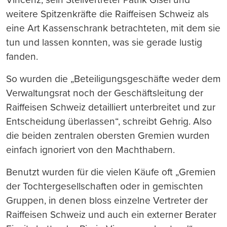
weitere Spitzenkräfte die Raiffeisen Schweiz als
eine Art Kassenschrank betrachteten, mit dem sie
tun und lassen konnten, was sie gerade lustig
fanden.
So wurden die „Beteiligungsgeschäfte weder dem
Verwaltungsrat noch der Geschäftsleitung der
Raiffeisen Schweiz detailliert unterbreitet und zur
Entscheidung überlassen“, schreibt Gehrig. Also
die beiden zentralen obersten Gremien wurden
einfach ignoriert von den Machthabern.
Benutzt wurden für die vielen Käufe oft „Gremien
der Tochtergesellschaften oder in gemischten
Gruppen, in denen bloss einzelne Vertreter der
Raiffeisen Schweiz und auch ein externer Berater