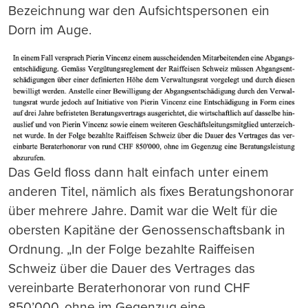
Bezeichnung war den Aufsichtspersonen ein
Dorn im Auge.
Das Geld floss dann halt einfach unter einem
anderen Titel, nämlich als fixes Beratungshonorar
über mehrere Jahre. Damit war die Welt für die
obersten Kapitäne der Genossenschaftsbank in
Ordnung. „In der Folge bezahlte Raiffeisen
Schweiz über die Dauer des Vertrages das
vereinbarte Beraterhonorar von rund CHF
850’000, ohne im Gegenzug eine