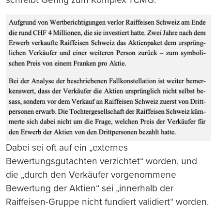
Dabei sei oft auf ein „externes
Bewertungsgutachten verzichtet“ worden, und
die „durch den Verkäufer vorgenommene
Bewertung der Aktien“ sei „innerhalb der
Raiffeisen-Gruppe nicht fundiert validiert“ worden.