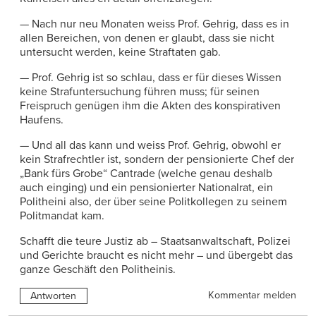
— Nach nur neu Monaten weiss Prof. Gehrig, dass es in
allen Bereichen, von denen er glaubt, dass sie nicht
untersucht werden, keine Straftaten gab.
— Prof. Gehrig ist so schlau, dass er für dieses Wissen
keine Strafuntersuchung führen muss; für seinen
Freispruch genügen ihm die Akten des konspirativen
Haufens.
— Und all das kann und weiss Prof. Gehrig, obwohl er
kein Strafrechtler ist, sondern der pensionierte Chef der
„Bank fürs Grobe“ Cantrade (welche genau deshalb
auch einging) und ein pensionierter Nationalrat, ein
Politheini also, der über seine Politkollegen zu seinem
Politmandat kam.
Schafft die teure Justiz ab – Staatsanwaltschaft, Polizei
und Gerichte braucht es nicht mehr – und übergebt das
ganze Geschäft den Politheinis.
Kommentar melden
Antworten