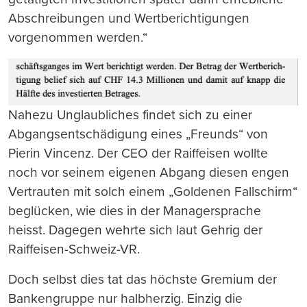
Abschreibungen und Wertberichtigungen
vorgenommen werden.“
Nahezu Unglaubliches findet sich zu einer
Abgangsentschädigung eines „Freunds“ von
Pierin Vincenz. Der CEO der Raiffeisen wollte
noch vor seinem eigenen Abgang diesen engen
Vertrauten mit solch einem „Goldenen Fallschirm“
beglücken, wie dies in der Managersprache
heisst. Dagegen wehrte sich laut Gehrig der
Raiffeisen-Schweiz-VR.
Doch selbst dies tat das höchste Gremium der
Bankengruppe nur halbherzig. Einzig die