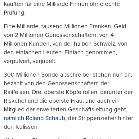
kauften für eine Milliarde Firmen ohne echte
Prüfung.
Eine Milliarde, tausend Millionen Franken, Geld
von 2 Millionen Genossenschaftern, von 4
Millionen Kunden, von der halben Schweiz, von
den einfachen Leuten. Einfach genommen,
verpulvert, verjubelt.
300 Millionen Sonderabschreiber stehen nun an,
bezahlt von den Genossenschaftern der
Raiffeisen. Drei oberste Köpfe rollen, darunter der
Riskchef und die oberste Frau, und auch ein
Mitglied der erweiterten Geschäftsleitung geht,
nämlich Roland Schaub
, der Strippenzieher hinter
den Kulissen