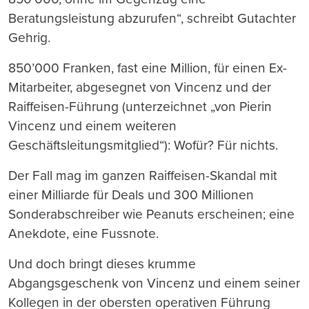
Beratungsleistung abzurufen“, schreibt Gutachter
Gehrig.
850’000 Franken, fast eine Million, für einen Ex-
Mitarbeiter, abgesegnet von Vincenz und der
Raiffeisen-Führung (unterzeichnet „von Pierin
Vincenz und einem weiteren
Geschäftsleitungsmitglied“): Wofür? Für nichts.
Der Fall mag im ganzen Raiffeisen-Skandal mit
einer Milliarde für Deals und 300 Millionen
Sonderabschreiber wie Peanuts erscheinen; eine
Anekdote, eine Fussnote.
Und doch bringt dieses krumme
Abgangsgeschenk von Vincenz und einem seiner
Kollegen in der obersten operativen Führung