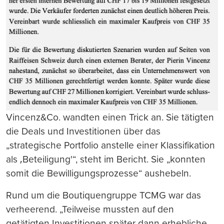
Vincenz&Co. wandten einen Trick an. Sie tätigten
die Deals und Investitionen über das
„strategische Portfolio anstelle einer Klassifikation
als ‚Beteiligung'“, steht im Bericht. Sie „konnten
somit die Bewilligungsprozesse“ aushebeln.
Rund um die Boutiquengruppe TCMG war das
verheerend. „Teilweise mussten auf den
getätigten Investitionen später dann erhebliche