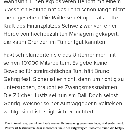
Wahnsinn. Einen explosiveren Bericht mit einem
krasseren Befund hat das Land schon lange nicht
mehr gesehen. Die Raiffeisen-Gruppe als dritte
Kraft des Finanzplatzes Schweiz war von einer
Horde von hochbezahlten Managern gekapert,
die kaum Grenzen im Tunichtgut kannten.
Faktisch plünderten sie das Unternehmen mit
seinen 10’000 Mitarbeitern. Es gebe keine
Beweise für strafrechtliches Tun, hält Bruno
Gehrig fest. Sicher ist er nicht, denn um richtig zu
untersuchen, braucht es Zwangsmassnahmen.
Die Zürcher Justiz sei nun am Ball. Doch selbst
Gehrig, welcher seiner Auftraggeberin Raiffeisen
wohlgesinnt ist, zeigt sich ernüchtert.