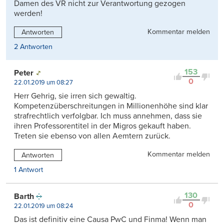
Damen des VR nicht zur Verantwortung gezogen
werden!
Kommentar melden
Antworten
2 Antworten
153
Peter
0
22.01.2019 um 08:27
Herr Gehrig, sie irren sich gewaltig.
Kompetenzüberschreitungen in Millionenhöhe sind klar
strafrechtlich verfolgbar. Ich muss annehmen, dass sie
ihren Professorentitel in der Migros gekauft haben.
Treten sie ebenso von allen Aemtern zurück.
Kommentar melden
Antworten
1 Antwort
130
Barth
0
22.01.2019 um 08:24
Das ist definitiv eine Causa PwC und Finma! Wenn man