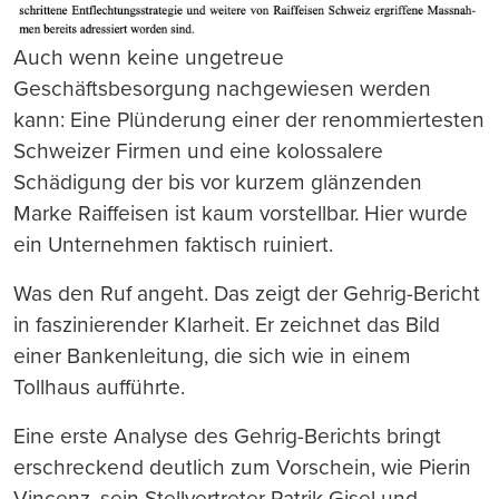
Auch wenn keine ungetreue
Geschäftsbesorgung nachgewiesen werden
kann: Eine Plünderung einer der renommiertesten
Schweizer Firmen und eine kolossalere
Schädigung der bis vor kurzem glänzenden
Marke Raiffeisen ist kaum vorstellbar. Hier wurde
ein Unternehmen faktisch ruiniert.
Was den Ruf angeht. Das zeigt der Gehrig-Bericht
in faszinierender Klarheit. Er zeichnet das Bild
einer Bankenleitung, die sich wie in einem
Tollhaus aufführte.
Eine erste Analyse des Gehrig-Berichts bringt
erschreckend deutlich zum Vorschein, wie Pierin
Vincenz, sein Stellvertreter Patrik Gisel und