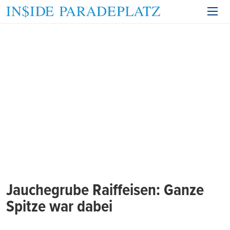
Jauchegrube Raiffeisen: Ganze
Spitze war dabei