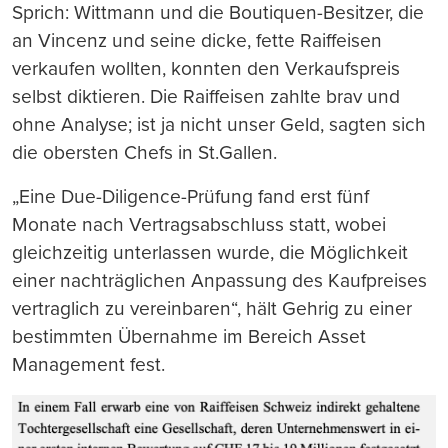
Sprich: Wittmann und die Boutiquen-Besitzer, die
an Vincenz und seine dicke, fette Raiffeisen
verkaufen wollten, konnten den Verkaufspreis
selbst diktieren. Die Raiffeisen zahlte brav und
ohne Analyse; ist ja nicht unser Geld, sagten sich
die obersten Chefs in St.Gallen.
„Eine Due-Diligence-Prüfung fand erst fünf
Monate nach Vertragsabschluss statt, wobei
gleichzeitig unterlassen wurde, die Möglichkeit
einer nachträglichen Anpassung des Kaufpreises
vertraglich zu vereinbaren“, hält Gehrig zu einer
bestimmten Übernahme im Bereich Asset
Management fest.