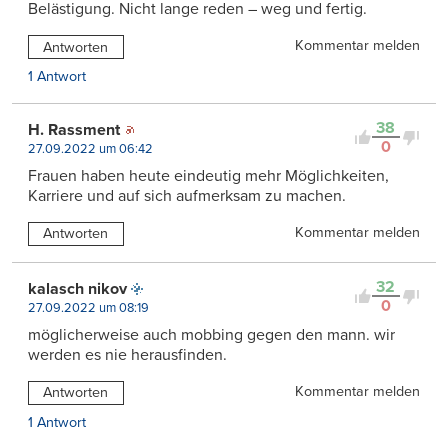
Belästigung. Nicht lange reden – weg und fertig.
Kommentar melden
Antworten
1 Antwort
38
H. Rassment
0
27.09.2022 um 06:42
Frauen haben heute eindeutig mehr Möglichkeiten,
Karriere und auf sich aufmerksam zu machen.
Kommentar melden
Antworten
32
kalasch nikov
0
27.09.2022 um 08:19
möglicherweise auch mobbing gegen den mann. wir
werden es nie herausfinden.
Kommentar melden
Antworten
1 Antwort