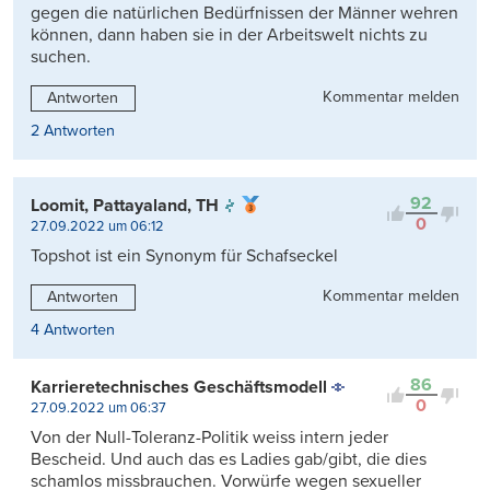
gegen die natürlichen Bedürfnissen der Männer wehren
können, dann haben sie in der Arbeitswelt nichts zu
suchen.
Kommentar melden
Antworten
2 Antworten
92
Loomit, Pattayaland, TH
0
27.09.2022 um 06:12
Topshot ist ein Synonym für Schafseckel
Kommentar melden
Antworten
4 Antworten
86
Karrieretechnisches Geschäftsmodell
0
27.09.2022 um 06:37
Von der Null-Toleranz-Politik weiss intern jeder
Bescheid. Und auch das es Ladies gab/gibt, die dies
schamlos missbrauchen. Vorwürfe wegen sexueller