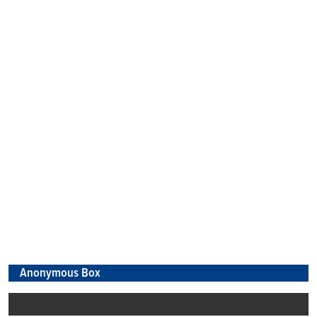
Anonymous Box