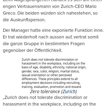
engen Vertrauensmann von Zurich-CEO Mario
Greco. Die beiden würden sich nahestehen, so
die Auskunftsperson.
Der Manager hatte eine exponierte Funktion inne.
Er trat wiederholt nach aussen auf, vertrat somit
die ganze Gruppe in bestimmten Fragen
gegenüber der Öffentlichkeit.
Zero tolerance (
Zurich
)
„Zurich does not tolerate discrimination or
harassment in the workplace, including on the