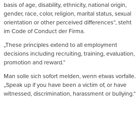
basis of age, disability, ethnicity, national origin,
gender, race, color, religion, marital status, sexual
orientation or other perceived differences“, steht
im Code of Conduct der Firma.
„These principles extend to all employment
decisions including recruiting, training, evaluation,
promotion and reward.“
Man solle sich sofort melden, wenn etwas vorfalle.
„Speak up if you have been a victim of, or have
witnessed, discrimination, harassment or bullying.“