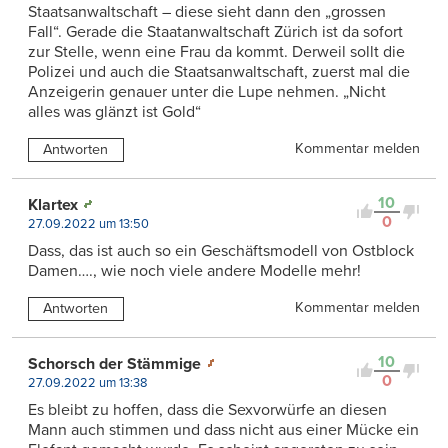
Staatsanwaltschaft – diese sieht dann den „grossen
Fall“. Gerade die Staatanwaltschaft Zürich ist da sofort
zur Stelle, wenn eine Frau da kommt. Derweil sollt die
Polizei und auch die Staatsanwaltschaft, zuerst mal die
Anzeigerin genauer unter die Lupe nehmen. „Nicht
alles was glänzt ist Gold“
Kommentar melden
Antworten
10
Klartex
0
27.09.2022 um 13:50
Dass, das ist auch so ein Geschäftsmodell von Ostblock
Damen…., wie noch viele andere Modelle mehr!
Kommentar melden
Antworten
10
Schorsch der Stämmige
0
27.09.2022 um 13:38
Es bleibt zu hoffen, dass die Sexvorwürfe an diesen
Mann auch stimmen und dass nicht aus einer Mücke ein