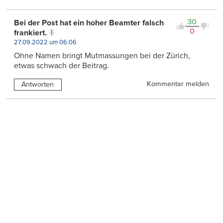
30
Bei der Post hat ein hoher Beamter falsch
0
frankiert.
27.09.2022 um 06:06
Ohne Namen bringt Mutmassungen bei der Zürich,
etwas schwach der Beitrag.
Kommentar melden
Antworten