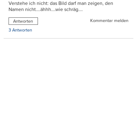
Verstehe ich nicht: das Bild darf man zeigen, den
Namen nicht….ähhh….wie schräg….
Kommentar melden
Antworten
3 Antworten