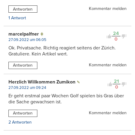
Kommentar melden
Antworten
1 Antwort
24
marcelpalfner
0
27.09.2022 um 06:05
Ok. Privatsache. Richtig reagiert seitens der Zürich.
Gratuliere. Kein Artikel wert.
Kommentar melden
Antworten
21
Herzlich Willkommen Zumikon
0
27.09.2022 um 09:24
Er geht erstmal paar Wochen Golf spielen bis Gras über
die Sache gewachsen ist.
Kommentar melden
Antworten
2 Antworten