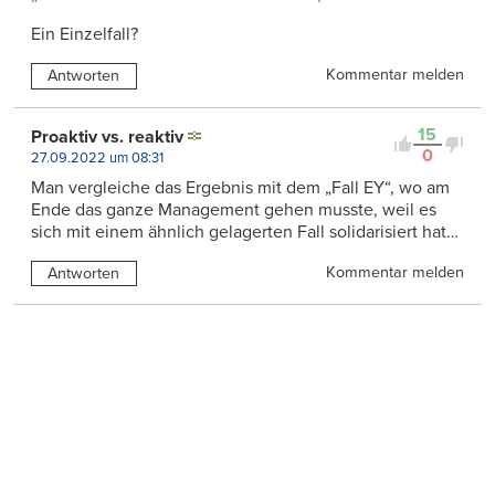
Ein Einzelfall?
Kommentar melden
Antworten
15
Proaktiv vs. reaktiv
0
27.09.2022 um 08:31
Man vergleiche das Ergebnis mit dem „Fall EY“, wo am
Ende das ganze Management gehen musste, weil es
sich mit einem ähnlich gelagerten Fall solidarisiert hat…
Kommentar melden
Antworten