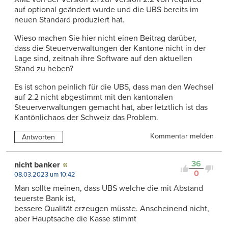
auf optional geändert wurde und die UBS bereits im
neuen Standard produziert hat.
Wieso machen Sie hier nicht einen Beitrag darüber,
dass die Steuerverwaltungen der Kantone nicht in der
Lage sind, zeitnah ihre Software auf den aktuellen
Stand zu heben?
Es ist schon peinlich für die UBS, dass man den Wechsel
auf 2.2 nicht abgestimmt mit den kantonalen
Steuerverwaltungen gemacht hat, aber letztlich ist das
Kantönlichaos der Schweiz das Problem.
Kommentar melden
Antworten
36
nicht banker
0
08.03.2023 um 10:42
Man sollte meinen, dass UBS welche die mit Abstand
teuerste Bank ist,
bessere Qualität erzeugen müsste. Anscheinend nicht,
aber Hauptsache die Kasse stimmt