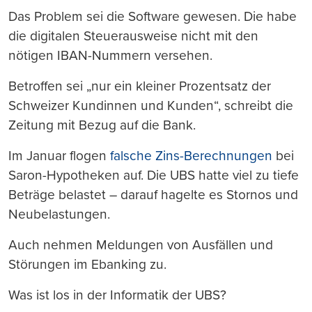
Das Problem sei die Software gewesen. Die habe
die digitalen Steuerausweise nicht mit den
nötigen IBAN-Nummern versehen.
Betroffen sei „nur ein kleiner Prozentsatz der
Schweizer Kundinnen und Kunden“, schreibt die
Zeitung mit Bezug auf die Bank.
Im Januar flogen
falsche Zins-Berechnungen
bei
Saron-Hypotheken auf. Die UBS hatte viel zu tiefe
Beträge belastet – darauf hagelte es Stornos und
Neubelastungen.
Auch nehmen Meldungen von Ausfällen und
Störungen im Ebanking zu.
Was ist los in der Informatik der UBS?