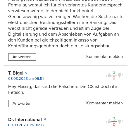
Formular, worauf ich für ein verlangtes Kundengespräch
verwiesen wurde, leider nicht funktioniert.
Genausowenig wie vor einigen Wochen die Suche nach
elektronischen Rechnungsstellern im e-Banking. Das
weckt nicht gerade Vertrauen und ist im Zuge der
Digitalisierung und dem Abschieben von Aufgaben an
den Kunden bei gleichzeitigem Inkasso von
Kontoführungsgebühren doch ein Leistungsabbau.
Kommentar melden
Antworten
3
T. Bigel
0
08.03.2023 um 06:51
Hey Hässig, das sind die Falschen. Die CS ist doch ihr
Fetisch.
Kommentar melden
Antworten
3
Dr. International
0
08.03.2023 um 06:32