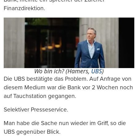
Finanzdirektion.
Wo bin ich? (Hamers,
UBS
)
Die UBS bestätigte das Problem. Auf Anfrage von
diesem Medium war die Bank vor 2 Wochen noch
auf Tauchstation gegangen.
Selektiver Presseservice.
Man habe die Sache nun wieder im Griff, so die
UBS gegenüber Blick.