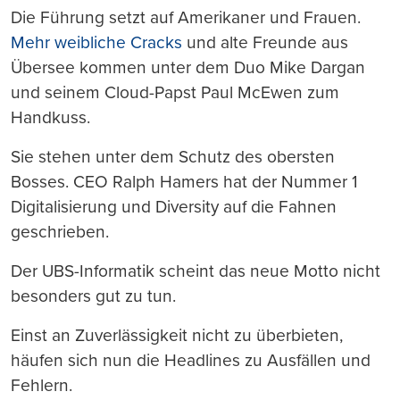
Die Führung setzt auf Amerikaner und Frauen.
Mehr weibliche Cracks
und alte Freunde aus
Übersee kommen unter dem Duo Mike Dargan
und seinem Cloud-Papst Paul McEwen zum
Handkuss.
Sie stehen unter dem Schutz des obersten
Bosses. CEO Ralph Hamers hat der Nummer 1
Digitalisierung und Diversity auf die Fahnen
geschrieben.
Der UBS-Informatik scheint das neue Motto nicht
besonders gut zu tun.
Einst an Zuverlässigkeit nicht zu überbieten,
häufen sich nun die Headlines zu Ausfällen und
Fehlern.