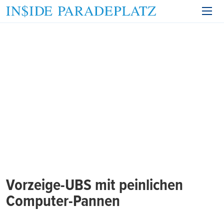
Vorzeige-UBS mit peinlichen
Computer-Pannen