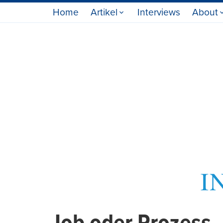
Home
Artikel
Interviews
About