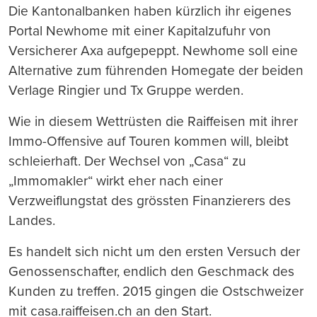
Die Kantonalbanken haben kürzlich ihr eigenes
Portal Newhome mit einer Kapitalzufuhr von
Versicherer Axa aufgepeppt. Newhome soll eine
Alternative zum führenden Homegate der beiden
Verlage Ringier und Tx Gruppe werden.
Wie in diesem Wettrüsten die Raiffeisen mit ihrer
Immo-Offensive auf Touren kommen will, bleibt
schleierhaft. Der Wechsel von „Casa“ zu
„Immomakler“ wirkt eher nach einer
Verzweiflungstat des grössten Finanzierers des
Landes.
Es handelt sich nicht um den ersten Versuch der
Genossenschafter, endlich den Geschmack des
Kunden zu treffen. 2015 gingen die Ostschweizer
mit casa.raiffeisen.ch an den Start.