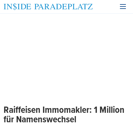
Raiffeisen Immomakler: 1 Million
für Namenswechsel