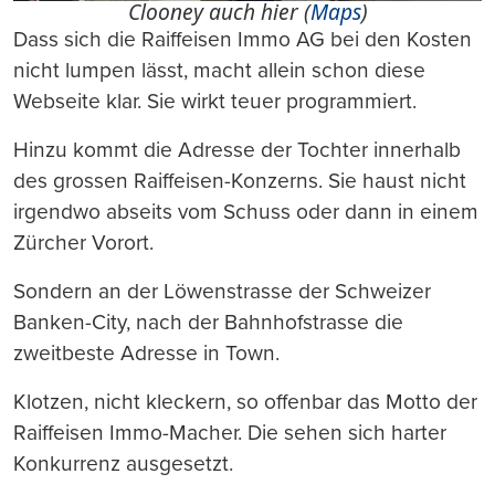
Clooney auch hier (
Maps
)
Dass sich die Raiffeisen Immo AG bei den Kosten
nicht lumpen lässt, macht allein schon diese
Webseite klar. Sie wirkt teuer programmiert.
Hinzu kommt die Adresse der Tochter innerhalb
des grossen Raiffeisen-Konzerns. Sie haust nicht
irgendwo abseits vom Schuss oder dann in einem
Zürcher Vorort.
Sondern an der Löwenstrasse der Schweizer
Banken-City, nach der Bahnhofstrasse die
zweitbeste Adresse in Town.
Klotzen, nicht kleckern, so offenbar das Motto der
Raiffeisen Immo-Macher. Die sehen sich harter
Konkurrenz ausgesetzt.