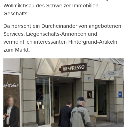
Wollmilchsau des Schweizer Immobilien-
Geschäfts.
Da herrscht ein Durcheinander von angebotenen
Services, Liegenschafts-Annoncen und
vermeintlich interessanten Hintergrund-Artikeln
zum Markt.