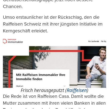
Chancen.
Umso erstaunlicher ist der Rückschlag, den die
Raiffeisen Schweiz mit ihrer jüngsten Initiative im
Kerngeschäft erleidet.
Frisch herausgeputzt (
Raiffeisen
)
Die Rede ist von Raiffeisen Casa. Damit wollte die
Mutter zusammen mit ihren vielen Banken in allen