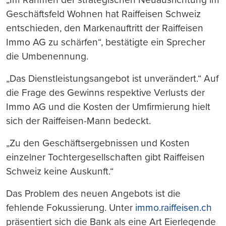
Geschäftsfeld Wohnen hat Raiffeisen Schweiz
entschieden, den Markenauftritt der Raiffeisen
Immo AG zu schärfen“, bestätigte ein Sprecher
die Umbenennung.
„Das Dienstleistungsangebot ist unverändert.“ Auf
die Frage des Gewinns respektive Verlusts der
Immo AG und die Kosten der Umfirmierung hielt
sich der Raiffeisen-Mann bedeckt.
„Zu den Geschäftsergebnissen und Kosten
einzelner Tochtergesellschaften gibt Raiffeisen
Schweiz keine Auskunft.“
Das Problem des neuen Angebots ist die
fehlende Fokussierung. Unter
immo.raiffeisen.ch
präsentiert sich die Bank als eine Art Eierlegende