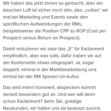
Wir haben das jetzt immer so gemacht, aber ein
bisschen Luft ist sicher noch drin, also „cutten“ wir
mal bei Marketing und Events sowie den
spezifischen Aufwendungen der RMs,
beispielsweise die Position CPP zu ROP (Cost per
Prospect versus Return on Prospect).
Damit reduzieren wir zwar das „E“ für Excitement
empfindlich, aber was solls, dafür haben wir auf
der Kostenseite etwas eingespart. Ja, sogar
doppelt: einmal in der Marktbearbeitung und
einmal bei der RM Spesen-Un-kultur.
Das wird intern honoriert, abspecken kommt
derzeit besonders gut an. Und wer will denn
schon Excitement? Sehn Sie, gnädige
Neukunden, wir halten uns da bewusst zurück.