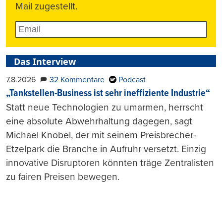
Mail zugestellt.
Das Interview
7.8.2026
32 Kommentare
Podcast
„Tankstellen-Business ist sehr ineffiziente Industrie“
Statt neue Technologien zu umarmen, herrscht
eine absolute Abwehrhaltung dagegen, sagt
Michael Knobel, der mit seinem Preisbrecher-
Etzelpark die Branche in Aufruhr versetzt. Einzig
innovative Disruptoren könnten träge Zentralisten
zu fairen Preisen bewegen.