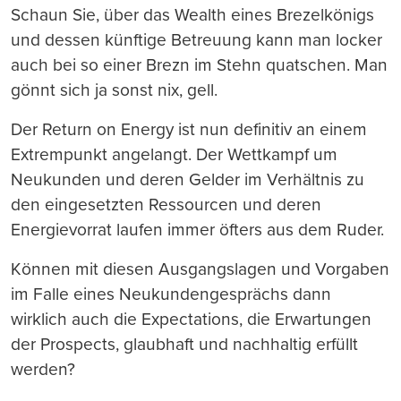
Schaun Sie, über das Wealth eines Brezelkönigs
und dessen künftige Betreuung kann man locker
auch bei so einer Brezn im Stehn quatschen. Man
gönnt sich ja sonst nix, gell.
Der Return on Energy ist nun definitiv an einem
Extrempunkt angelangt. Der Wettkampf um
Neukunden und deren Gelder im Verhältnis zu
den eingesetzten Ressourcen und deren
Energievorrat laufen immer öfters aus dem Ruder.
Können mit diesen Ausgangslagen und Vorgaben
im Falle eines Neukundengesprächs dann
wirklich auch die Expectations, die Erwartungen
der Prospects, glaubhaft und nachhaltig erfüllt
werden?