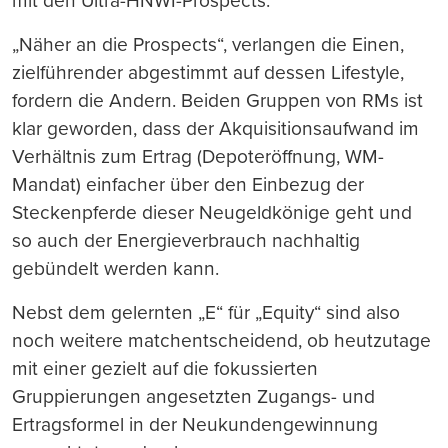
mit den Ultra-HNWI-Prospects.
„Näher an die Prospects“, verlangen die Einen,
zielführender abgestimmt auf dessen Lifestyle,
fordern die Andern. Beiden Gruppen von RMs ist
klar geworden, dass der Akquisitionsaufwand im
Verhältnis zum Ertrag (Depoteröffnung, WM-
Mandat) einfacher über den Einbezug der
Steckenpferde dieser Neugeldkönige geht und
so auch der Energieverbrauch nachhaltig
gebündelt werden kann.
Nebst dem gelernten „E“ für „Equity“ sind also
noch weitere matchentscheidend, ob heutzutage
mit einer gezielt auf die fokussierten
Gruppierungen angesetzten Zugangs- und
Ertragsformel in der Neukundengewinnung