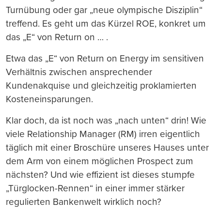
Turnübung oder gar „neue olympische Disziplin“
treffend. Es geht um das Kürzel ROE, konkret um
das „E“ von Return on … .
Etwa das „E“ von Return on Energy im sensitiven
Verhältnis zwischen ansprechender
Kundenakquise und gleichzeitig proklamierten
Kosteneinsparungen.
Klar doch, da ist noch was „nach unten“ drin! Wie
viele Relationship Manager (RM) irren eigentlich
täglich mit einer Broschüre unseres Hauses unter
dem Arm von einem möglichen Prospect zum
nächsten? Und wie effizient ist dieses stumpfe
„Türglocken-Rennen“ in einer immer stärker
regulierten Bankenwelt wirklich noch?