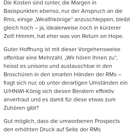
Die Kosten sind runter, die Margen in
Basispunkten ebenso, nur der Anspruch an die
Rms, einige „Wealthkönige“ anzuschleppen, bleibt
gleich hoch – ja, idealerweise noch in kürzerer
Zeit! Hmmm, hat eher was von Return on Hope.
Guter Hoffnung ist mit dieser Vorgehensweise
offenbar eine Mehrzahl. „Wir hören Ihnen zu“,
heisst es unisono und austauschbar in den
Broschüren in den smarten Händen der RMs –
fragt sich nur, ob unter derartigen Umständen ein
U/HNWI-König sich diesen Beratern effektiv
anvertraut und es damit für diese etwas zum
Zuhören gibt?
Gut möglich, dass die umworbenen Prospects
den erhöhten Druck auf Seite der RMs