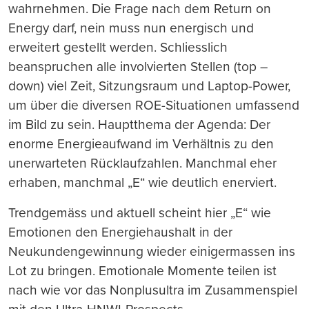
wahrnehmen. Die Frage nach dem Return on
Energy darf, nein muss nun energisch und
erweitert gestellt werden. Schliesslich
beanspruchen alle involvierten Stellen (top –
down) viel Zeit, Sitzungsraum und Laptop-Power,
um über die diversen ROE-Situationen umfassend
im Bild zu sein. Hauptthema der Agenda: Der
enorme Energieaufwand im Verhältnis zu den
unerwarteten Rücklaufzahlen. Manchmal eher
erhaben, manchmal „E“ wie deutlich enerviert.
Trendgemäss und aktuell scheint hier „E“ wie
Emotionen den Energiehaushalt in der
Neukundengewinnung wieder einigermassen ins
Lot zu bringen. Emotionale Momente teilen ist
nach wie vor das Nonplusultra im Zusammenspiel