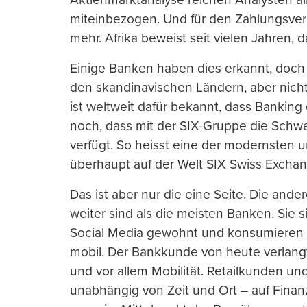
miteinbezogen. Und für den Zahlungsver
mehr. Afrika beweist seit vielen Jahren, 
Einige Banken haben dies erkannt, doch 
den skandinavischen Ländern, aber nich
ist weltweit dafür bekannt, dass Bankin
noch, dass mit der SIX-Gruppe die Schwe
verfügt. So heisst eine der modernsten 
überhaupt auf der Welt SIX Swiss Exchan
Das ist aber nur die eine Seite. Die and
weiter sind als die meisten Banken. Si
Social Media gewohnt und konsumieren d
mobil. Der Bankkunde von heute verlangt 
und vor allem Mobilität. Retailkunden un
unabhängig von Zeit und Ort – auf Finan