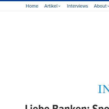
Home
Artikel
Interviews
About