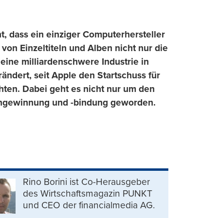
t, dass ein einziger Computerhersteller
n Einzeltiteln und Alben nicht nur die
eine milliardenschwere Industrie in
ändert, seit Apple den Startschuss für
chten. Dabei geht es nicht nur um den
ndengewinnung und -bindung geworden.
Rino Borini ist Co-Herausgeber
des Wirtschaftsmagazin PUNKT
und CEO der financialmedia AG.