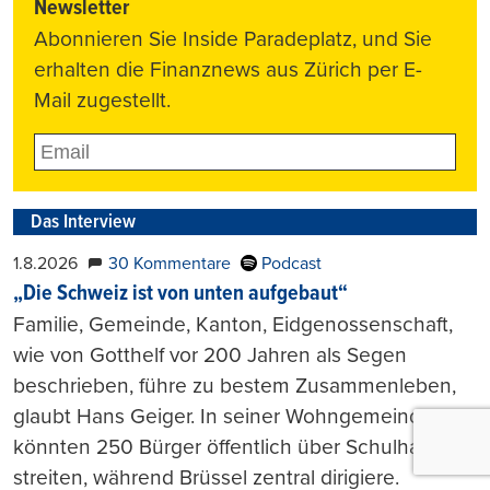
Newsletter
Abonnieren Sie Inside Paradeplatz, und Sie
erhalten die Finanznews aus Zürich per E-
Mail zugestellt.
Das Interview
1.8.2026
30 Kommentare
Podcast
„Die Schweiz ist von unten aufgebaut“
Familie, Gemeinde, Kanton, Eidgenossenschaft,
wie von Gotthelf vor 200 Jahren als Segen
beschrieben, führe zu bestem Zusammenleben,
glaubt Hans Geiger. In seiner Wohngemeinde
könnten 250 Bürger öffentlich über Schulhaus
streiten, während Brüssel zentral dirigiere.