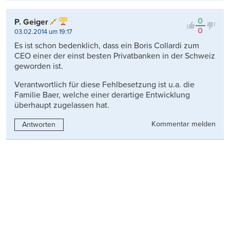
0
P. Geiger
0
03.02.2014 um 19:17
Es ist schon bedenklich, dass ein Boris Collardi zum
CEO einer der einst besten Privatbanken in der Schweiz
geworden ist.
Verantwortlich für diese Fehlbesetzung ist u.a. die
Familie Baer, welche einer derartige Entwicklung
überhaupt zugelassen hat.
Kommentar melden
Antworten