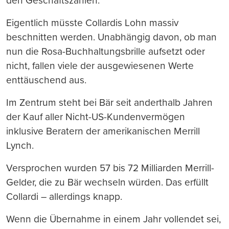
den Geschäftszahlen.
Eigentlich müsste Collardis Lohn massiv
beschnitten werden. Unabhängig davon, ob man
nun die Rosa-Buchhaltungsbrille aufsetzt oder
nicht, fallen viele der ausgewiesenen Werte
enttäuschend aus.
Im Zentrum steht bei Bär seit anderthalb Jahren
der Kauf aller Nicht-US-Kundenvermögen
inklusive Beratern der amerikanischen Merrill
Lynch.
Versprochen wurden 57 bis 72 Milliarden Merrill-
Gelder, die zu Bär wechseln würden. Das erfüllt
Collardi – allerdings knapp.
Wenn die Übernahme in einem Jahr vollendet sei,