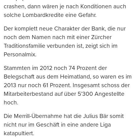
crashen, dann wären je nach Konditionen auch
solche Lombardkredite eine Gefahr.
Der komplett neue Charakter der Bank, die nur
noch dem Namen nach mit einer Zürcher
Traditionsfamilie verbunden ist, zeigt sich im
Personalmix.
Stammten im 2012 noch 74 Prozent der
Belegschaft aus dem Heimatland, so waren es im
2013 nur noch 61 Prozent. Insgesamt schoss der
Mitarbeiterbestand auf über 5’300 Angestellte
hoch.
Die Merrill-Übernahme hat die Julius Bär somit
nicht nur im Geschäft in eine andere Liga
katapultiert.