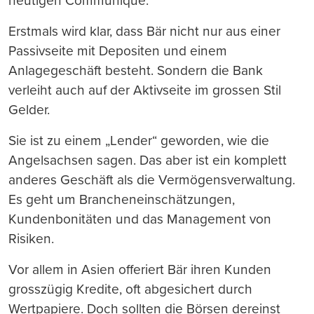
heutigen Communiqué.
Erstmals wird klar, dass Bär nicht nur aus einer
Passivseite mit Depositen und einem
Anlagegeschäft besteht. Sondern die Bank
verleiht auch auf der Aktivseite im grossen Stil
Gelder.
Sie ist zu einem „Lender“ geworden, wie die
Angelsachsen sagen. Das aber ist ein komplett
anderes Geschäft als die Vermögensverwaltung.
Es geht um Brancheneinschätzungen,
Kundenbonitäten und das Management von
Risiken.
Vor allem in Asien offeriert Bär ihren Kunden
grosszügig Kredite, oft abgesichert durch
Wertpapiere. Doch sollten die Börsen dereinst