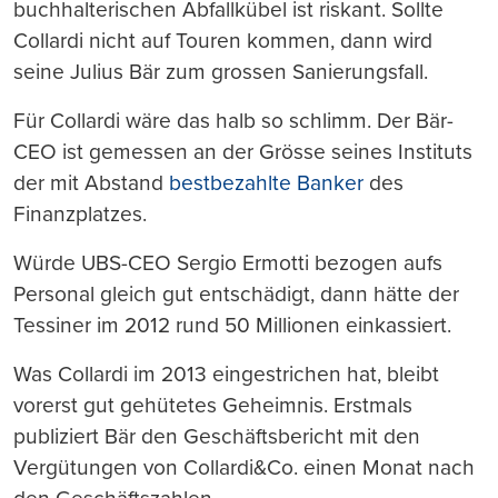
buchhalterischen Abfallkübel ist riskant. Sollte
Collardi nicht auf Touren kommen, dann wird
seine Julius Bär zum grossen Sanierungsfall.
Für Collardi wäre das halb so schlimm. Der Bär-
CEO ist gemessen an der Grösse seines Instituts
der mit Abstand
bestbezahlte Banker
des
Finanzplatzes.
Würde UBS-CEO Sergio Ermotti bezogen aufs
Personal gleich gut entschädigt, dann hätte der
Tessiner im 2012 rund 50 Millionen einkassiert.
Was Collardi im 2013 eingestrichen hat, bleibt
vorerst gut gehütetes Geheimnis. Erstmals
publiziert Bär den Geschäftsbericht mit den
Vergütungen von Collardi&Co. einen Monat nach