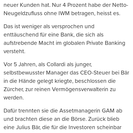
neuer Kunden hat. Nur 4 Prozent habe der Netto-
Neugeldzufluss ohne IWM betragen, heisst es.
Das ist weniger als versprochen und
enttäuschend für eine Bank, die sich als
aufstrebende Macht im globalen Private Banking
versteht.
Vor 5 Jahren, als Collardi als junger,
selbstbewusster Manager das CEO-Steuer bei Bär
in die Hände gelegt kriegte, beschlossen die
Zürcher, zur reinen Vermögensverwalterin zu
werden.
Dafür trennten sie die Assetmanagerin GAM ab
und brachten diese an die Börse. Zurück blieb
eine Julius Bär, die für die Investoren scheinbar