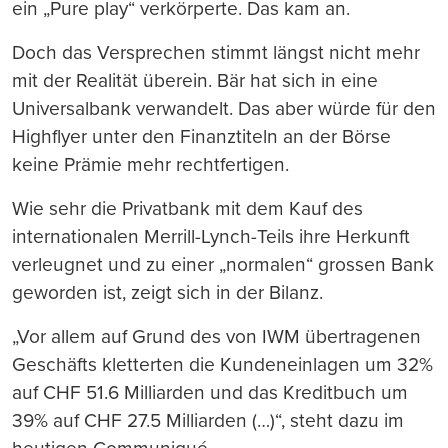
ein „Pure play“ verkörperte. Das kam an.
Doch das Versprechen stimmt längst nicht mehr
mit der Realität überein. Bär hat sich in eine
Universalbank verwandelt. Das aber würde für den
Highflyer unter den Finanztiteln an der Börse
keine Prämie mehr rechtfertigen.
Wie sehr die Privatbank mit dem Kauf des
internationalen Merrill-Lynch-Teils ihre Herkunft
verleugnet und zu einer „normalen“ grossen Bank
geworden ist, zeigt sich in der Bilanz.
„Vor allem auf Grund des von IWM übertragenen
Geschäfts kletterten die Kundeneinlagen um 32%
auf CHF 51.6 Milliarden und das Kreditbuch um
39% auf CHF 27.5 Milliarden (…)“, steht dazu im