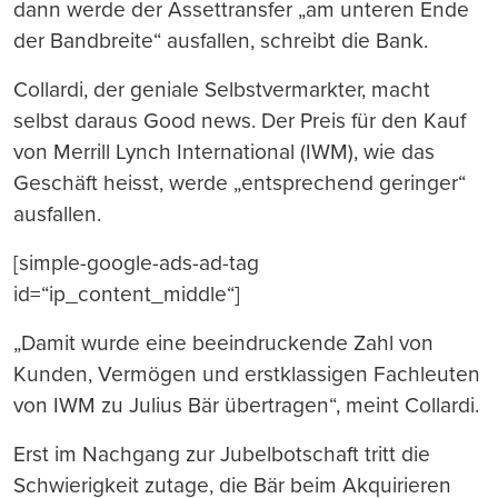
dann werde der Assettransfer „am unteren Ende
der Bandbreite“ ausfallen, schreibt die Bank.
Collardi, der geniale Selbstvermarkter, macht
selbst daraus Good news. Der Preis für den Kauf
von Merrill Lynch International (IWM), wie das
Geschäft heisst, werde „entsprechend geringer“
ausfallen.
[simple-google-ads-ad-tag
id=“ip_content_middle“]
„Damit wurde eine beeindruckende Zahl von
Kunden, Vermögen und erstklassigen Fachleuten
von IWM zu Julius Bär übertragen“, meint Collardi.
Erst im Nachgang zur Jubelbotschaft tritt die
Schwierigkeit zutage, die Bär beim Akquirieren