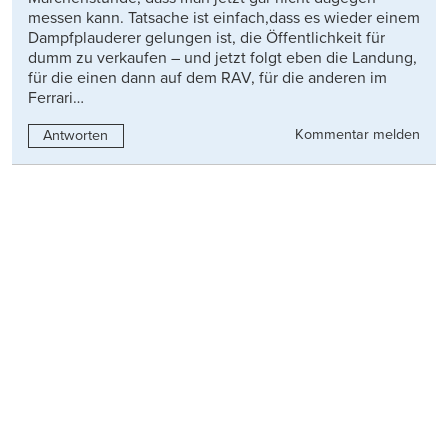
messen kann. Tatsache ist einfach,dass es wieder einem
Dampfplauderer gelungen ist, die Öffentlichkeit für
dumm zu verkaufen – und jetzt folgt eben die Landung,
für die einen dann auf dem RAV, für die anderen im
Ferrari…
Kommentar melden
Antworten