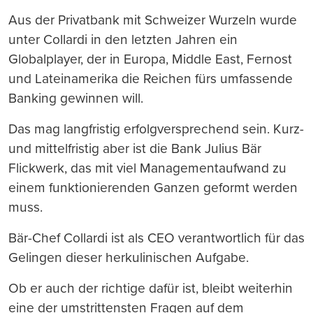
Aus der Privatbank mit Schweizer Wurzeln wurde
unter Collardi in den letzten Jahren ein
Globalplayer, der in Europa, Middle East, Fernost
und Lateinamerika die Reichen fürs umfassende
Banking gewinnen will.
Das mag langfristig erfolgversprechend sein. Kurz-
und mittelfristig aber ist die Bank Julius Bär
Flickwerk, das mit viel Managementaufwand zu
einem funktionierenden Ganzen geformt werden
muss.
Bär-Chef Collardi ist als CEO verantwortlich für das
Gelingen dieser herkulinischen Aufgabe.
Ob er auch der richtige dafür ist, bleibt weiterhin
eine der umstrittensten Fragen auf dem