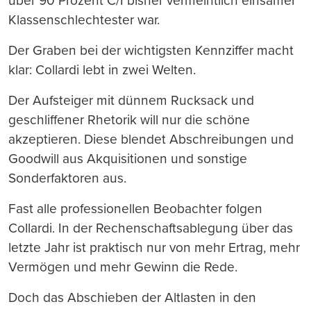
über 90 Prozent C/I bisher vermeintlich einsamer
Klassenschlechtester war.
Der Graben bei der wichtigsten Kennziffer macht
klar: Collardi lebt in zwei Welten.
Der Aufsteiger mit dünnem Rucksack und
geschliffener Rhetorik will nur die schöne
akzeptieren. Diese blendet Abschreibungen und
Goodwill aus Akquisitionen und sonstige
Sonderfaktoren aus.
Fast alle professionellen Beobachter folgen
Collardi. In der Rechenschaftsablegung über das
letzte Jahr ist praktisch nur von mehr Ertrag, mehr
Vermögen und mehr Gewinn die Rede.
Doch das Abschieben der Altlasten in den