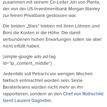
zusammen mit seinem Co-Leiter Jon von Planta,
der von der US-Investmentbank Morgan Stanley
zur feinen Privatbank gestossen war.
Die beiden „Stars“ trieben mit ihren Löhnen und
Boni die Kosten in die Höhe. Die damit
verbundenen hohen Erwartungen sollen sie aber
nicht erfüllt haben.
[simple-google-ads-ad-tag
id=“ip_content_middle“]
Jedenfalls soll Petrachi vor wenigen Wochen
faktisch entmachtet worden sein. Seine
Beraterteams würden nicht mehr an ihn
rapportieren, sondern an den
Chef von Rothschild
Genf, Laurent Gagnebin
.