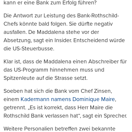
kann er eine Bank zum Erfolg führen?
Die Antwort zur Leistung des Bank-Rothschild-
Chefs könnte bald folgen. Sie dürfte negativ
ausfallen.
De Maddalena stehe vor der
Absetzung, sagt ein Insider. Entscheidend würde
die US-Steuerbusse.
Klar ist, dass de Maddalena einen Abschreiber für
das US-Programm hinnehmen muss und
Spitzenleute auf die Strasse setzt.
Soeben hat sich die Bank vom Chef Zinsen,
einem
Kadermann namens Dominique Maire
,
getrennt. „
Es ist korrekt, dass Herr Maire die
Rothschild Bank verlassen hat“, sagt ein Sprecher.
Weitere Personalien betreffen zwei bekannte