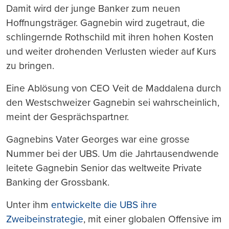
Damit wird der junge Banker zum neuen
Hoffnungsträger. Gagnebin wird zugetraut, die
schlingernde Rothschild mit ihren hohen Kosten
und weiter drohenden Verlusten wieder auf Kurs
zu bringen.
Eine Ablösung von CEO Veit de Maddalena durch
den Westschweizer Gagnebin sei wahrscheinlich,
meint der Gesprächspartner.
Gagnebins Vater Georges war eine grosse
Nummer bei der UBS. Um die Jahrtausendwende
leitete Gagnebin Senior das weltweite Private
Banking der Grossbank.
Unter ihm
entwickelte die UBS ihre
Zweibeinstrategie
, mit einer globalen Offensive im