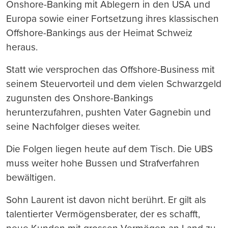
Onshore-Banking mit Ablegern in den USA und
Europa sowie einer Fortsetzung ihres klassischen
Offshore-Bankings aus der Heimat Schweiz
heraus.
Statt wie versprochen das Offshore-Business mit
seinem Steuervorteil und dem vielen Schwarzgeld
zugunsten des Onshore-Bankings
herunterzufahren, pushten Vater Gagnebin und
seine Nachfolger dieses weiter.
Die Folgen liegen heute auf dem Tisch. Die UBS
muss weiter hohe Bussen und Strafverfahren
bewältigen.
Sohn Laurent ist davon nicht berührt. Er gilt als
talentierter Vermögensberater, der es schafft,