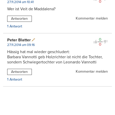
0
27.11.2014 um 10:41
Wer ist Veit de Maddalena?
Kommentar melden
Antworten
1 Antwort
0
Peter Blatter
0
27.11.2014 um 09:16
Hässig hat mal wieder geschludert:
Barbara Vannotti geb Holzrichter ist nicht die Tochter,
sondern Schwiegertochter von Leonardo Vannotti
Kommentar melden
Antworten
1 Antwort