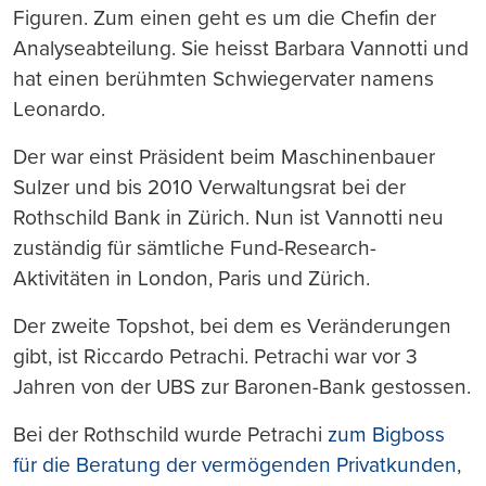
Figuren.
Zum einen geht es um die Chefin der
Analyseabteilung. Sie heisst Barbara Vannotti und
hat einen berühmten Schwiegervater namens
Leonardo.
Der war einst Präsident beim Maschinenbauer
Sulzer und bis 2010 Verwaltungsrat bei der
Rothschild Bank in Zürich.
Nun ist Vannotti neu
zuständig für sämtliche Fund-Research-
Aktivitäten in London, Paris und Zürich.
Der zweite Topshot, bei dem es Veränderungen
gibt, ist Riccardo Petrachi. Petrachi war vor 3
Jahren von der UBS zur Baronen-Bank gestossen.
Bei der Rothschild wurde Petrachi
zum Bigboss
für die Beratung der vermögenden Privatkunden
,