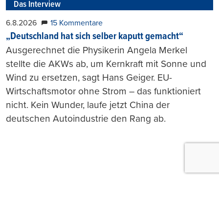
Das Interview
6.8.2026
15 Kommentare
„Deutschland hat sich selber kaputt gemacht“
Ausgerechnet die Physikerin Angela Merkel
stellte die AKWs ab, um Kernkraft mit Sonne und
Wind zu ersetzen, sagt Hans Geiger. EU-
Wirtschaftsmotor ohne Strom – das funktioniert
nicht. Kein Wunder, laufe jetzt China der
deutschen Autoindustrie den Rang ab.