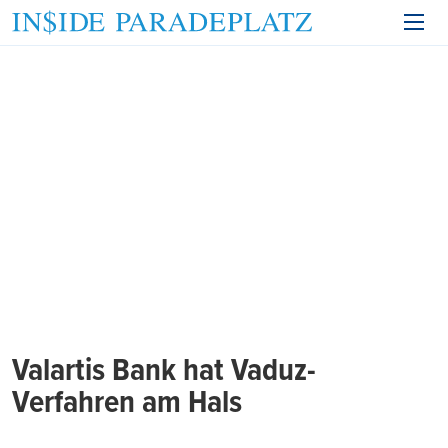
Valartis Bank hat Vaduz-
Verfahren am Hals