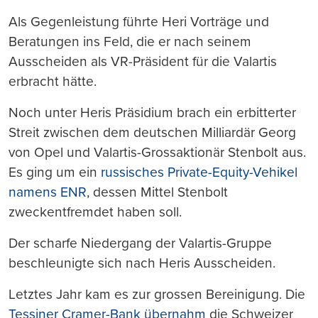
Als Gegenleistung führte Heri Vorträge und
Beratungen ins Feld, die er nach seinem
Ausscheiden als VR-Präsident für die Valartis
erbracht hätte.
Noch unter Heris Präsidium brach ein erbitterter
Streit zwischen dem deutschen Milliardär Georg
von Opel und Valartis-Grossaktionär Stenbolt aus.
Es ging um ein
russisches Private-Equity-Vehikel
namens ENR
, dessen Mittel Stenbolt
zweckentfremdet haben soll.
Der scharfe Niedergang der Valartis-Gruppe
beschleunigte sich nach Heris Ausscheiden.
Letztes Jahr kam es zur grossen Bereinigung. Die
Tessiner Cramer-Bank übernahm
die Schweizer