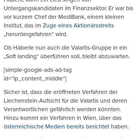
Untergangskandidaten im Finanzsektor. Er war bis
vor kurzem Chef der MediBank, einem kleinen
Institut, das im
Zuge eines Aktionärsstreits
„heruntergefahren“ wird.
Ob Häberle nun auch die Valartis-Gruppe in ein
„Soft landing“ überführen soll, bleibt abzuwarten.
[simple-google-ads-ad-tag
id=“ip_content_middle“]
Sicher ist, dass die eröffneten Verfahren der
Liechenstein-Aufsicht für die Valartis und deren
Verantwortlichen gefährlich werden könnten.
Hinzu kommt ein Verfahren in Wien, über das
österreichische Medien bereits berichtet
haben.