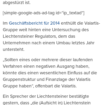
abgestürzt ist.
[simple-google-ads-ad-tag id=“ip_textad“]
Im
Geschäftsbericht für 2014
enthüllt die Valartis-
Gruppe weit hinten eine Untersuchung des
Liechtensteiner Regulators, dem das
Unternehmen nach einem Umbau letztes Jahr
untersteht.
„Sollten eines oder mehrere dieser laufenden
Verfahren einen negativen Ausgang haben,
könnte dies einen wesentlichen Einfluss auf die
Gruppenstruktur und Finanzlage der Valartis
Gruppe haben“, offenbart die Valartis.
Ein Sprecher der Liechtensteiner bestätigte
gestern, dass „die (Aufsicht in) Liechtenstein