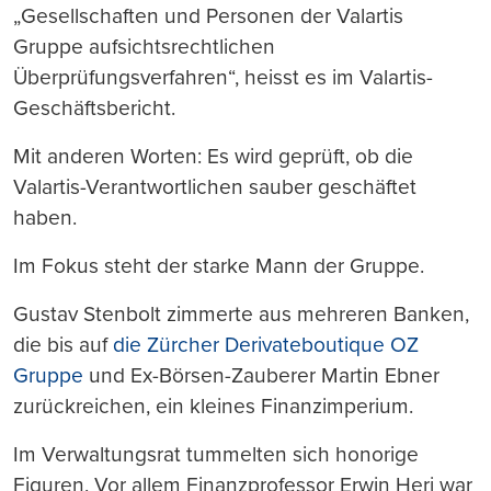
„Gesellschaften und Personen der Valartis
Gruppe aufsichtsrechtlichen
Überprüfungsverfahren“, heisst es im Valartis-
Geschäftsbericht.
Mit anderen Worten: Es wird geprüft, ob die
Valartis-Verantwortlichen sauber geschäftet
haben.
Im Fokus steht der starke Mann der Gruppe.
Gustav Stenbolt zimmerte aus mehreren Banken,
die bis auf
die Zürcher Derivateboutique OZ
Gruppe
und Ex-Börsen-Zauberer Martin Ebner
zurückreichen, ein kleines Finanzimperium.
Im Verwaltungsrat tummelten sich honorige
Figuren. Vor allem Finanzprofessor Erwin Heri war