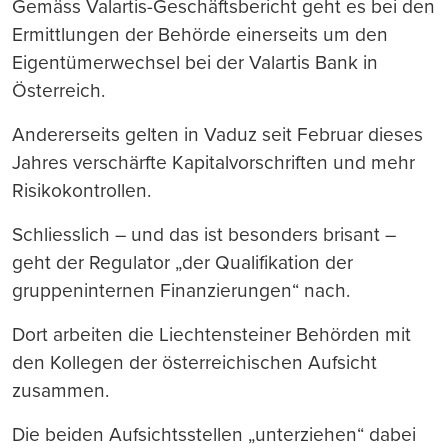
Gemäss Valartis-Geschäftsbericht geht es bei den
Ermittlungen der Behörde einerseits um den
Eigentümerwechsel bei der Valartis Bank in
Österreich.
Andererseits gelten in Vaduz seit Februar dieses
Jahres verschärfte Kapitalvorschriften und mehr
Risikokontrollen.
Schliesslich – und das ist besonders brisant –
geht der Regulator „der Qualifikation der
gruppeninternen Finanzierungen“ nach.
Dort arbeiten die Liechtensteiner Behörden mit
den Kollegen der österreichischen Aufsicht
zusammen.
Die beiden Aufsichtsstellen „unterziehen“ dabei