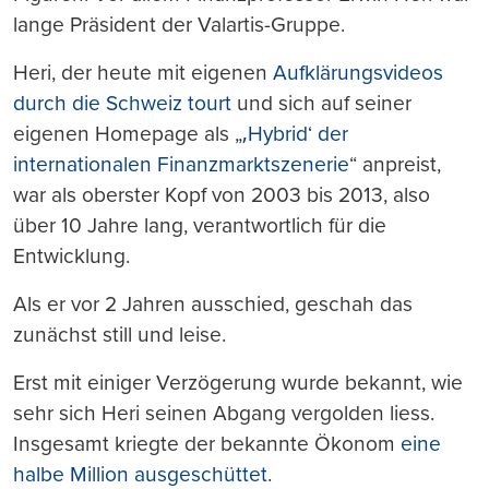
lange Präsident der Valartis-Gruppe.
Heri, der heute mit eigenen
Aufklärungsvideos
durch die Schweiz tourt
und sich auf seiner
eigenen Homepage als „
‚Hybrid‘ der
internationalen Finanzmarktszenerie
“ anpreist,
war als oberster Kopf von 2003 bis 2013, also
über 10 Jahre lang, verantwortlich für die
Entwicklung.
Als er vor 2 Jahren ausschied, geschah das
zunächst still und leise.
Erst mit einiger Verzögerung wurde bekannt, wie
sehr sich Heri seinen Abgang vergolden liess.
Insgesamt kriegte der bekannte Ökonom
eine
halbe Million ausgeschüttet
.