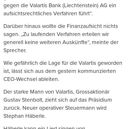
gegen die Valartis Bank (Liechtenstein) AG ein
aufsichtsrechtliches Verfahren führt“.
Darüber hinaus wollte die Finanzaufsicht nichts
sagen. „Zu laufenden Verfahren erteilen wir
generell keine weiteren Auskünfte“, meinte der
Sprecher.
Wie gefährlich die Lage für die Valartis geworden
ist, lässt sich aus dem gestern kommunzierten
CEO-Wechsel ableiten.
Der starke Mann von Valartis, Grossaktionär
Gustav Stenbolt, zieht sich auf das Präsidium
zurück. Neuer operativer Steuermann wird
Stephan Häberle.
Häberle kann ein Lied singen von