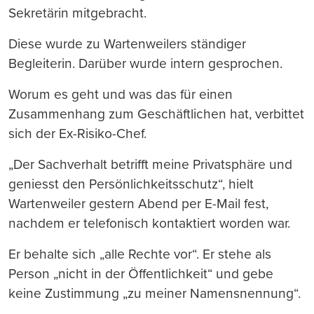
Sekretärin mitgebracht.
Diese wurde zu Wartenweilers ständiger
Begleiterin. Darüber wurde intern gesprochen.
Worum es geht und was das für einen
Zusammenhang zum Geschäftlichen hat, verbittet
sich der Ex-Risiko-Chef.
„Der Sachverhalt betrifft meine Privatsphäre und
geniesst den Persönlichkeitsschutz“, hielt
Wartenweiler gestern Abend per E-Mail fest,
nachdem er telefonisch kontaktiert worden war.
Er behalte sich „alle Rechte vor“. Er stehe als
Person „nicht in der Öffentlichkeit“ und gebe
keine Zustimmung „zu meiner Namensnennung“.