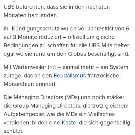
UBS befürchten, dass sie in den nächsten
Monaten hart landen.
Ihr Kündigungsschutz wurde vor Jahresfrist von 6
auf 3 Monate reduziert – offiziell um gleiche
Bedingungen zu schaffen für alle UBS-Mitarbeiter,
egal wo sie rund um den Globus beschäftigt sind.
Mit Wartenweiler tritt – einmal mehr – ein System
zutage, das an den
Feudalismus
französischer
Monarchien erinnert.
Die Managing Directors (MDs) und noch stärker
die Group Managing Directors, die trotz gleichem
Aufgabengebiet wie die MDs ein Vielfaches
verdienen, bilden eine
Kaste
, die sich gegenseitig
schützt.