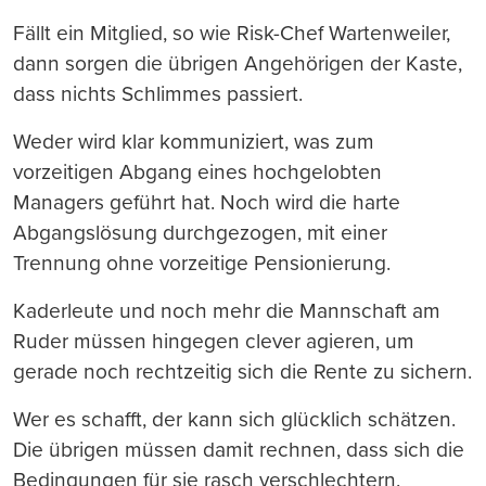
Fällt ein Mitglied, so wie Risk-Chef Wartenweiler,
dann sorgen die übrigen Angehörigen der Kaste,
dass nichts Schlimmes passiert.
Weder wird klar kommuniziert, was zum
vorzeitigen Abgang eines hochgelobten
Managers geführt hat. Noch wird die harte
Abgangslösung durchgezogen, mit einer
Trennung ohne vorzeitige Pensionierung.
Kaderleute und noch mehr die Mannschaft am
Ruder müssen hingegen clever agieren, um
gerade noch rechtzeitig sich die Rente zu sichern.
Wer es schafft, der kann sich glücklich schätzen.
Die übrigen müssen damit rechnen, dass sich die
Bedingungen für sie rasch verschlechtern.