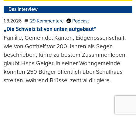
Das Interview
1.8.2026
29 Kommentare
Podcast
„Die Schweiz ist von unten aufgebaut“
Familie, Gemeinde, Kanton, Eidgenossenschaft,
wie von Gotthelf vor 200 Jahren als Segen
beschrieben, führe zu bestem Zusammenleben,
glaubt Hans Geiger. In seiner Wohngemeinde
könnten 250 Bürger öffentlich über Schulhaus
streiten, während Brüssel zentral dirigiere.