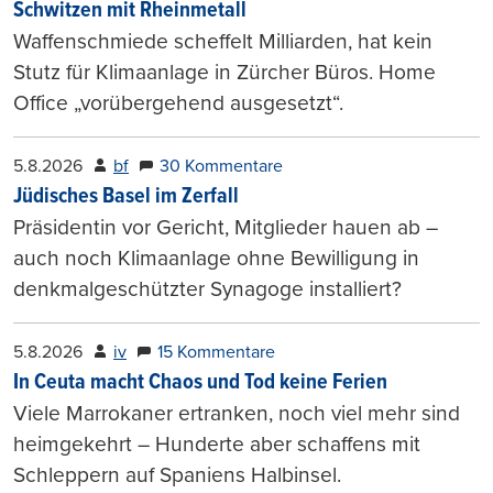
Schwitzen mit Rheinmetall
Waffenschmiede scheffelt Milliarden, hat kein
Stutz für Klimaanlage in Zürcher Büros. Home
Office „vorübergehend ausgesetzt“.
5.8.2026
bf
30 Kommentare
Jüdisches Basel im Zerfall
Präsidentin vor Gericht, Mitglieder hauen ab –
auch noch Klimaanlage ohne Bewilligung in
denkmalgeschützter Synagoge installiert?
5.8.2026
iv
15 Kommentare
In Ceuta macht Chaos und Tod keine Ferien
Viele Marrokaner ertranken, noch viel mehr sind
heimgekehrt – Hunderte aber schaffens mit
Schleppern auf Spaniens Halbinsel.