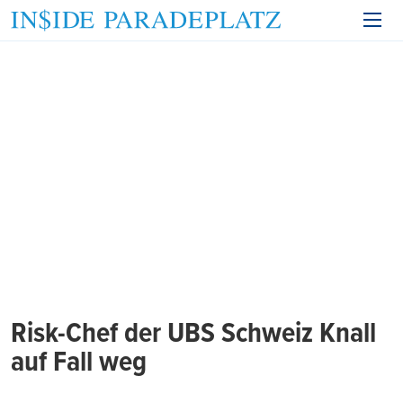
Risk-Chef der UBS Schweiz Knall
auf Fall weg