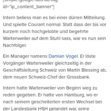
id=“ip_content_banner“]
Intern beliess man es bei einer dürren Mitteilung.
Und spielte Courant normal. Statt dass der bis vor
kurzem noch hochgelobte und begehrte
Wartenweiler auf dem Stuhl sass, war es nun sein
Nachfolger.
Ein Manager namens
Damian Vogel
. Er löste
Vorgänger Wartenweiler gleichzeitig in der
Geschäftsleitung Schweiz von Martin Blessing ab,
dem neuen Schweiz-Chef der Grossbank.
Intern hatte Wartenweiler von Beginn weg zu
reden gegeben. Er hatte von Hamburg, wo er
nach seinem gescheiterten ersten Wechsel bei
der Landesbank HSH gelandet war, seine