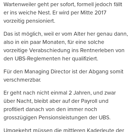
Wartenweiler geht per sofort, formell jedoch fällt
er ins weiche Nest. Er wird per Mitte 2017
vorzeitig pensioniert.
Das ist möglich, weil er vom Alter her genau dann,
also in ein paar Monaten, für eine solche
vorzeitige Verabschiedung ins Rentnerleben von
den UBS-Reglementen her qualifiziert.
Für den Managing Director ist der Abgang somit
verschmerzbar.
Er geht nach nicht einmal 2 Jahren, und zwar
über Nacht, bleibt aber auf der Payroll und
profitiert danach von den immer noch
grosszügigen Pensionsleistungen der UBS.
Umgekehrt müssen die mittleren Kaderleute der