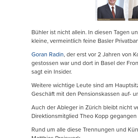
Bühler ist nicht allein. In diesen Tagen
kleine, vermeintlich feine Basler Privatba
Goran Radin
, der erst vor 2 Jahren von
gestossen war und dort in Basel der Fron
sagt ein Insider.
Weitere wichtige Leute sind am Hauptsit
Geschäft mit den Pensionskassen auf- u
Auch der Ableger in Zürich bleibt nicht v
Direktionsmitglied Theo Kopp gegangen 
Rund um alle diese Trennungen und Künd