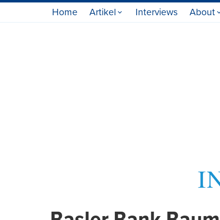
Home
Artikel
Interviews
About