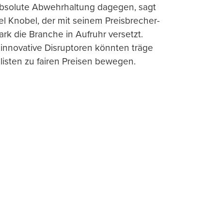
absolute Abwehrhaltung dagegen, sagt
l Knobel, der mit seinem Preisbrecher-
ark die Branche in Aufruhr versetzt.
 innovative Disruptoren könnten träge
listen zu fairen Preisen bewegen.