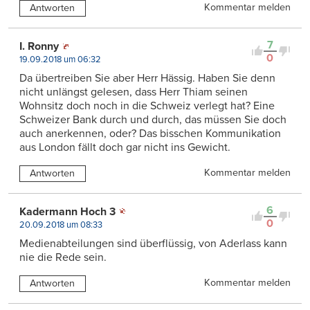
Kommentar melden
Antworten
7
I. Ronny
0
19.09.2018 um 06:32
Da übertreiben Sie aber Herr Hässig. Haben Sie denn
nicht unlängst gelesen, dass Herr Thiam seinen
Wohnsitz doch noch in die Schweiz verlegt hat? Eine
Schweizer Bank durch und durch, das müssen Sie doch
auch anerkennen, oder? Das bisschen Kommunikation
aus London fällt doch gar nicht ins Gewicht.
Kommentar melden
Antworten
6
Kadermann Hoch 3
0
20.09.2018 um 08:33
Medienabteilungen sind überflüssig, von Aderlass kann
nie die Rede sein.
Kommentar melden
Antworten