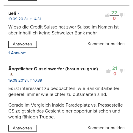
22
ueli
0
19.09.2018 um 14:31
Wieso die Credit Suisse hat zwar Suisse im Namen ist
aber inhaltlich keine Schweizer Bank mehr.
Kommentar melden
Antworten
1 Antwort
21
Ängstlicher Glaseinwerfer (braun zu grün)
0
19.09.2018 um 10:39
Es ist interessant zu beobachten, wie Bankmitarbeiter
generell immer wie leichter zu outsmarten sind.
Gerade im Vergleich Inside Paradeplatz vs. Pressestelle
CS zeigt sich das Gesicht einer opportunistischen und
wenig fähigen Truppe.
Kommentar melden
Antworten