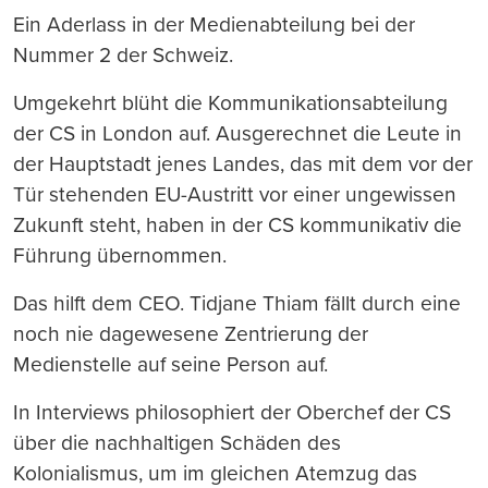
Ein Aderlass in der Medienabteilung bei der
Nummer 2 der Schweiz.
Umgekehrt blüht die Kommunikationsabteilung
der CS in London auf. Ausgerechnet die Leute in
der Hauptstadt jenes Landes, das mit dem vor der
Tür stehenden EU-Austritt vor einer ungewissen
Zukunft steht, haben in der CS kommunikativ die
Führung übernommen.
Das hilft dem CEO. Tidjane Thiam fällt durch eine
noch nie dagewesene Zentrierung der
Medienstelle auf seine Person auf.
In Interviews philosophiert der Oberchef der CS
über die nachhaltigen Schäden des
Kolonialismus, um im gleichen Atemzug das