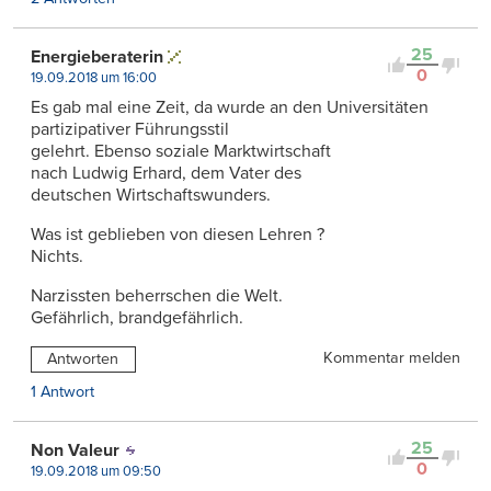
25
Energieberaterin
0
19.09.2018 um 16:00
Es gab mal eine Zeit, da wurde an den Universitäten
partizipativer Führungsstil
gelehrt. Ebenso soziale Marktwirtschaft
nach Ludwig Erhard, dem Vater des
deutschen Wirtschaftswunders.
Was ist geblieben von diesen Lehren ?
Nichts.
Narzissten beherrschen die Welt.
Gefährlich, brandgefährlich.
Kommentar melden
Antworten
1 Antwort
25
Non Valeur
0
19.09.2018 um 09:50