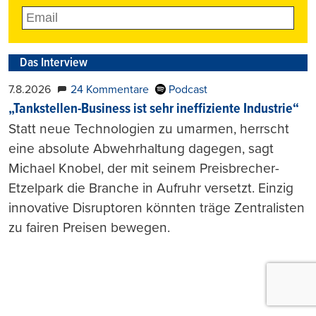
Das Interview
7.8.2026
24 Kommentare
Podcast
„Tankstellen-Business ist sehr ineffiziente Industrie“
Statt neue Technologien zu umarmen, herrscht
eine absolute Abwehrhaltung dagegen, sagt
Michael Knobel, der mit seinem Preisbrecher-
Etzelpark die Branche in Aufruhr versetzt. Einzig
innovative Disruptoren könnten träge Zentralisten
zu fairen Preisen bewegen.