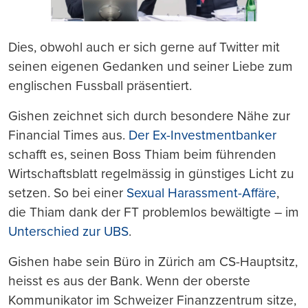
Dies, obwohl auch er sich gerne auf Twitter mit
seinen eigenen Gedanken und seiner Liebe zum
englischen Fussball präsentiert.
Gishen zeichnet sich durch besondere Nähe zur
Financial Times aus.
Der Ex-Investmentbanker
schafft es, seinen Boss Thiam beim führenden
Wirtschaftsblatt regelmässig in günstiges Licht zu
setzen. So bei einer
Sexual Harassment-Affäre
,
die Thiam dank der FT problemlos bewältigte – im
Unterschied zur UBS
.
Gishen habe sein Büro in Zürich am CS-Hauptsitz,
heisst es aus der Bank. Wenn der oberste
Kommunikator im Schweizer Finanzzentrum sitze,