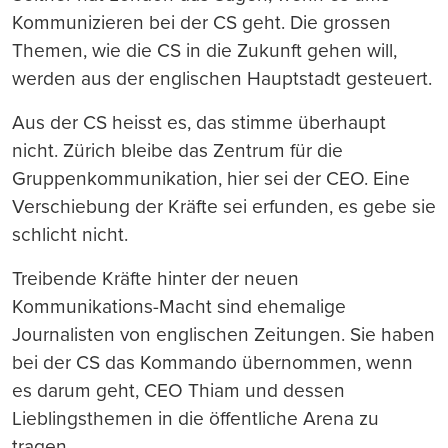
Kommunizieren bei der CS geht. Die grossen
Themen, wie die CS in die Zukunft gehen will,
werden aus der englischen Hauptstadt gesteuert.
Aus der CS heisst es, das stimme überhaupt
nicht. Zürich bleibe das Zentrum für die
Gruppenkommunikation, hier sei der CEO. Eine
Verschiebung der Kräfte sei erfunden, es gebe sie
schlicht nicht.
Treibende Kräfte hinter der neuen
Kommunikations-Macht sind ehemalige
Journalisten von englischen Zeitungen. Sie haben
bei der CS das Kommando übernommen, wenn
es darum geht, CEO Thiam und dessen
Lieblingsthemen in die öffentliche Arena zu
tragen.