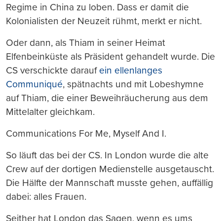
Regime in China zu loben. Dass er damit die
Kolonialisten der Neuzeit rühmt, merkt er nicht.
Oder dann, als Thiam in seiner Heimat
Elfenbeinküste als Präsident gehandelt wurde. Die
CS verschickte darauf
ein ellenlanges
Communiqué
, spätnachts und mit Lobeshymne
auf Thiam, die einer Beweihräucherung aus dem
Mittelalter gleichkam.
Communications For Me, Myself And I.
So läuft das bei der CS. In London wurde die alte
Crew auf der dortigen Medienstelle ausgetauscht.
Die Hälfte der Mannschaft musste gehen, auffällig
dabei: alles Frauen.
Seither hat London das Sagen, wenn es ums