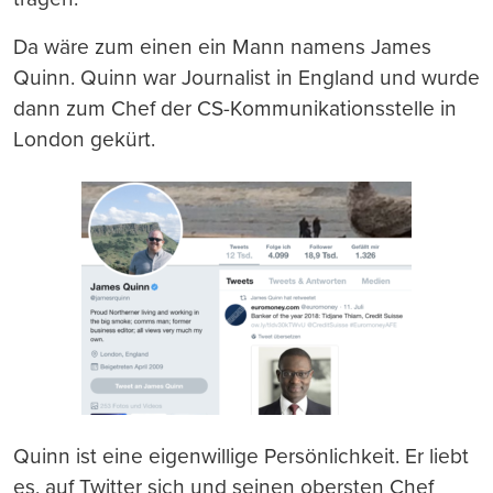
Da wäre zum einen ein Mann namens James
Quinn. Quinn war Journalist in England und wurde
dann zum Chef der CS-Kommunikationsstelle in
London gekürt.
Quinn ist eine eigenwillige Persönlichkeit. Er liebt
es, auf Twitter sich und seinen obersten Chef