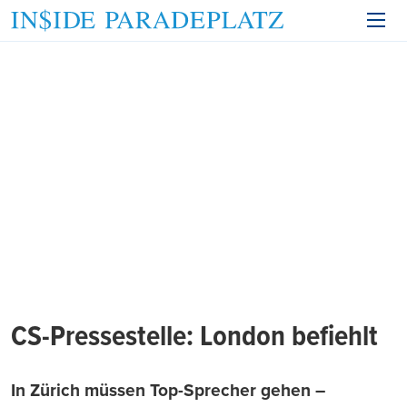
CS-Pressestelle: London befiehlt
In Zürich müssen Top-Sprecher gehen –