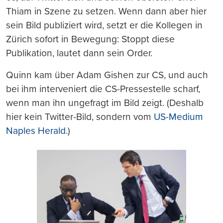
Thiam in Szene zu setzen. Wenn dann aber hier
sein Bild publiziert wird, setzt er die Kollegen in
Zürich sofort in Bewegung: Stoppt diese
Publikation, lautet dann sein Order.
Quinn kam über Adam Gishen zur CS, und auch
bei ihm interveniert die CS-Pressestelle scharf,
wenn man ihn ungefragt im Bild zeigt. (Deshalb
hier kein Twitter-Bild, sondern vom
US-Medium
Naples Herald
.)