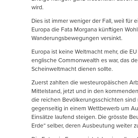
wird.
Dies ist immer weniger der Fall, weil fü
Europa die Fata Morgana künftigen Wohl
Wanderungsbewegungen versinkt.
Europa ist keine Weltmacht mehr, die EU 
englische Commonwealth es war, das der 
Scheinweltmacht dienen sollte.
Zuerst zahlten die westeuropäischen Arb
Mittelstand, jetzt und in den kommenden
die reichen Bevölkerungsschichten sind n
gegenseitig in einem Wettbewerb um Auf
Einsätze laufend steigen. Die grösste Beu
Erde“ selber, deren Ausbeutung weiter 