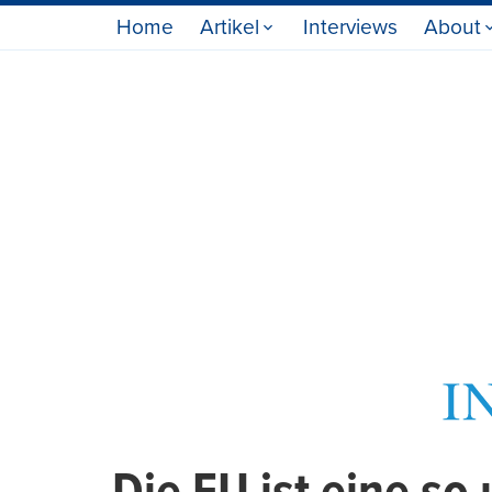
Home
Artikel
Interviews
About