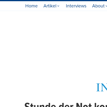
Home
Artikel
Interviews
About