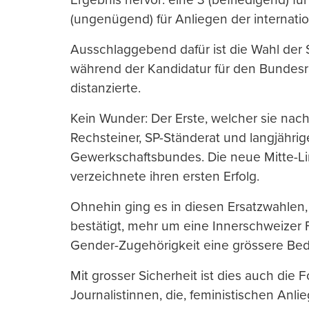
(ungenügend) für Anliegen der internatio
Ausschlaggebend dafür ist die Wahl der St
während der Kandidatur für den Bunde
distanzierte.
Kein Wunder: Der Erste, welcher sie nach
Rechsteiner, SP-Ständerat und langjähri
Gewerkschaftsbundes. Die neue Mitte-Li
verzeichnete ihren ersten Erfolg.
Ohnehin ging es in diesen Ersatzwahlen,
bestätigt, mehr um eine Innerschweizer
Gender-Zugehörigkeit eine grössere Bedeu
Mit grosser Sicherheit ist dies auch die
Journalistinnen, die, feministischen Anl