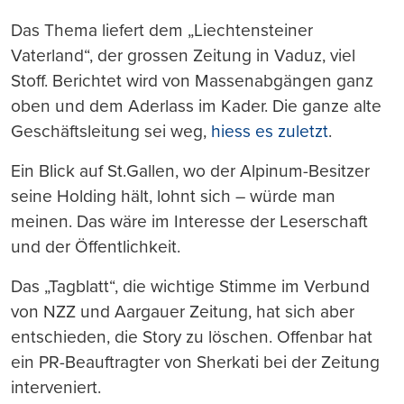
Das Thema liefert dem „Liechtensteiner
Vaterland“, der grossen Zeitung in Vaduz, viel
Stoff. Berichtet wird von Massenabgängen ganz
oben und dem Aderlass im Kader. Die ganze alte
Geschäftsleitung sei weg,
hiess es zuletzt
.
Ein Blick auf St.Gallen, wo der Alpinum-Besitzer
seine Holding hält, lohnt sich – würde man
meinen. Das wäre im Interesse der Leserschaft
und der Öffentlichkeit.
Das „Tagblatt“, die wichtige Stimme im Verbund
von NZZ und Aargauer Zeitung, hat sich aber
entschieden, die Story zu löschen. Offenbar hat
ein PR-Beauftragter von Sherkati bei der Zeitung
interveniert.