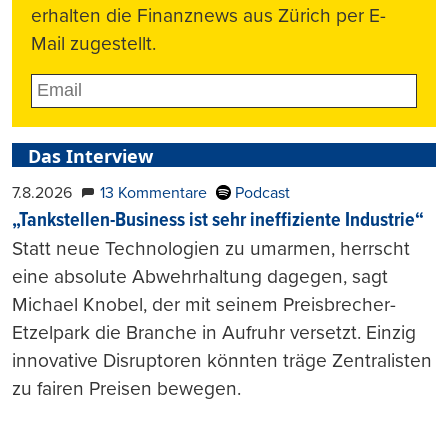
erhalten die Finanznews aus Zürich per E-
Mail zugestellt.
Das Interview
7.8.2026
13 Kommentare
Podcast
„Tankstellen-Business ist sehr ineffiziente Industrie“
Statt neue Technologien zu umarmen, herrscht
eine absolute Abwehrhaltung dagegen, sagt
Michael Knobel, der mit seinem Preisbrecher-
Etzelpark die Branche in Aufruhr versetzt. Einzig
innovative Disruptoren könnten träge Zentralisten
zu fairen Preisen bewegen.