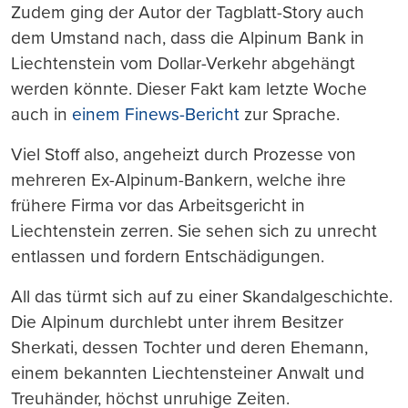
Zudem ging der Autor der Tagblatt-Story auch
dem Umstand nach, dass die Alpinum Bank in
Liechtenstein vom Dollar-Verkehr abgehängt
werden könnte. Dieser Fakt kam letzte Woche
auch in
einem Finews-Bericht
zur Sprache.
Viel Stoff also, angeheizt durch Prozesse von
mehreren Ex-Alpinum-Bankern, welche ihre
frühere Firma vor das Arbeitsgericht in
Liechtenstein zerren. Sie sehen sich zu unrecht
entlassen und fordern Entschädigungen.
All das türmt sich auf zu einer Skandalgeschichte.
Die Alpinum durchlebt unter ihrem Besitzer
Sherkati, dessen Tochter und deren Ehemann,
einem bekannten Liechtensteiner Anwalt und
Treuhänder, höchst unruhige Zeiten.