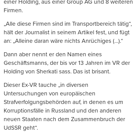
einer Holding, aus einer Group AG und 8 weiteren
Firmen.
„Alle diese Firmen sind im Transportbereich tätig“,
hält der Journalist in seinem Artikel fest, und fügt
an: „Alleine daran wäre nichts Anrüchiges (…).“
Dann aber nennt er den Namen eines
Geschäftsmanns, der bis vor 13 Jahren im VR der
Holding von Sherkati sass. Das ist brisant.
Dieser Ex-VR tauche „in diversen
Untersuchungen von europäischen
Strafverfolgungsbehörden auf, in denen es um
Korruptionsfälle in Russland und den anderen
neuen Staaten nach dem Zusammenbruch der
UdSSR geht“.