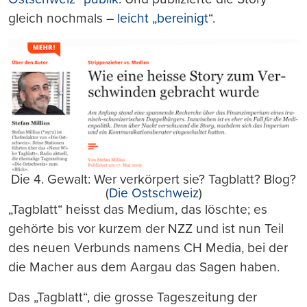
gleich nochmals –
leicht „bereinigt“
.
Die 4. Gewalt: Wer verkörpert sie? Tagblatt? Blog?
(
Die Ostschweiz
)
„Tagblatt“ heisst das Medium, das löschte; es
gehörte bis vor kurzem der NZZ und ist nun Teil
des neuen Verbunds namens CH Media, bei der
die Macher aus dem Aargau das Sagen haben.
Das „Tagblatt“, die grosse Tageszeitung der