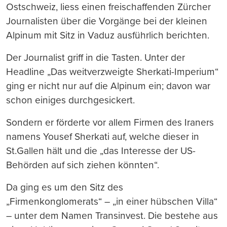
Ostschweiz, liess einen freischaffenden Zürcher
Journalisten über die Vorgänge bei der kleinen
Alpinum mit Sitz in Vaduz ausführlich berichten.
Der Journalist griff in die Tasten. Unter der
Headline „Das weitverzweigte Sherkati-Imperium“
ging er nicht nur auf die Alpinum ein; davon war
schon einiges durchgesickert.
Sondern er förderte vor allem Firmen des Iraners
namens Yousef Sherkati auf, welche dieser in
St.Gallen hält und die „das Interesse der US-
Behörden auf sich ziehen könnten“.
Da ging es um den Sitz des
„Firmenkonglomerats“ – „in einer hübschen Villa“
– unter dem Namen Transinvest. Die bestehe aus