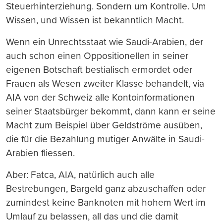
Steuerhinterziehung. Sondern um Kontrolle. Um
Wissen, und Wissen ist bekanntlich Macht.
Wenn ein Unrechtsstaat wie Saudi-Arabien, der
auch schon einen Oppositionellen in seiner
eigenen Botschaft bestialisch ermordet oder
Frauen als Wesen zweiter Klasse behandelt, via
AIA von der Schweiz alle Kontoinformationen
seiner Staatsbürger bekommt, dann kann er seine
Macht zum Beispiel über Geldströme ausüben,
die für die Bezahlung mutiger Anwälte in Saudi-
Arabien fliessen.
Aber: Fatca, AIA, natürlich auch alle
Bestrebungen, Bargeld ganz abzuschaffen oder
zumindest keine Banknoten mit hohem Wert im
Umlauf zu belassen, all das und die damit