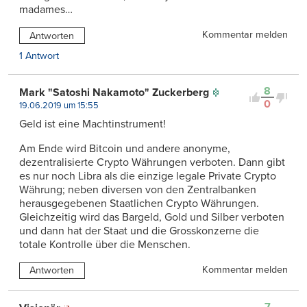
madames…
Kommentar melden
Antworten
1 Antwort
8
Mark "Satoshi Nakamoto" Zuckerberg
0
19.06.2019 um 15:55
Geld ist eine Machtinstrument!
Am Ende wird Bitcoin und andere anonyme,
dezentralisierte Crypto Währungen verboten. Dann gibt
es nur noch Libra als die einzige legale Private Crypto
Währung; neben diversen von den Zentralbanken
herausgegebenen Staatlichen Crypto Währungen.
Gleichzeitig wird das Bargeld, Gold und Silber verboten
und dann hat der Staat und die Grosskonzerne die
totale Kontrolle über die Menschen.
Kommentar melden
Antworten