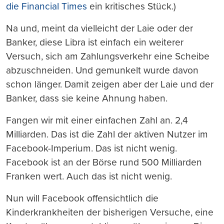
die Financial Times
ein kritisches Stück.)
Na und, meint da vielleicht der Laie oder der
Banker, diese Libra ist einfach ein weiterer
Versuch, sich am Zahlungsverkehr eine Scheibe
abzuschneiden. Und gemunkelt wurde davon
schon länger. Damit zeigen aber der Laie und der
Banker, dass sie keine Ahnung haben.
Fangen wir mit einer einfachen Zahl an. 2,4
Milliarden. Das ist die Zahl der aktiven Nutzer im
Facebook-Imperium. Das ist nicht wenig.
Facebook ist an der Börse rund 500 Milliarden
Franken wert. Auch das ist nicht wenig.
Nun will Facebook offensichtlich die
Kinderkrankheiten der bisherigen Versuche, eine