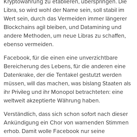
Kryptowährung zu etablieren, überspringen. Die
Libra, so wird wohl der Name sein, soll stabil im
Wert sein, durch das Vermeiden immer längerer
Blockchains agil bleiben, und Datamining und
andere Methoden, um neue Libras zu schaffen,
ebenso vermeiden.
Facebook, für die einen eine unverzichtbare
Bereicherung des Lebens, für die anderen eine
Datenkrake, der die Tentakel gestutzt werden
müssen, will das machen, was bislang Staaten als
ihr Privileg und ihr Monopol betrachteten: eine
weltweit akzeptierte Währung haben.
Verständlich, dass sich schon sofort nach dieser
Ankündigung ein Chor von warnenden Stimmen
erhob. Damit wolle Facebook nur seine