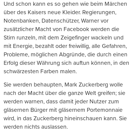
Und schon kann es so gehen wie beim Märchen
über des Kaisers neue Kleider. Regierungen,
Notenbanken, Datenschützer, Warner vor
zusätzlicher Macht von Facebook werden die
Stirn runzeln, mit dem Zeigefinger wackeln und
mit Energie, bezahlt oder freiwillig, alle Gefahren,
Probleme, möglichen Abgründe, die durch einen
Erfolg dieser Währung sich auftun können, in den
schwärzesten Farben malen.
Sie werden behaupten, Mark Zuckerberg wolle
nach der Macht über die ganze Welt greifen; sie
werden warnen, dass damit jeder Nutzer zum
gläsernen Bürger mit gläsernem Portemonnaie
wird, in das Zuckerberg hineinschauen kann. Sie
werden nichts auslassen.