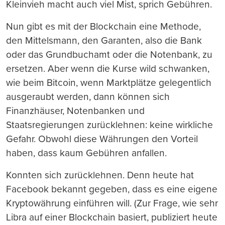
Kleinvieh macht auch viel Mist, sprich Gebühren.
Nun gibt es mit der Blockchain eine Methode,
den Mittelsmann, den Garanten, also die Bank
oder das Grundbuchamt oder die Notenbank, zu
ersetzen. Aber wenn die Kurse wild schwanken,
wie beim Bitcoin, wenn Marktplätze gelegentlich
ausgeraubt werden, dann können sich
Finanzhäuser, Notenbanken und
Staatsregierungen zurücklehnen: keine wirkliche
Gefahr. Obwohl diese Währungen den Vorteil
haben, dass kaum Gebühren anfallen.
Konnten sich zurücklehnen. Denn heute hat
Facebook bekannt gegeben, dass es eine eigene
Kryptowährung einführen will. (Zur Frage, wie sehr
Libra auf einer Blockchain basiert, publiziert heute