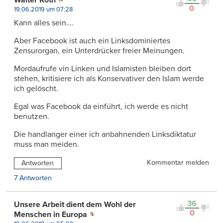
0
19.06.2019 um 07:28
Kann alles sein….
Aber Facebook ist auch ein Linksdominiertes
Zensurorgan, ein Unterdrücker freier Meinungen.
Mordaufrufe vin Linken und Islamisten bleiben dort
stehen, kritisiere ich als Konservativer den Islam werde
ich gelöscht.
Egal was Facebook da einführt, ich werde es nicht
benutzen.
Die handlanger einer ich anbahnenden Linksdiktatur
muss man meiden.
Kommentar melden
Antworten
7 Antworten
36
Unsere Arbeit dient dem Wohl der
0
Menschen in Europa