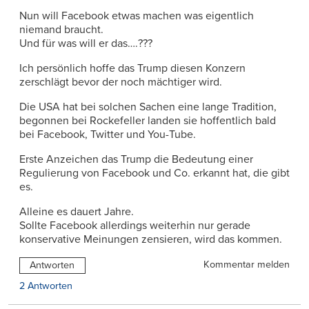
Nun will Facebook etwas machen was eigentlich
niemand braucht.
Und für was will er das….???
Ich persönlich hoffe das Trump diesen Konzern
zerschlägt bevor der noch mächtiger wird.
Die USA hat bei solchen Sachen eine lange Tradition,
begonnen bei Rockefeller landen sie hoffentlich bald
bei Facebook, Twitter und You-Tube.
Erste Anzeichen das Trump die Bedeutung einer
Regulierung von Facebook und Co. erkannt hat, die gibt
es.
Alleine es dauert Jahre.
Sollte Facebook allerdings weiterhin nur gerade
konservative Meinungen zensieren, wird das kommen.
Kommentar melden
Antworten
2 Antworten