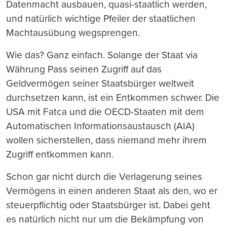
Datenmacht ausbauen, quasi-staatlich werden,
und natürlich wichtige Pfeiler der staatlichen
Machtausübung wegsprengen.
Wie das? Ganz einfach. Solange der Staat via
Währung Pass seinen Zugriff auf das
Geldvermögen seiner Staatsbürger weltweit
durchsetzen kann, ist ein Entkommen schwer. Die
USA mit Fatca und die OECD-Staaten mit dem
Automatischen Informationsaustausch (AIA)
wollen sicherstellen, dass niemand mehr ihrem
Zugriff entkommen kann.
Schon gar nicht durch die Verlagerung seines
Vermögens in einen anderen Staat als den, wo er
steuerpflichtig oder Staatsbürger ist. Dabei geht
es natürlich nicht nur um die Bekämpfung von