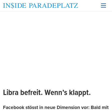
Libra befreit. Wenn’s klappt.
Facebook stösst in neue Dimension vor: Bald mit