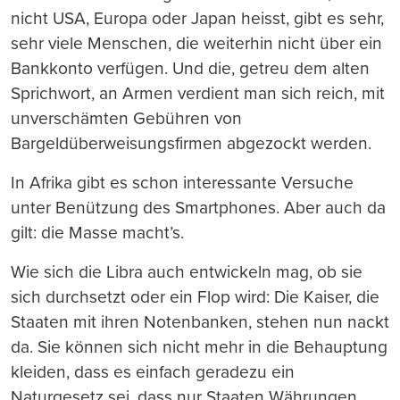
nicht USA, Europa oder Japan heisst, gibt es sehr,
sehr viele Menschen, die weiterhin nicht über ein
Bankkonto verfügen. Und die, getreu dem alten
Sprichwort, an Armen verdient man sich reich, mit
unverschämten Gebühren von
Bargeldüberweisungsfirmen abgezockt werden.
In Afrika gibt es schon interessante Versuche
unter Benützung des Smartphones. Aber auch da
gilt: die Masse macht’s.
Wie sich die Libra auch entwickeln mag, ob sie
sich durchsetzt oder ein Flop wird: Die Kaiser, die
Staaten mit ihren Notenbanken, stehen nun nackt
da. Sie können sich nicht mehr in die Behauptung
kleiden, dass es einfach geradezu ein
Naturgesetz sei, dass nur Staaten Währungen