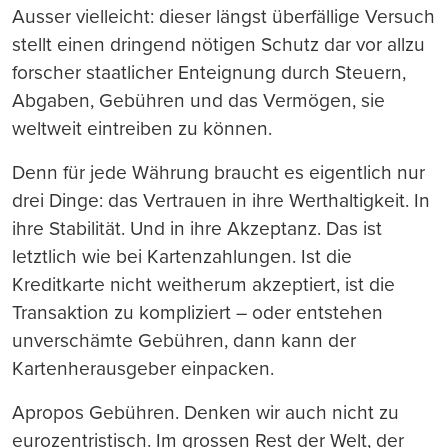
Ausser vielleicht: dieser längst überfällige Versuch
stellt einen dringend nötigen Schutz dar vor allzu
forscher staatlicher Enteignung durch Steuern,
Abgaben, Gebühren und das Vermögen, sie
weltweit eintreiben zu können.
Denn für jede Währung braucht es eigentlich nur
drei Dinge: das Vertrauen in ihre Werthaltigkeit. In
ihre Stabilität. Und in ihre Akzeptanz. Das ist
letztlich wie bei Kartenzahlungen. Ist die
Kreditkarte nicht weitherum akzeptiert, ist die
Transaktion zu kompliziert – oder entstehen
unverschämte Gebühren, dann kann der
Kartenherausgeber einpacken.
Apropos Gebühren. Denken wir auch nicht zu
eurozentristisch. Im grossen Rest der Welt, der