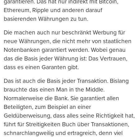
garantieren. Das hat nur indirekt mit Bitcoin,
Ethereum, Ripple und anderen darauf
basierenden Währungen zu tun.
Die machen auch nur beschränkt Werbung für
neue Währungen, die nicht mehr von staatlichen
Notenbanken garantiert werden. Wobei genau
das die Basis jeder Währung ist: Das Vertrauen,
dass es einen Garanten gibt.
Das ist auch die Basis jeder Transaktion. Bislang
brauchte das einen Man in the Middle.
Normalerweise die Bank. Sie garantiert allen
Beteiligten, zum Beispiel an einer
Geldüberweisung, dass alles seine Richtigkeit hat,
führt für Streitigkeiten Buch über Transaktionen,
schnarchlangweilig und ertragreich, denn viel