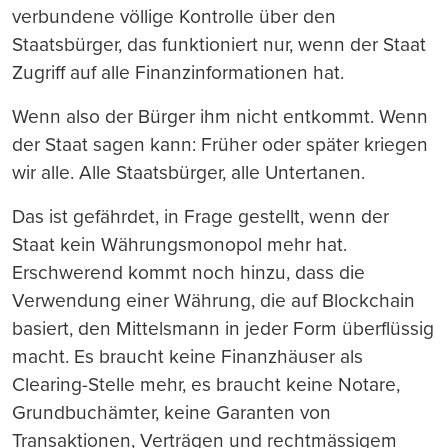
verbundene völlige Kontrolle über den
Staatsbürger, das funktioniert nur, wenn der Staat
Zugriff auf alle Finanzinformationen hat.
Wenn also der Bürger ihm nicht entkommt. Wenn
der Staat sagen kann: Früher oder später kriegen
wir alle. Alle Staatsbürger, alle Untertanen.
Das ist gefährdet, in Frage gestellt, wenn der
Staat kein Währungsmonopol mehr hat.
Erschwerend kommt noch hinzu, dass die
Verwendung einer Währung, die auf Blockchain
basiert, den Mittelsmann in jeder Form überflüssig
macht. Es braucht keine Finanzhäuser als
Clearing-Stelle mehr, es braucht keine Notare,
Grundbuchämter, keine Garanten von
Transaktionen, Verträgen und rechtmässigem