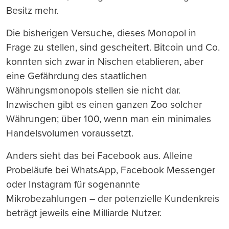
Besitz mehr.
Die bisherigen Versuche, dieses Monopol in
Frage zu stellen, sind gescheitert. Bitcoin und Co.
konnten sich zwar in Nischen etablieren, aber
eine Gefährdung des staatlichen
Währungsmonopols stellen sie nicht dar.
Inzwischen gibt es einen ganzen Zoo solcher
Währungen; über 100, wenn man ein minimales
Handelsvolumen voraussetzt.
Anders sieht das bei Facebook aus. Alleine
Probeläufe bei WhatsApp, Facebook Messenger
oder Instagram für sogenannte
Mikrobezahlungen – der potenzielle Kundenkreis
beträgt jeweils eine Milliarde Nutzer.