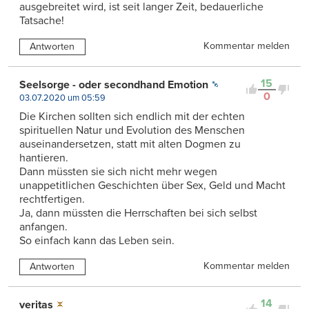
ausgebreitet wird, ist seit langer Zeit, bedauerliche
Tatsache!
Kommentar melden
Antworten
15
Seelsorge - oder secondhand Emotion
0
03.07.2020 um 05:59
Die Kirchen sollten sich endlich mit der echten
spirituellen Natur und Evolution des Menschen
auseinandersetzen, statt mit alten Dogmen zu
hantieren.
Dann müssten sie sich nicht mehr wegen
unappetitlichen Geschichten über Sex, Geld und Macht
rechtfertigen.
Ja, dann müssten die Herrschaften bei sich selbst
anfangen.
So einfach kann das Leben sein.
Kommentar melden
Antworten
14
veritas