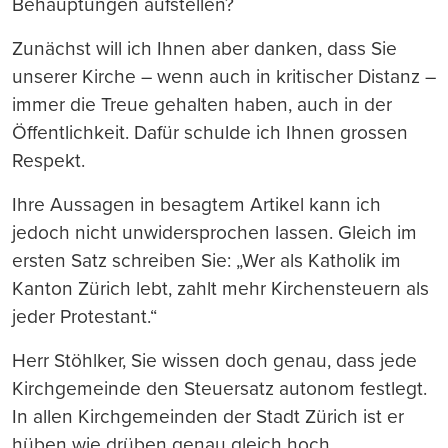
Behauptungen aufstellen?
Zunächst will ich Ihnen aber danken, dass Sie
unserer Kirche – wenn auch in kritischer Distanz –
immer die Treue gehalten haben, auch in der
Öffentlichkeit. Dafür schulde ich Ihnen grossen
Respekt.
Ihre Aussagen in besagtem Artikel kann ich
jedoch nicht unwidersprochen lassen. Gleich im
ersten Satz schreiben Sie: „Wer als Katholik im
Kanton Zürich lebt, zahlt mehr Kirchensteuern als
jeder Protestant.“
Herr Stöhlker, Sie wissen doch genau, dass jede
Kirchgemeinde den Steuersatz autonom festlegt.
In allen Kirchgemeinden der Stadt Zürich ist er
hüben wie drüben genau gleich hoch.