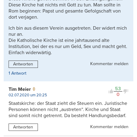
Diese Kirche hat nichts mit Gott zu tun. Man sollte in
Rom beginnen: Papst und gesamte Gefolgschaft von
dort verjagen.
Ich bin aus diesem Verein ausgetreten. Der widert mich
nur an.
Die Katholische Kirche ist eine jahrtausend alte
Institution, bei der es nur um Geld, Sex und macht geht.
Einfach widerwärtig.
Kommentar melden
Antworten
1 Antwort
53
Tim Meier
0
02.07.2020 um 20:25
Staatskirche: der Staat zieht die Steuern ein. Juristische
Personen können nicht „austreten“. Kirche und Staat
sind somit nicht getrennt. Da besteht Handlungsbedarf.
Kommentar melden
Antworten