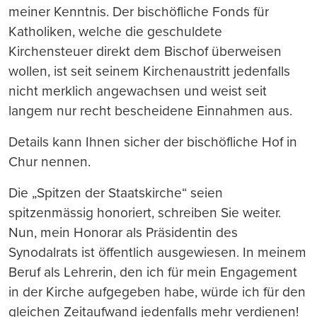
meiner Kenntnis. Der bischöfliche Fonds für
Katholiken, welche die geschuldete
Kirchensteuer direkt dem Bischof überweisen
wollen, ist seit seinem Kirchenaustritt jedenfalls
nicht merklich angewachsen und weist seit
langem nur recht bescheidene Einnahmen aus.
Details kann Ihnen sicher der bischöfliche Hof in
Chur nennen.
Die „Spitzen der Staatskirche“ seien
spitzenmässig honoriert, schreiben Sie weiter.
Nun, mein Honorar als Präsidentin des
Synodalrats ist öffentlich ausgewiesen. In meinem
Beruf als Lehrerin, den ich für mein Engagement
in der Kirche aufgegeben habe, würde ich für den
gleichen Zeitaufwand jedenfalls mehr verdienen!