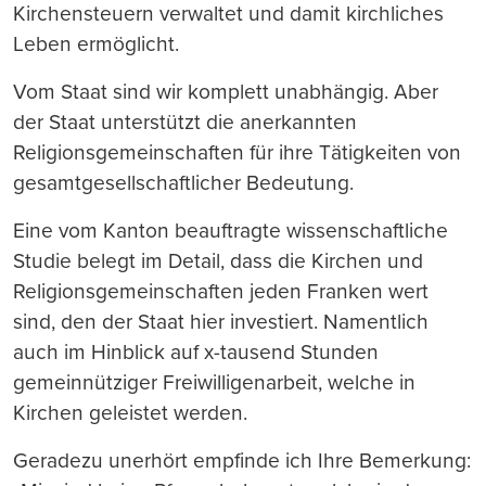
Kirchensteuern verwaltet und damit kirchliches
Leben ermöglicht.
Vom Staat sind wir komplett unabhängig. Aber
der Staat unterstützt die anerkannten
Religionsgemeinschaften für ihre Tätigkeiten von
gesamtgesellschaftlicher Bedeutung.
Eine vom Kanton beauftragte wissenschaftliche
Studie belegt im Detail, dass die Kirchen und
Religionsgemeinschaften jeden Franken wert
sind, den der Staat hier investiert. Namentlich
auch im Hinblick auf x-tausend Stunden
gemeinnütziger Freiwilligenarbeit, welche in
Kirchen geleistet werden.
Geradezu unerhört empfinde ich Ihre Bemerkung: