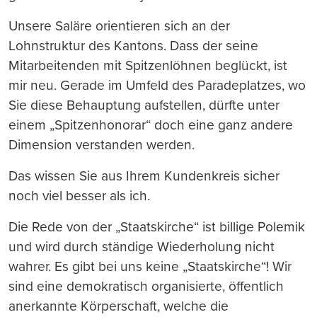
Unsere Saläre orientieren sich an der
Lohnstruktur des Kantons. Dass der seine
Mitarbeitenden mit Spitzenlöhnen beglückt, ist
mir neu. Gerade im Umfeld des Paradeplatzes, wo
Sie diese Behauptung aufstellen, dürfte unter
einem „Spitzenhonorar“ doch eine ganz andere
Dimension verstanden werden.
Das wissen Sie aus Ihrem Kundenkreis sicher
noch viel besser als ich.
Die Rede von der „Staatskirche“ ist billige Polemik
und wird durch ständige Wiederholung nicht
wahrer. Es gibt bei uns keine „Staatskirche“! Wir
sind eine demokratisch organisierte, öffentlich
anerkannte Körperschaft, welche die