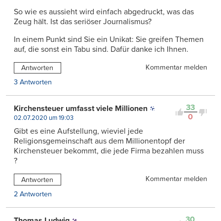
So wie es aussieht wird einfach abgedruckt, was das
Zeug hält. Ist das seriöser Journalismus?
In einem Punkt sind Sie ein Unikat: Sie greifen Themen
auf, die sonst ein Tabu sind. Dafür danke ich Ihnen.
Kommentar melden
Antworten
3 Antworten
33
Kirchensteuer umfasst viele Millionen
0
02.07.2020 um 19:03
Gibt es eine Aufstellung, wieviel jede
Religionsgemeinschaft aus dem Millionentopf der
Kirchensteuer bekommt, die jede Firma bezahlen muss
?
Kommentar melden
Antworten
2 Antworten
30
Thomas Ludwig