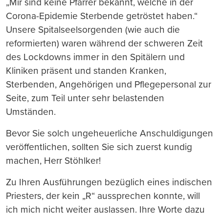
„Mir sind keine Pfarrer bekannt, welche in der
Corona-Epidemie Sterbende getröstet haben.“
Unsere Spitalseelsorgenden (wie auch die
reformierten) waren während der schweren Zeit
des Lockdowns immer in den Spitälern und
Kliniken präsent und standen Kranken,
Sterbenden, Angehörigen und Pflegepersonal zur
Seite, zum Teil unter sehr belastenden
Umständen.
Bevor Sie solch ungeheuerliche Anschuldigungen
veröffentlichen, sollten Sie sich zuerst kundig
machen, Herr Stöhlker!
Zu Ihren Ausführungen bezüglich eines indischen
Priesters, der kein „R“ aussprechen konnte, will
ich mich nicht weiter auslassen. Ihre Worte dazu