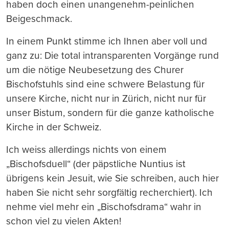
haben doch einen unangenehm-peinlichen
Beigeschmack.
In einem Punkt stimme ich Ihnen aber voll und
ganz zu: Die total intransparenten Vorgänge rund
um die nötige Neubesetzung des Churer
Bischofstuhls sind eine schwere Belastung für
unsere Kirche, nicht nur in Zürich, nicht nur für
unser Bistum, sondern für die ganze katholische
Kirche in der Schweiz.
Ich weiss allerdings nichts von einem
„Bischofsduell“ (der päpstliche Nuntius ist
übrigens kein Jesuit, wie Sie schreiben, auch hier
haben Sie nicht sehr sorgfältig recherchiert). Ich
nehme viel mehr ein „Bischofsdrama“ wahr in
schon viel zu vielen Akten!