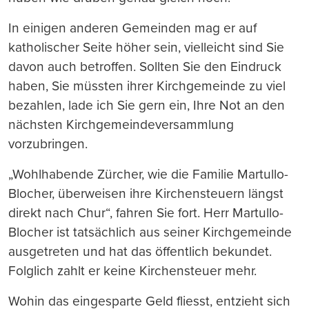
In einigen anderen Gemeinden mag er auf
katholischer Seite höher sein, vielleicht sind Sie
davon auch betroffen. Sollten Sie den Eindruck
haben, Sie müssten ihrer Kirchgemeinde zu viel
bezahlen, lade ich Sie gern ein, Ihre Not an den
nächsten Kirchgemeindeversammlung
vorzubringen.
„Wohlhabende Zürcher, wie die Familie Martullo-
Blocher, überweisen ihre Kirchensteuern längst
direkt nach Chur“, fahren Sie fort. Herr Martullo-
Blocher ist tatsächlich aus seiner Kirchgemeinde
ausgetreten und hat das öffentlich bekundet.
Folglich zahlt er keine Kirchensteuer mehr.
Wohin das eingesparte Geld fliesst, entzieht sich