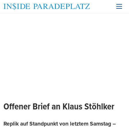
Offener Brief an Klaus Stöhlker
Replik auf Standpunkt von letztem Samstag –