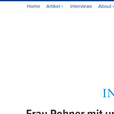
Home
Artikel
Interviews
About