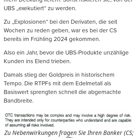
UBS „exekutiert“ zu werden.
Zu „Explosionen“ bei den Derivaten, die seit
Wochen zu reden geben, war es bei der CS
bereits im Frühling 2024 gekommen.
Also ein Jahr, bevor die UBS-Produkte unzählige
Kunden ins Elend trieben.
Damals stieg der Goldpreis in historischem
Tempo. Die RTPFs mit dem Edelmetall als
Basiswert sprengten schnell die abgemachte
Bandbreite.
Zu Nebenwirkungen fragen Sie Ihren Banker (CS;