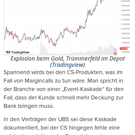
Explosion beim Gold, Trümmerfeld im Depot
(
Tradingview
)
Spannend wirds bei den CS-Produkten, was im
Fall von Margincalls zu tun wäre. Man spricht in
der Branche von einer „Event-Kaskade“ für den
Fall, dass der Kunde schnell mehr Deckung zur
Bank bringen muss.
In den Verträgen der UBS sei diese Kaskade
dokumentiert, bei der CS hingegen fehle eine