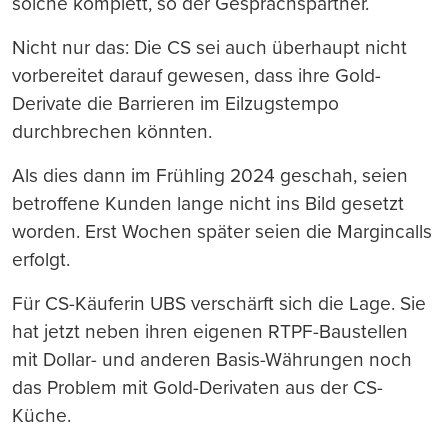
solche komplett, so der Gesprächspartner.
Nicht nur das: Die CS sei auch überhaupt nicht
vorbereitet darauf gewesen, dass ihre Gold-
Derivate die Barrieren im Eilzugstempo
durchbrechen könnten.
Als dies dann im Frühling 2024 geschah, seien
betroffene Kunden lange nicht ins Bild gesetzt
worden. Erst Wochen später seien die Margincalls
erfolgt.
Für CS-Käuferin UBS verschärft sich die Lage. Sie
hat jetzt neben ihren eigenen RTPF-Baustellen
mit Dollar- und anderen Basis-Währungen noch
das Problem mit Gold-Derivaten aus der CS-
Küche.