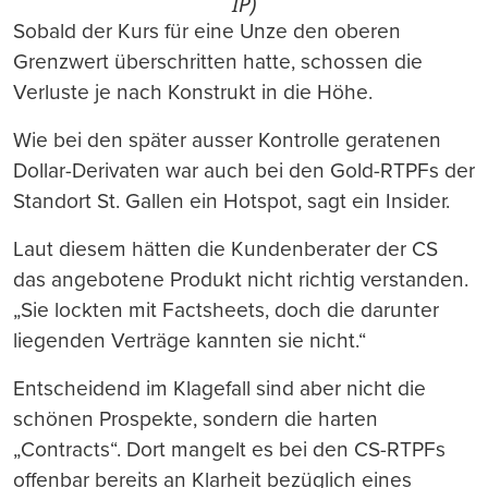
IP)
Sobald der Kurs für eine Unze den oberen
Grenzwert überschritten hatte, schossen die
Verluste je nach Konstrukt in die Höhe.
Wie bei den später ausser Kontrolle geratenen
Dollar-Derivaten war auch bei den Gold-RTPFs der
Standort St. Gallen ein Hotspot, sagt ein Insider.
Laut diesem hätten die Kundenberater der CS
das angebotene Produkt nicht richtig verstanden.
„Sie lockten mit Factsheets, doch die darunter
liegenden Verträge kannten sie nicht.“
Entscheidend im Klagefall sind aber nicht die
schönen Prospekte, sondern die harten
„Contracts“. Dort mangelt es bei den CS-RTPFs
offenbar bereits an Klarheit bezüglich eines