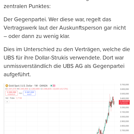
zentralen Punktes:
Der Gegenpartei. Wer diese war, regelt das
Vertragswerk laut der Auskunftsperson gar nicht
– oder dann zu wenig klar.
Dies im Unterschied zu den Verträgen, welche die
UBS für ihre Dollar-Strukis verwendete. Dort war
unmissverständlich die UBS AG als Gegenpartei
aufgeführt.