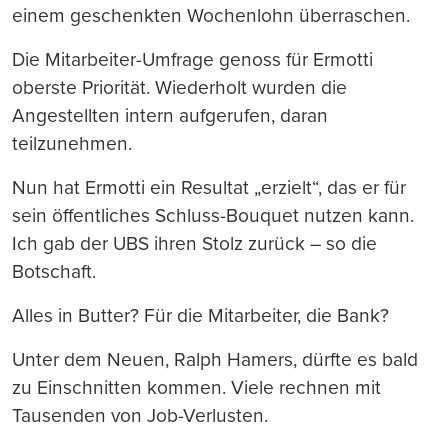
einem geschenkten Wochenlohn überraschen.
Die Mitarbeiter-Umfrage genoss für Ermotti
oberste Priorität. Wiederholt wurden die
Angestellten intern aufgerufen, daran
teilzunehmen.
Nun hat Ermotti ein Resultat „erzielt“, das er für
sein öffentliches Schluss-Bouquet nutzen kann.
Ich gab der UBS ihren Stolz zurück – so die
Botschaft.
Alles in Butter? Für die Mitarbeiter, die Bank?
Unter dem Neuen, Ralph Hamers, dürfte es bald
zu Einschnitten kommen. Viele rechnen mit
Tausenden von Job-Verlusten.