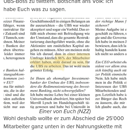
UBS-Boss zu twittern. Botschaft ans Volk: Ich
habe Euch was zu sagen.
Einer von Euch (NZZ)
Wohl deshalb wollte er zum Abschied die 25’000
Mitarbeiter ganz unten in der Nahrungskette mit