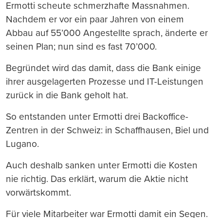
Ermotti scheute schmerzhafte Massnahmen.
Nachdem er vor ein paar Jahren von einem
Abbau auf 55’000 Angestellte sprach, änderte er
seinen Plan; nun sind es fast 70’000.
Begründet wird das damit, dass die Bank einige
ihrer ausgelagerten Prozesse und IT-Leistungen
zurück in die Bank geholt hat.
So entstanden unter Ermotti drei Backoffice-
Zentren in der Schweiz: in Schaffhausen, Biel und
Lugano.
Auch deshalb sanken unter Ermotti die Kosten
nie richtig. Das erklärt, warum die Aktie nicht
vorwärtskommt.
Für viele Mitarbeiter war Ermotti damit ein Segen.