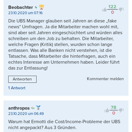
122
Beobachter
0
23.10.2020 um 07:16
Die UBS Manager glauben seit Jahren an diese „fake
news“ Umfragen. Ja die Mitarbeiter machen wohl mit,
sind aber seit Jahren eingeschüchtert und würden alles
schreiben um den Job zu behalten. Die Mitarbeiter,
welche Fragen (Kritik) stellen, wurden schon lange
entlassen. Was alle Banken nicht verstehen, ist die
Tatsache, dass Mitarbeiter die hinterfragen, auch ein
echtes Interesse am Unternehmen haben. Leider führt
das zur Entlassung!
Kommentar melden
Antworten
1 Antwort
78
anthropos
0
23.10.2020 um 06:49
Warum hat Ermotti die Cost/Income-Probleme der UBS
nicht angepackt? Aus 3 Gründen.