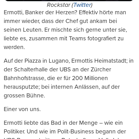
Rockstar (
Twitter
)
Ermotti, Banker der Herzen? Effektiv hörte man
immer wieder, dass der Chef gut ankam bei
seinen Leuten. Er mischte sich gerne unter sie,
liebte es, zusammen mit Teams fotografiert zu
werden.
Auf der Piazza in Lugano, Ermottis Heimatstadt; in
der Schalterhalle der UBS an der Zürcher
Bahnhofstrasse, die er für 200 Millionen
herausputzte; bei internen Anlässen, auf der
grossen Bühne.
Einer von uns.
Ermotti liebte das Bad in der Menge – wie ein
Politiker. Und wie im Polit-Business begann der