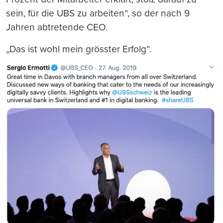
sein, für die UBS zu arbeiten“, so der nach 9
Jahren abtretende CEO.
„Das ist wohl mein grösster Erfolg“.