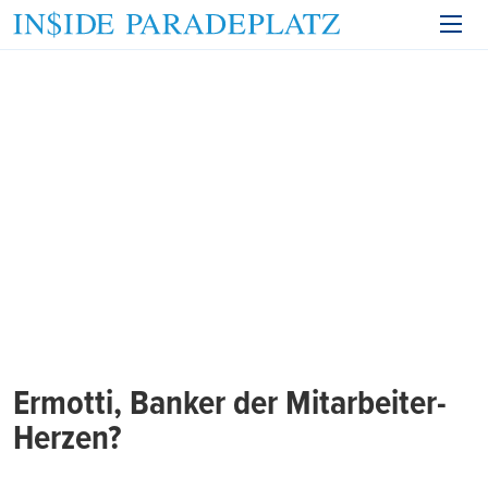
Ermotti, Banker der Mitarbeiter-
Herzen?