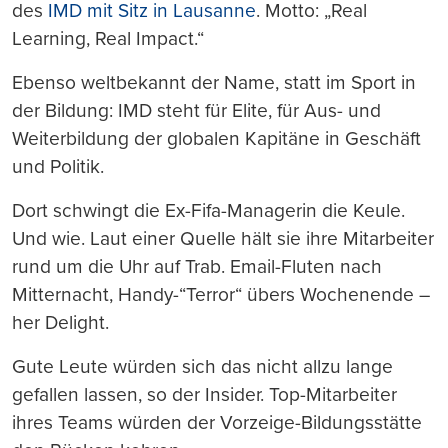
des
IMD mit Sitz in Lausanne
. Motto: „Real
Learning, Real Impact.“
Ebenso weltbekannt der Name, statt im Sport in
der Bildung: IMD steht für Elite, für Aus- und
Weiterbildung der globalen Kapitäne in Geschäft
und Politik.
Dort schwingt die Ex-Fifa-Managerin die Keule.
Und wie. Laut einer Quelle hält sie ihre Mitarbeiter
rund um die Uhr auf Trab. Email-Fluten nach
Mitternacht, Handy-“Terror“ übers Wochenende –
her Delight.
Gute Leute würden sich das nicht allzu lange
gefallen lassen, so der Insider. Top-Mitarbeiter
ihres Teams würden der Vorzeige-Bildungsstätte