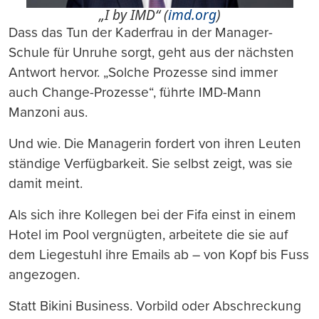
„I by IMD“ (
imd.org
)
Dass das Tun der Kaderfrau in der Manager-
Schule für Unruhe sorgt, geht aus der nächsten
Antwort hervor. „Solche Prozesse sind immer
auch Change-Prozesse“, führte IMD-Mann
Manzoni aus.
Und wie. Die Managerin fordert von ihren Leuten
ständige Verfügbarkeit. Sie selbst zeigt, was sie
damit meint.
Als sich ihre Kollegen bei der Fifa einst in einem
Hotel im Pool vergnügten, arbeitete die sie auf
dem Liegestuhl ihre Emails ab – von Kopf bis Fuss
angezogen.
Statt Bikini Business. Vorbild oder Abschreckung