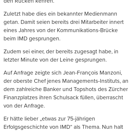
den Rücken kehren.
Zuletzt habe dies ein bekannter Medienmann
getan. Damit seien bereits drei Mitarbeiter innert
eines Jahres von der Kommunikations-Brücke
beim IMD gesprungen.
Zudem sei einer, der bereits zugesagt habe, in
letzter Minute von der Leine gesprungen.
Auf Anfrage zeigte sich Jean-François Manzoni,
der oberste Chef jenes Managements-Instituts, an
dem zahlreiche Banker und Topshots des Zürcher
Finanzplatzes ihren Schulsack füllen, überrascht
von der Anfrage.
Er hätte lieber „etwas zur 75-jährigen
Erfolgsgeschichte von IMD“ als Thema. Nun halt