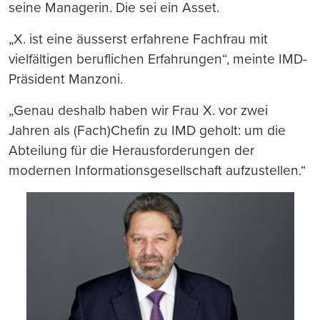
seine Managerin. Die sei ein Asset.
„X. ist eine äusserst erfahrene Fachfrau mit
vielfältigen beruflichen Erfahrungen“, meinte IMD-
Präsident Manzoni.
„Genau deshalb haben wir Frau X. vor zwei
Jahren als (Fach)Chefin zu IMD geholt: um die
Abteilung für die Herausforderungen der
modernen Informationsgesellschaft aufzustellen.“