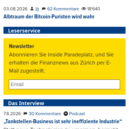
03.08.2026
lh
62 Kommentare
18'640
Albtraum der Bitcoin-Puristen wird wahr
Leserservice
Newsletter
Abonnieren Sie Inside Paradeplatz, und Sie
erhalten die Finanznews aus Zürich per E-
Mail zugestellt.
Das Interview
7.8.2026
30 Kommentare
Podcast
„Tankstellen-Business ist sehr ineffiziente Industrie“