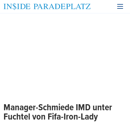
Manager-Schmiede IMD unter
Fuchtel von Fifa-Iron-Lady