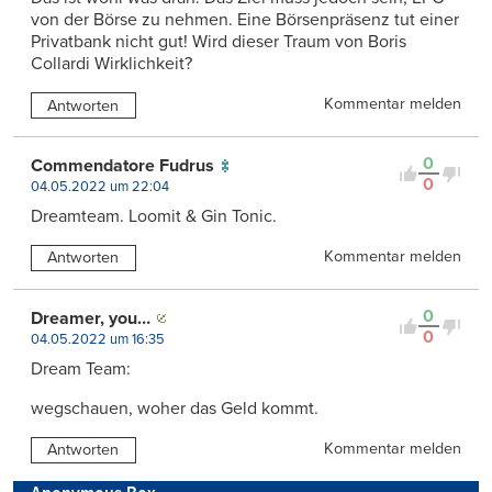
von der Börse zu nehmen. Eine Börsenpräsenz tut einer
Privatbank nicht gut! Wird dieser Traum von Boris
Collardi Wirklichkeit?
Kommentar melden
Antworten
0
Commendatore Fudrus
0
04.05.2022 um 22:04
Dreamteam. Loomit & Gin Tonic.
Kommentar melden
Antworten
0
Dreamer, you…
0
04.05.2022 um 16:35
Dream Team:
wegschauen, woher das Geld kommt.
Kommentar melden
Antworten