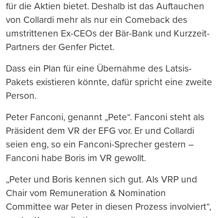
für die Aktien bietet. Deshalb ist das Auftauchen
von Collardi mehr als nur ein Comeback des
umstrittenen Ex-CEOs der Bär-Bank und Kurzzeit-
Partners der Genfer Pictet.
Dass ein Plan für eine Übernahme des Latsis-
Pakets existieren könnte, dafür spricht eine zweite
Person.
Peter Fanconi, genannt „Pete“. Fanconi steht als
Präsident dem VR der EFG vor. Er und Collardi
seien eng, so ein Fanconi-Sprecher gestern –
Fanconi habe Boris im VR gewollt.
„Peter und Boris kennen sich gut. Als VRP und
Chair vom Remuneration & Nomination
Committee war Peter in diesen Prozess involviert“,