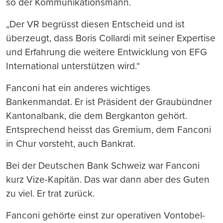
so der Kommunikationsmann.
„Der VR begrüsst diesen Entscheid und ist
überzeugt, dass Boris Collardi mit seiner Expertise
und Erfahrung die weitere Entwicklung von EFG
International unterstützen wird.“
Fanconi hat ein anderes wichtiges
Bankenmandat. Er ist Präsident der Graubündner
Kantonalbank, die dem Bergkanton gehört.
Entsprechend heisst das Gremium, dem Fanconi
in Chur vorsteht, auch Bankrat.
Bei der Deutschen Bank Schweiz war Fanconi
kurz Vize-Kapitän. Das war dann aber des Guten
zu viel. Er trat zurück.
Fanconi gehörte einst zur operativen Vontobel-