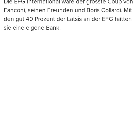
Die EFG International wäre der grösste Coup von
Fanconi, seinen Freunden und Boris Collardi. Mit
den gut 40 Prozent der Latsis an der EFG hätten
sie eine eigene Bank.