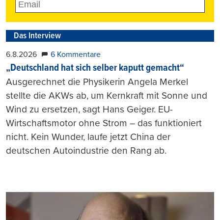
Das Interview
6.8.2026
6 Kommentare
„Deutschland hat sich selber kaputt gemacht“
Ausgerechnet die Physikerin Angela Merkel
stellte die AKWs ab, um Kernkraft mit Sonne und
Wind zu ersetzen, sagt Hans Geiger. EU-
Wirtschaftsmotor ohne Strom – das funktioniert
nicht. Kein Wunder, laufe jetzt China der
deutschen Autoindustrie den Rang ab.