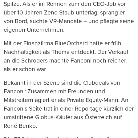
Spitze. Als er im Rennen zum den CEO-Job vor
über 10 Jahren Zeno Staub unterlag, sprang er
von Bord, suchte VR-Mandate – und pflegte seine
eigenen Unternehmen.
Mit der Finanzfirma BlueOrchard hatte er früh
Nachhaltigkeit als Thema entdeckt. Der Verkauf
an die Schroders machte Fanconi noch reicher,
als er schon war.
Bekannt in der Szene sind die Clubdeals von
Fanconi: Zusammen mit Freunden und
Mitstreitern agiert er als Private Equity-Mann. An
Fanconis Seite trat in einer Reportage kürzlich der
umstrittene Globus-Käufer aus Österreich auf,
René Benko.