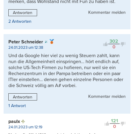
merken, dass Wohlstand nicht mit Fun zu haben ist.
Kommentar melden
Antworten
2 Antworten
302
Peter Schneider
0
24.01.2023 um 12:38
Und da Google hier viel zu wenig Steuern zahlt, kann
nun die Allgemeinheit einspringen… hört endlich auf,
solche US-Tech Firmen zu hofieren, nur weil sie ein
Rechenzentrum in der Pampa betreiben oder ein paar
ITler einstellen… denen gehen einzelne Personen oder
die Schweiz völlig am A# vorbei.
Kommentar melden
Antworten
1 Antwort
121
paulx
0
24.01.2023 um 12:19