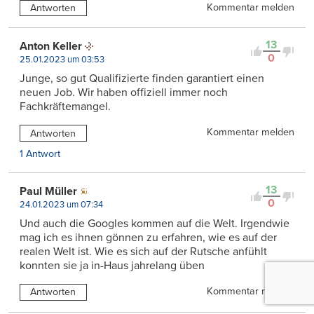
Kommentar melden
Antworten
13
Anton Keller
0
25.01.2023 um 03:53
Junge, so gut Qualifizierte finden garantiert einen
neuen Job. Wir haben offiziell immer noch
Fachkräftemangel.
Kommentar melden
Antworten
1 Antwort
13
Paul Müller
0
24.01.2023 um 07:34
Und auch die Googles kommen auf die Welt. Irgendwie
mag ich es ihnen gönnen zu erfahren, wie es auf der
realen Welt ist. Wie es sich auf der Rutsche anfühlt
konnten sie ja in-Haus jahrelang üben
Kommentar melden
Antworten