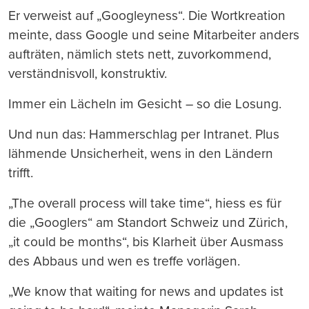
Er verweist auf „Googleyness“. Die Wortkreation
meinte, dass Google und seine Mitarbeiter anders
aufträten, nämlich stets nett, zuvorkommend,
verständnisvoll, konstruktiv.
Immer ein Lächeln im Gesicht – so die Losung.
Und nun das: Hammerschlag per Intranet. Plus
lähmende Unsicherheit, wens in den Ländern
trifft.
„The overall process will take time“, hiess es für
die „Googlers“ am Standort Schweiz und Zürich,
„it could be months“, bis Klarheit über Ausmass
des Abbaus und wen es treffe vorlägen.
„We know that waiting for news and updates ist