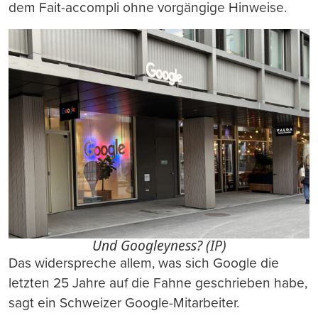
dem Fait-accompli ohne vorgängige Hinweise.
Und Googleyness? (IP)
Das widerspreche allem, was sich Google die
letzten 25 Jahre auf die Fahne geschrieben habe,
sagt ein Schweizer Google-Mitarbeiter.