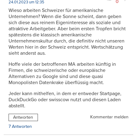
0
24.01.2023 um 12:35
Wieso arbeiten Schweizer für amerikanische
Unternehmen? Wenn die Sonne scheint, dann geben
sich diese aus reinem Eigeninteresse als soziale und
attraktive Arbeitgeber. Aber beim ersten Tropfen bricht
spätestens die klassisch amerikanische
Unternehmenskultur durch, die definitiv nicht unseren
Werten hier in der Schweiz entspricht. Wertschätzung
sieht anderst aus.
Hoffe viele der betroffenen MA arbeiten künftig in
Firmen, die schweizerische oder europäische
Alternativen zu Google sind und diese quasi
Monopolisten Datenkrake überflüssig macht.
Jeder kann mithelfen, in dem er entweder Startpage,
DuckDuckGo oder swisscow nutzt und diesen Laden
abstellt.
Kommentar melden
Antworten
7 Antworten