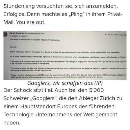
Stundenlang versuchten sie, sich anzumelden.
Erfolglos. Dann machte es „Pling“ in ihrem Privat-
Mail. You are out.
Googlers, wir schaffen das (IP)
Der Schock sitzt tief. Auch bei den 5’000
Schweizer „Googlers“, die den Ableger Zürich zu
einem Hauptstandort Europas des führenden
Technologie-Unternehmens der Welt gemacht
haben.