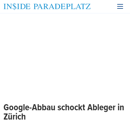
Google-Abbau schockt Ableger in
Zürich