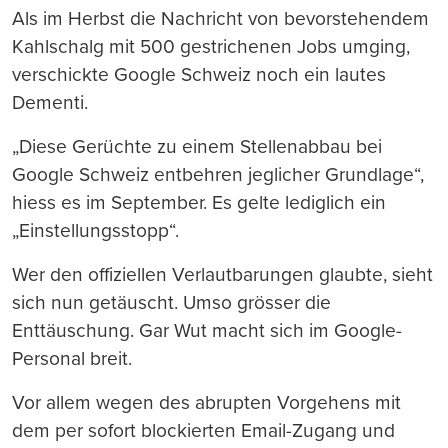
Als im Herbst die Nachricht von bevorstehendem
Kahlschalg mit 500 gestrichenen Jobs umging,
verschickte Google Schweiz noch ein lautes
Dementi.
„Diese Gerüchte zu einem Stellenabbau bei
Google Schweiz entbehren jeglicher Grundlage“,
hiess es im September. Es gelte lediglich ein
„Einstellungsstopp“.
Wer den offiziellen Verlautbarungen glaubte, sieht
sich nun getäuscht. Umso grösser die
Enttäuschung. Gar Wut macht sich im Google-
Personal breit.
Vor allem wegen des abrupten Vorgehens mit
dem per sofort blockierten Email-Zugang und