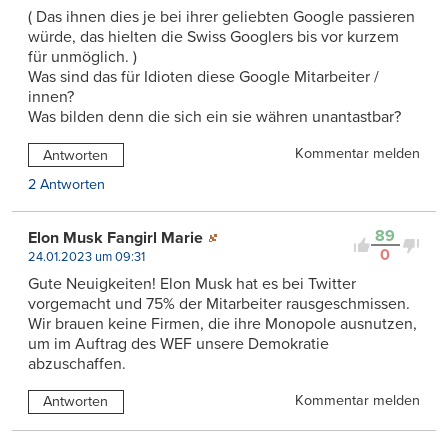
( Das ihnen dies je bei ihrer geliebten Google passieren
würde, das hielten die Swiss Googlers bis vor kurzem
für unmöglich. )
Was sind das für Idioten diese Google Mitarbeiter /
innen?
Was bilden denn die sich ein sie währen unantastbar?
Kommentar melden
Antworten
2 Antworten
89
Elon Musk Fangirl Marie
0
24.01.2023 um 09:31
Gute Neuigkeiten! Elon Musk hat es bei Twitter
vorgemacht und 75% der Mitarbeiter rausgeschmissen.
Wir brauen keine Firmen, die ihre Monopole ausnutzen,
um im Auftrag des WEF unsere Demokratie
abzuschaffen.
Kommentar melden
Antworten