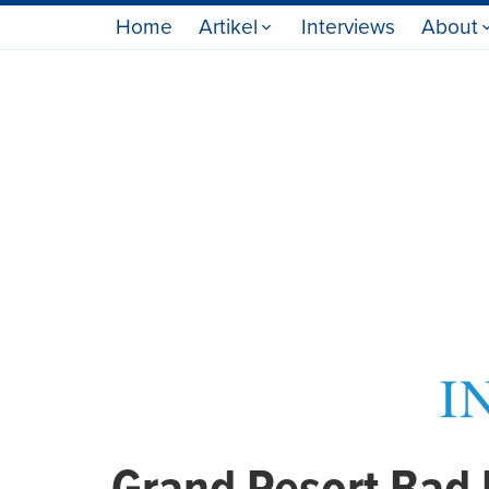
Home
Artikel
Interviews
About