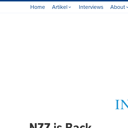
Home
Artikel
Interviews
About