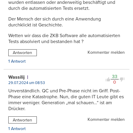
wurden entlassen oder anderweitig beschäftigt und
durch die automatisierten Tests ersetzt.
Der Mensch der sich durch eine Anwendung
durchklickt ist Geschichte.
Wetten wir dass die ZKB Software alle automatisierten
Tests absolviert und bestanden hat ?
Kommentar melden
Antworten
1 Antwort
33
Wassilij
0
29.07.2024 um 08:53
Unverständlich. QC und Pre-Phase nicht im Griff. Post-
Phase eine Katastrophe. Nun, die guten IT Leute gibt es
immer weniger. Generation „mal schauen…“ ist am
Drücker.
Kommentar melden
Antworten
1 Antwort