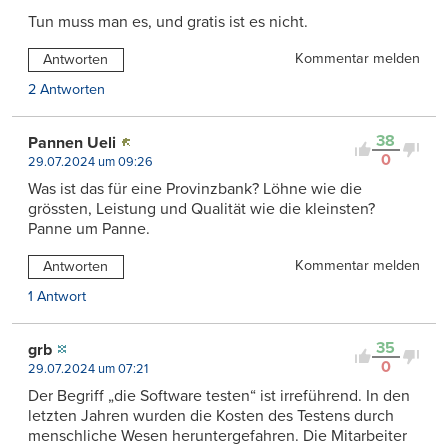
Tun muss man es, und gratis ist es nicht.
Kommentar melden
Antworten
2 Antworten
38
Pannen Ueli
0
29.07.2024 um 09:26
Was ist das für eine Provinzbank? Löhne wie die
grössten, Leistung und Qualität wie die kleinsten?
Panne um Panne.
Kommentar melden
Antworten
1 Antwort
35
grb
0
29.07.2024 um 07:21
Der Begriff „die Software testen“ ist irreführend. In den
letzten Jahren wurden die Kosten des Testens durch
menschliche Wesen heruntergefahren. Die Mitarbeiter