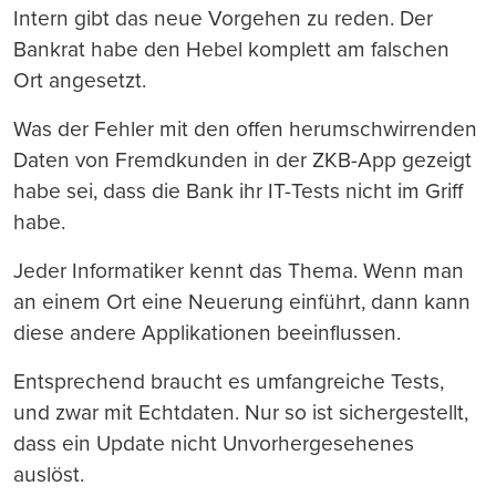
Intern gibt das neue Vorgehen zu reden. Der
Bankrat habe den Hebel komplett am falschen
Ort angesetzt.
Was der Fehler mit den offen herumschwirrenden
Daten von Fremdkunden in der ZKB-App gezeigt
habe sei, dass die Bank ihr IT-Tests nicht im Griff
habe.
Jeder Informatiker kennt das Thema. Wenn man
an einem Ort eine Neuerung einführt, dann kann
diese andere Applikationen beeinflussen.
Entsprechend braucht es umfangreiche Tests,
und zwar mit Echtdaten. Nur so ist sichergestellt,
dass ein Update nicht Unvorhergesehenes
auslöst.