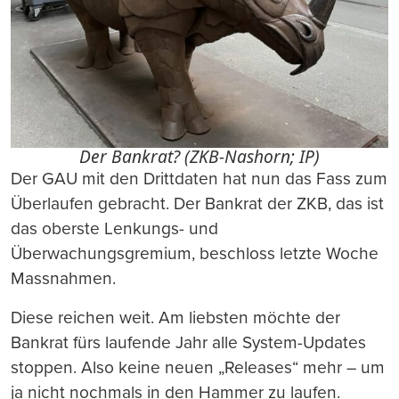
Der Bankrat? (ZKB-Nashorn; IP)
Der GAU mit den Drittdaten hat nun das Fass zum
Überlaufen gebracht. Der Bankrat der ZKB, das ist
das oberste Lenkungs- und
Überwachungsgremium, beschloss letzte Woche
Massnahmen.
Diese reichen weit. Am liebsten möchte der
Bankrat fürs laufende Jahr alle System-Updates
stoppen. Also keine neuen „Releases“ mehr – um
ja nicht nochmals in den Hammer zu laufen.