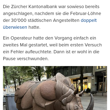
Die Zürcher Kantonalbank war sowieso bereits
angeschlagen, nachdem sie die Februar-Löhne
der 30’000 städtischen Angestellten
doppelt
überwiesen
hatte.
Ein Operateur hatte den Vorgang einfach ein
zweites Mal gestartet, weil beim ersten Versuch
ein Fehler aufleuchtete. Dann ist er wohl in die
Pause verschwunden.