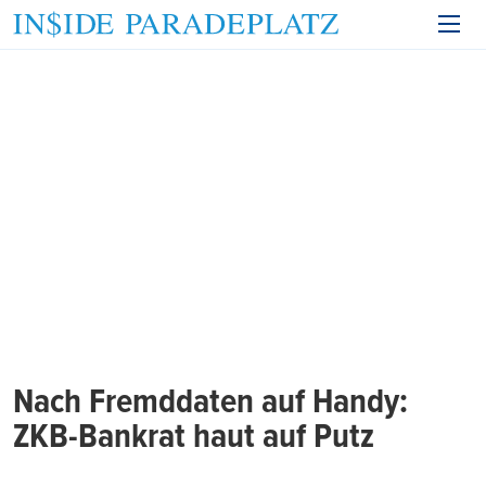
Nach Fremddaten auf Handy:
ZKB-Bankrat haut auf Putz