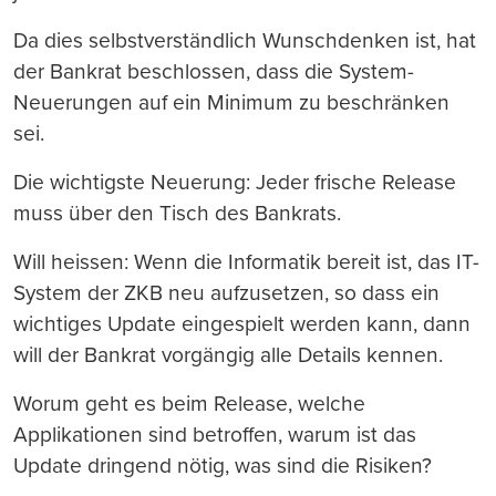
Da dies selbstverständlich Wunschdenken ist, hat
der Bankrat beschlossen, dass die System-
Neuerungen auf ein Minimum zu beschränken
sei.
Die wichtigste Neuerung: Jeder frische Release
muss über den Tisch des Bankrats.
Will heissen: Wenn die Informatik bereit ist, das IT-
System der ZKB neu aufzusetzen, so dass ein
wichtiges Update eingespielt werden kann, dann
will der Bankrat vorgängig alle Details kennen.
Worum geht es beim Release, welche
Applikationen sind betroffen, warum ist das
Update dringend nötig, was sind die Risiken?