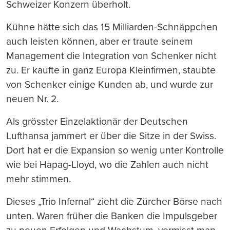
Schweizer Konzern überholt.
Kühne hätte sich das 15 Milliarden-Schnäppchen
auch leisten können, aber er traute seinem
Management die Integration von Schenker nicht
zu. Er kaufte in ganz Europa Kleinfirmen, staubte
von Schenker einige Kunden ab, und wurde zur
neuen Nr. 2.
Als grösster Einzelaktionär der Deutschen
Lufthansa jammert er über die Sitze in der Swiss.
Dort hat er die Expansion so wenig unter Kontrolle
wie bei Hapag-Lloyd, wo die Zahlen auch nicht
mehr stimmen.
Dieses „Trio Infernal“ zieht die Zürcher Börse nach
unten. Waren früher die Banken die Impulsgeber