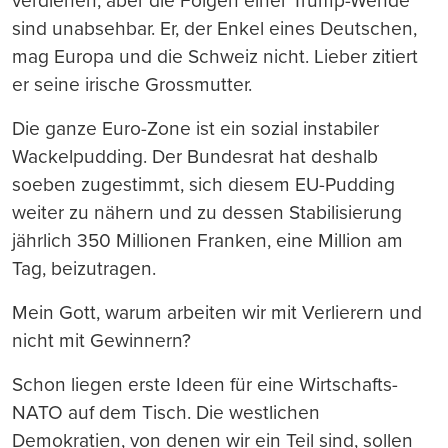
verdienen, aber die Folgen einer Trump-Wende
sind unabsehbar. Er, der Enkel eines Deutschen,
mag Europa und die Schweiz nicht. Lieber zitiert
er seine irische Grossmutter.
Die ganze Euro-Zone ist ein sozial instabiler
Wackelpudding. Der Bundesrat hat deshalb
soeben zugestimmt, sich diesem EU-Pudding
weiter zu nähern und zu dessen Stabilisierung
jährlich 350 Millionen Franken, eine Million am
Tag, beizutragen.
Mein Gott, warum arbeiten wir mit Verlierern und
nicht mit Gewinnern?
Schon liegen erste Ideen für eine Wirtschafts-
NATO auf dem Tisch. Die westlichen
Demokratien, von denen wir ein Teil sind, sollen