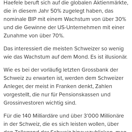
Haefele beruft sich auf die globalen Aktienmärkte,
die in diesem Jahr 50% zugelegt haben, das
nominale BIP mit einem Wachstum von über 30%
und die Gewinne der US-Unternehmen mit einer
Zunahme von über 70%.
Das interessiert die meisten Schweizer so wenig
wie das Wachstum auf dem Mond. Es ist illusionär.
Wie es bei der vorläufig letzten Grossbank der
Schweiz zu erwarten ist, werden dem Schweizer
Anleger, der meist in Franken denkt, Zahlen
vorgestellt, die nur für Pensionskassen und
Grossinvestoren wichtig sind.
Für die 140 Milliardäre und über 3’000 Millionäre
in der Schweiz, die es sich leisten wollen, über