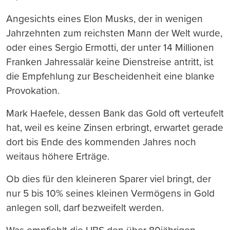
Angesichts eines Elon Musks, der in wenigen
Jahrzehnten zum reichsten Mann der Welt wurde,
oder eines Sergio Ermotti, der unter 14 Millionen
Franken Jahressalär keine Dienstreise antritt, ist
die Empfehlung zur Bescheidenheit eine blanke
Provokation.
Mark Haefele, dessen Bank das Gold oft verteufelt
hat, weil es keine Zinsen erbringt, erwartet gerade
dort bis Ende des kommenden Jahres noch
weitaus höhere Erträge.
Ob dies für den kleineren Sparer viel bringt, der
nur 5 bis 10% seines kleinen Vermögens in Gold
anlegen soll, darf bezweifelt werden.