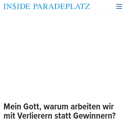
Mein Gott, warum arbeiten wir
mit Verlierern statt Gewinnern?