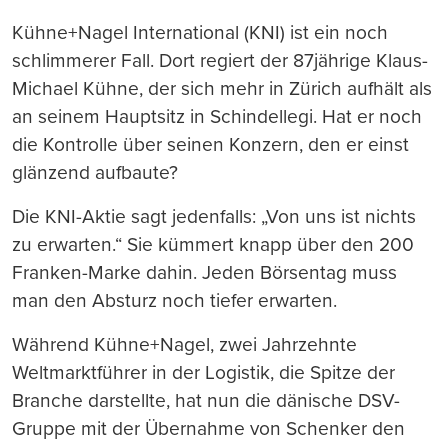
Kühne+Nagel International (KNI) ist ein noch
schlimmerer Fall. Dort regiert der 87jährige Klaus-
Michael Kühne, der sich mehr in Zürich aufhält als
an seinem Hauptsitz in Schindellegi. Hat er noch
die Kontrolle über seinen Konzern, den er einst
glänzend aufbaute?
Die KNI-Aktie sagt jedenfalls: „Von uns ist nichts
zu erwarten.“ Sie kümmert knapp über den 200
Franken-Marke dahin. Jeden Börsentag muss
man den Absturz noch tiefer erwarten.
Während Kühne+Nagel, zwei Jahrzehnte
Weltmarktführer in der Logistik, die Spitze der
Branche darstellte, hat nun die dänische DSV-
Gruppe mit der Übernahme von Schenker den