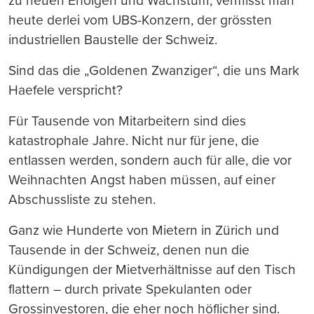
zu neuen Erfolgen und Wachstum, vermisst man
heute derlei vom UBS-Konzern, der grössten
industriellen Baustelle der Schweiz.
Sind das die „Goldenen Zwanziger“, die uns Mark
Haefele verspricht?
Für Tausende von Mitarbeitern sind dies
katastrophale Jahre. Nicht nur für jene, die
entlassen werden, sondern auch für alle, die vor
Weihnachten Angst haben müssen, auf einer
Abschussliste zu stehen.
Ganz wie Hunderte von Mietern in Zürich und
Tausende in der Schweiz, denen nun die
Kündigungen der Mietverhältnisse auf den Tisch
flattern – durch private Spekulanten oder
Grossinvestoren, die eher noch höflicher sind.