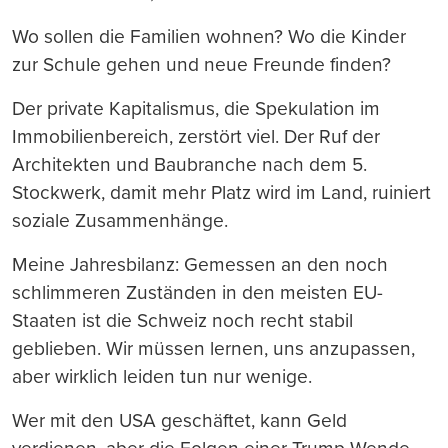
Wo sollen die Familien wohnen? Wo die Kinder
zur Schule gehen und neue Freunde finden?
Der private Kapitalismus, die Spekulation im
Immobilienbereich, zerstört viel. Der Ruf der
Architekten und Baubranche nach dem 5.
Stockwerk, damit mehr Platz wird im Land, ruiniert
soziale Zusammenhänge.
Meine Jahresbilanz: Gemessen an den noch
schlimmeren Zuständen in den meisten EU-
Staaten ist die Schweiz noch recht stabil
geblieben. Wir müssen lernen, uns anzupassen,
aber wirklich leiden tun nur wenige.
Wer mit den USA geschäftet, kann Geld