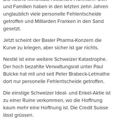
und Familien haben in den letzten zehn Jahren
unglaublich viele personelle Fehlentscheide
getroffen und Milliarden Franken in den Sand
gesetzt.
Jetzt scheint der Basler Pharma-Konzern die
Kurve zu kriegen, aber sicher ist gar nichts.
Nestlé ist eine weitere Schweizer Katastrophe.
Der hoch bezahlte Verwaltungsrat unter Paul
Bulcke hat mit und seit Peter Brabeck-Letmathe
dort nur personelle Fehlentscheide getroffen.
Die einstige Schweizer Ideal- und Enkel-Aktie ist
zu einer Ruine verkommen, wo die Hoffnung
kaum mehr eine Hoffnung ist. Die Credit Suisse
lässt grüssen.