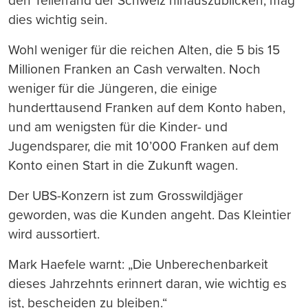
den Tellerrand der Schweiz hinauszublicken, mag
dies wichtig sein.
Wohl weniger für die reichen Alten, die 5 bis 15
Millionen Franken an Cash verwalten. Noch
weniger für die Jüngeren, die einige
hunderttausend Franken auf dem Konto haben,
und am wenigsten für die Kinder- und
Jugendsparer, die mit 10’000 Franken auf dem
Konto einen Start in die Zukunft wagen.
Der UBS-Konzern ist zum Grosswildjäger
geworden, was die Kunden angeht. Das Kleintier
wird aussortiert.
Mark Haefele warnt: „Die Unberechenbarkeit
dieses Jahrzehnts erinnert daran, wie wichtig es
ist, bescheiden zu bleiben.“