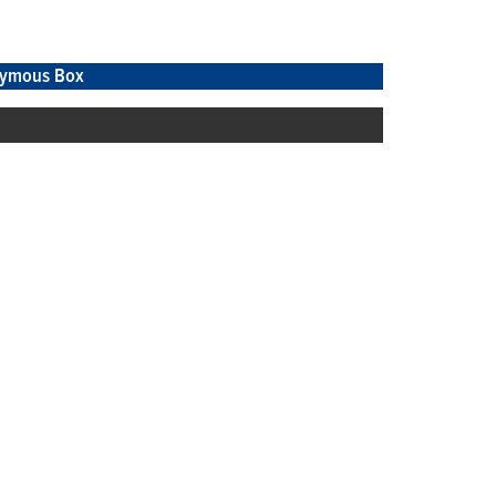
ymous Box