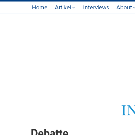
Home
Artikel
Interviews
About
Debatte