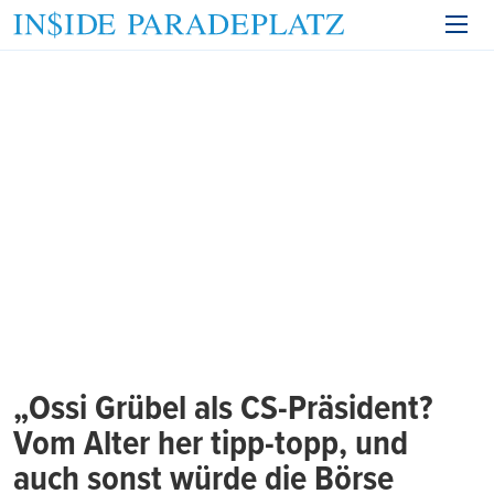
„Ossi Grübel als CS-Präsident?
Vom Alter her tipp-topp, und
auch sonst würde die Börse