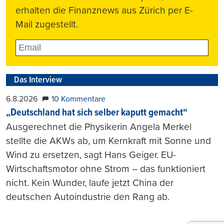
erhalten die Finanznews aus Zürich per E-
Mail zugestellt.
Das Interview
6.8.2026
10 Kommentare
„Deutschland hat sich selber kaputt gemacht“
Ausgerechnet die Physikerin Angela Merkel
stellte die AKWs ab, um Kernkraft mit Sonne und
Wind zu ersetzen, sagt Hans Geiger. EU-
Wirtschaftsmotor ohne Strom – das funktioniert
nicht. Kein Wunder, laufe jetzt China der
deutschen Autoindustrie den Rang ab.