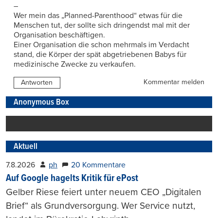
–
Wer mein das „Planned-Parenthood“ etwas für die
Menschen tut, der sollte sich dringendst mal mit der
Organisation beschäftigen.
Einer Organisation die schon mehrmals im Verdacht
stand, die Körper der spät abgetriebenen Babys für
medizinische Zwecke zu verkaufen.
Kommentar melden
Antworten
Anonymous Box
Aktuell
7.8.2026
ph
20 Kommentare
Auf Google hagelts Kritik für ePost
Gelber Riese feiert unter neuem CEO „Digitalen
Brief“ als Grundversorgung. Wer Service nutzt,