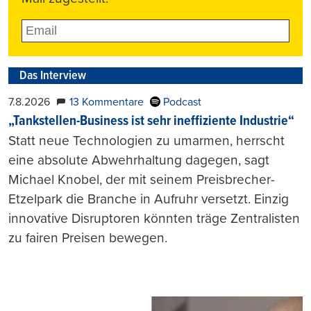
Das Interview
7.8.2026
13 Kommentare
Podcast
„Tankstellen-Business ist sehr ineffiziente Industrie“
Statt neue Technologien zu umarmen, herrscht
eine absolute Abwehrhaltung dagegen, sagt
Michael Knobel, der mit seinem Preisbrecher-
Etzelpark die Branche in Aufruhr versetzt. Einzig
innovative Disruptoren könnten träge Zentralisten
zu fairen Preisen bewegen.