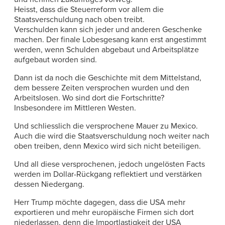
Heisst, dass die Steuerreform vor allem die
Staatsverschuldung nach oben treibt.
Verschulden kann sich jeder und anderen Geschenke
machen. Der finale Lobesgesang kann erst angestimmt
werden, wenn Schulden abgebaut und Arbeitsplätze
aufgebaut worden sind.
Dann ist da noch die Geschichte mit dem Mittelstand,
dem bessere Zeiten versprochen wurden und den
Arbeitslosen. Wo sind dort die Fortschritte?
Insbesondere im Mittleren Westen.
Und schliesslich die versprochene Mauer zu Mexico.
Auch die wird die Staatsverschuldung noch weiter nach
oben treiben, denn Mexico wird sich nicht beteiligen.
Und all diese versprochenen, jedoch ungelösten Facts
werden im Dollar-Rückgang reflektiert und verstärken
dessen Niedergang.
Herr Trump möchte dagegen, dass die USA mehr
exportieren und mehr europäische Firmen sich dort
niederlassen, denn die Importlastigkeit der USA