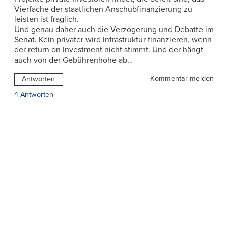
Vierfache der staatlichen Anschubfinanzierung zu
leisten ist fraglich.
Und genau daher auch die Verzögerung und Debatte im
Senat. Kein privater wird Infrastruktur finanzieren, wenn
der return on Investment nicht stimmt. Und der hängt
auch von der Gebührenhöhe ab…
Kommentar melden
Antworten
4 Antworten