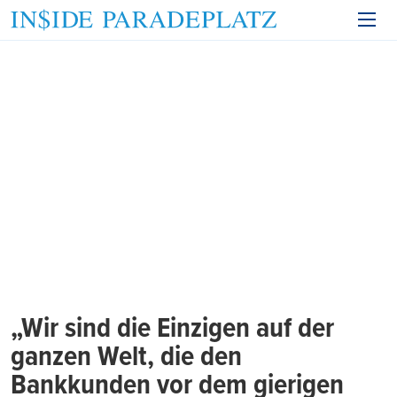
„Wir sind die Einzigen auf der
ganzen Welt, die den
Bankkunden vor dem gierigen