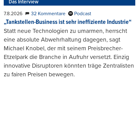
Das Interview
7.8.2026
32 Kommentare
Podcast
„Tankstellen-Business ist sehr ineffiziente Industrie“
Statt neue Technologien zu umarmen, herrscht
eine absolute Abwehrhaltung dagegen, sagt
Michael Knobel, der mit seinem Preisbrecher-
Etzelpark die Branche in Aufruhr versetzt. Einzig
innovative Disruptoren könnten träge Zentralisten
zu fairen Preisen bewegen.