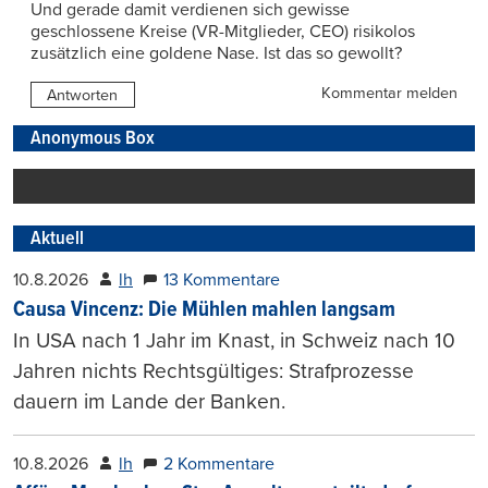
Und gerade damit verdienen sich gewisse
geschlossene Kreise (VR-Mitglieder, CEO) risikolos
zusätzlich eine goldene Nase. Ist das so gewollt?
Kommentar melden
Antworten
Anonymous Box
Aktuell
10.8.2026
lh
13 Kommentare
Causa Vincenz: Die Mühlen mahlen langsam
In USA nach 1 Jahr im Knast, in Schweiz nach 10
Jahren nichts Rechtsgültiges: Strafprozesse
dauern im Lande der Banken.
10.8.2026
lh
2 Kommentare