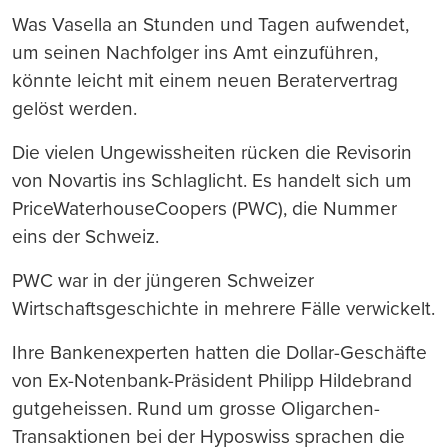
Was Vasella an Stunden und Tagen aufwendet,
um seinen Nachfolger ins Amt einzuführen,
könnte leicht mit einem neuen Beratervertrag
gelöst werden.
Die vielen Ungewissheiten rücken die Revisorin
von Novartis ins Schlaglicht. Es handelt sich um
PriceWaterhouseCoopers (PWC), die Nummer
eins der Schweiz.
PWC war in der jüngeren Schweizer
Wirtschaftsgeschichte in mehrere Fälle verwickelt.
Ihre Bankenexperten hatten die Dollar-Geschäfte
von Ex-Notenbank-Präsident Philipp Hildebrand
gutgeheissen. Rund um grosse Oligarchen-
Transaktionen bei der Hyposwiss sprachen die