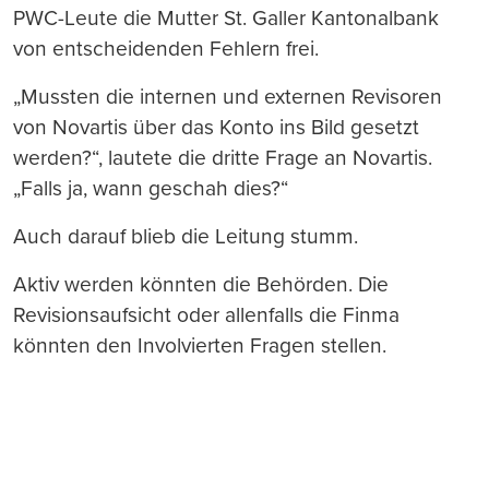
PWC-Leute die Mutter St. Galler Kantonalbank
von entscheidenden Fehlern frei.
„Mussten die internen und externen Revisoren
von Novartis über das Konto ins Bild gesetzt
werden?“, lautete die dritte Frage an Novartis.
„Falls ja, wann geschah dies?“
Auch darauf blieb die Leitung stumm.
Aktiv werden könnten die Behörden. Die
Revisionsaufsicht oder allenfalls die Finma
könnten den Involvierten Fragen stellen.