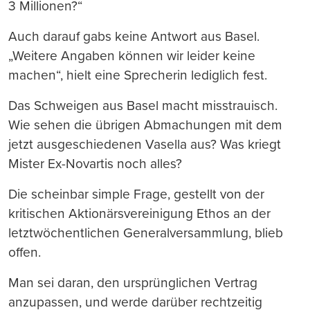
3 Millionen?“
Auch darauf gabs keine Antwort aus Basel.
„Weitere Angaben können wir leider keine
machen“, hielt eine Sprecherin lediglich fest.
Das Schweigen aus Basel macht misstrauisch.
Wie sehen die übrigen Abmachungen mit dem
jetzt ausgeschiedenen Vasella aus? Was kriegt
Mister Ex-Novartis noch alles?
Die scheinbar simple Frage, gestellt von der
kritischen Aktionärsvereinigung Ethos an der
letztwöchentlichen Generalversammlung, blieb
offen.
Man sei daran, den ursprünglichen Vertrag
anzupassen, und werde darüber rechtzeitig