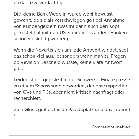
unklar bzw. verdächtig.
Die kleine Bank Wegelin wurde wohl bewusst
gewählt, da sie als verschwiegen galt bei Annahme
von Kundengeldern (was ihr dann auch den Kopf
gekostet hat mit den US-Kunden, als andere Banken
schon vorsichtig wurden).
Wenn die Novartis sich um jede Antwort windet, sagt
das schon viel aus…besonders wenn man zu Fragen
ob Revision Bescheid wusste, keine klare Antwort
gibt.
Leider ist der grösste Teil der Schweizer Finanzpresse
zu einem Schosshund geworden, der brav rapportiert
von GVs und PKs, aber nicht kritisch nachfragt oder
recherchiert.
Zum Glück gibt es Inside Paradeplatz und das Internet
!
Kommentar melden