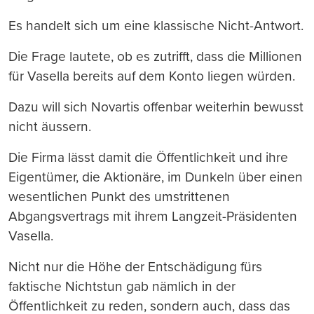
Es handelt sich um eine klassische Nicht-Antwort.
Die Frage lautete, ob es zutrifft, dass die Millionen
für Vasella bereits auf dem Konto liegen würden.
Dazu will sich Novartis offenbar weiterhin bewusst
nicht äussern.
Die Firma lässt damit die Öffentlichkeit und ihre
Eigentümer, die Aktionäre, im Dunkeln über einen
wesentlichen Punkt des umstrittenen
Abgangsvertrags mit ihrem Langzeit-Präsidenten
Vasella.
Nicht nur die Höhe der Entschädigung fürs
faktische Nichtstun gab nämlich in der
Öffentlichkeit zu reden, sondern auch, dass das