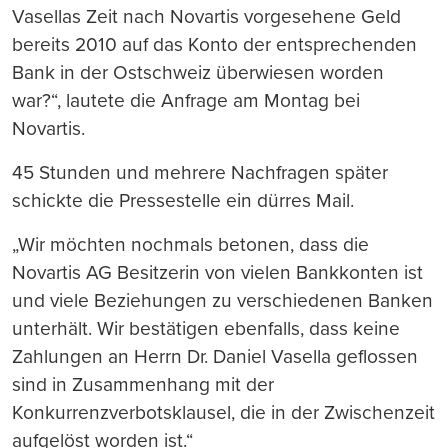
Vasellas Zeit nach Novartis vorgesehene Geld
bereits 2010 auf das Konto der entsprechenden
Bank in der Ostschweiz überwiesen worden
war?“, lautete die Anfrage am Montag bei
Novartis.
45 Stunden und mehrere Nachfragen später
schickte die Pressestelle ein dürres Mail.
„Wir möchten nochmals betonen, dass die
Novartis AG Besitzerin von vielen Bankkonten ist
und viele Beziehungen zu verschiedenen Banken
unterhält. Wir bestätigen ebenfalls, dass keine
Zahlungen an Herrn Dr. Daniel Vasella geflossen
sind in Zusammenhang mit der
Konkurrenzverbotsklausel, die in der Zwischenzeit
aufgelöst worden ist.“