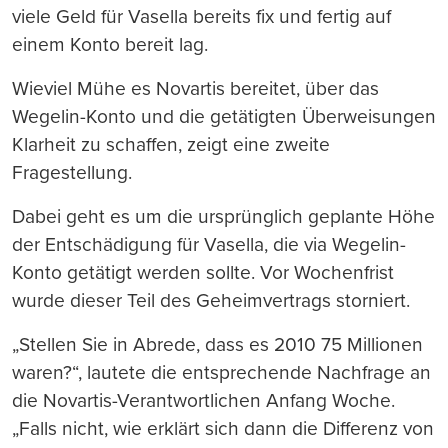
viele Geld für Vasella bereits fix und fertig auf
einem Konto bereit lag.
Wieviel Mühe es Novartis bereitet, über das
Wegelin-Konto und die getätigten Überweisungen
Klarheit zu schaffen, zeigt eine zweite
Fragestellung.
Dabei geht es um die ursprünglich geplante Höhe
der Entschädigung für Vasella, die via Wegelin-
Konto getätigt werden sollte. Vor Wochenfrist
wurde dieser Teil des Geheimvertrags storniert.
„Stellen Sie in Abrede, dass es 2010 75 Millionen
waren?“, lautete die entsprechende Nachfrage an
die Novartis-Verantwortlichen Anfang Woche.
„Falls nicht, wie erklärt sich dann die Differenz von