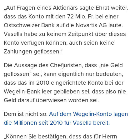
„Auf Fragen eines Aktionärs sagte Ehrat weiter,
dass das Konto mit den 72 Mio. Fr. bei einer
Ostschweizer Bank auf die Novartis AG laute.
Vasella habe zu keinem Zeitpunkt über dieses
Konto verfügen können, auch seien keine
Zahlungen geflossen.“
Die Aussage des Chefjuristen, dass „nie Geld
geflossen“ sei, kann eigentlich nur bedeuten,
dass das im 2010 eingerichtete Konto bei der
Wegelin-Bank leer geblieben sei, dass also nie
Geld darauf überwiesen worden sei.
Dem ist nicht so.
Auf dem Wegelin-Konto lagen
die Millionen seit 2010 für Vasella bereit.
„Können Sie bestätigen, dass das für Herrn