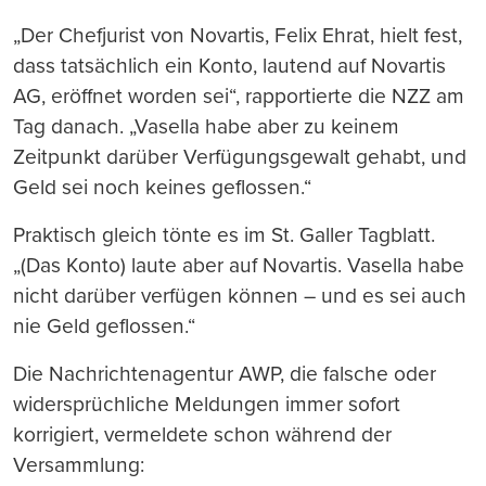
„Der Chefjurist von Novartis, Felix Ehrat, hielt fest,
dass tatsächlich ein Konto, lautend auf Novartis
AG, eröffnet worden sei“, rapportierte die NZZ am
Tag danach. „Vasella habe aber zu keinem
Zeitpunkt darüber Verfügungsgewalt gehabt, und
Geld sei noch keines geflossen.“
Praktisch gleich tönte es im St. Galler Tagblatt.
„(Das Konto) laute aber auf Novartis. Vasella habe
nicht darüber verfügen können – und es sei auch
nie Geld geflossen.“
Die Nachrichtenagentur AWP, die falsche oder
widersprüchliche Meldungen immer sofort
korrigiert, vermeldete schon während der
Versammlung: