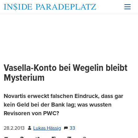
Vasella-Konto bei Wegelin bleibt
Mysterium
Novartis erweckt falschen Eindruck, dass gar
kein Geld bei der Bank lag; was wussten
Revisoren von PWC?
28.2.2013
Lukas Hässig
33