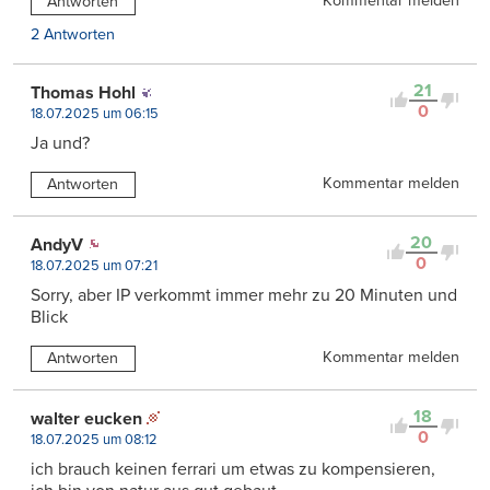
Kommentar melden
Antworten
2 Antworten
21
Thomas Hohl
0
18.07.2025 um 06:15
Ja und?
Kommentar melden
Antworten
20
AndyV
0
18.07.2025 um 07:21
Sorry, aber IP verkommt immer mehr zu 20 Minuten und
Blick
Kommentar melden
Antworten
18
walter eucken
0
18.07.2025 um 08:12
ich brauch keinen ferrari um etwas zu kompensieren,