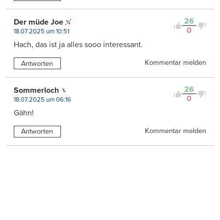
26
Der müde Joe
0
18.07.2025 um 10:51
Hach, das ist ja alles sooo interessant.
Kommentar melden
Antworten
26
Sommerloch
0
18.07.2025 um 06:16
Gähn!
Kommentar melden
Antworten