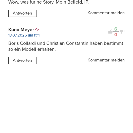
Wow, was für ne Story. Mein Beileid, IP.
Kommentar melden
Antworten
6
Kuno Meyer
0
18.07.2025 um 11:11
Boris Collardi und Christian Constantin haben bestimmt
so ein Modell erhalten.
Kommentar melden
Antworten