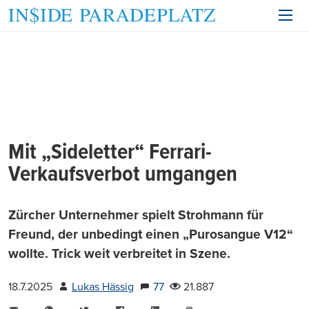
Mit „Sideletter“ Ferrari-
Verkaufsverbot umgangen
Zürcher Unternehmer spielt Strohmann für
Freund, der unbedingt einen „Purosangue V12“
wollte. Trick weit verbreitet in Szene.
18.7.2025
Lukas Hässig
77
21.887