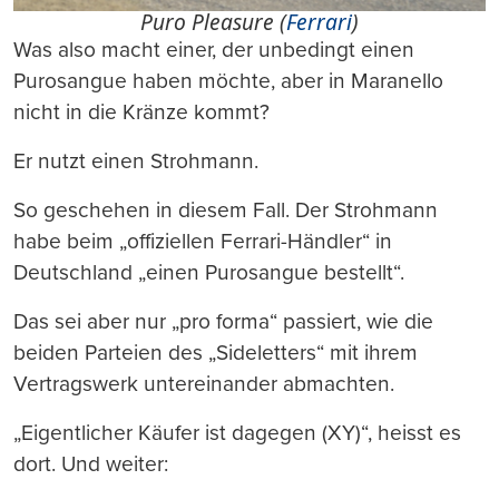
Puro Pleasure (
Ferrari
)
Was also macht einer, der unbedingt einen
Purosangue haben möchte, aber in Maranello
nicht in die Kränze kommt?
Er nutzt einen Strohmann.
So geschehen in diesem Fall. Der Strohmann
habe beim „offiziellen Ferrari-Händler“ in
Deutschland „einen Purosangue bestellt“.
Das sei aber nur „pro forma“ passiert, wie die
beiden Parteien des „Sideletters“ mit ihrem
Vertragswerk untereinander abmachten.
„Eigentlicher Käufer ist dagegen (XY)“, heisst es
dort. Und weiter: