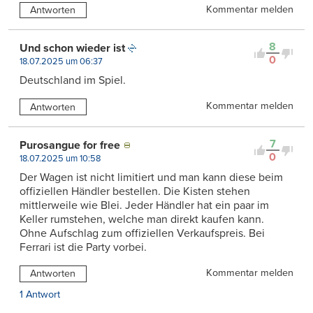
Kommentar melden
Antworten
8
Und schon wieder ist
0
18.07.2025 um 06:37
Deutschland im Spiel.
Kommentar melden
Antworten
7
Purosangue for free
0
18.07.2025 um 10:58
Der Wagen ist nicht limitiert und man kann diese beim
offiziellen Händler bestellen. Die Kisten stehen
mittlerweile wie Blei. Jeder Händler hat ein paar im
Keller rumstehen, welche man direkt kaufen kann.
Ohne Aufschlag zum offiziellen Verkaufspreis. Bei
Ferrari ist die Party vorbei.
Kommentar melden
Antworten
1 Antwort