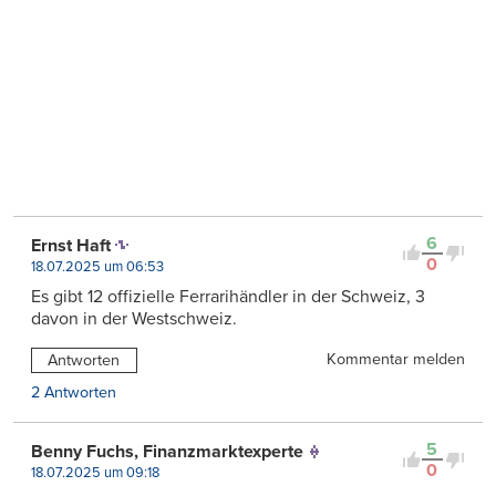
6
Ernst Haft
0
18.07.2025 um 06:53
Es gibt 12 offizielle Ferrarihändler in der Schweiz, 3
davon in der Westschweiz.
Kommentar melden
Antworten
2 Antworten
5
Benny Fuchs, Finanzmarktexperte
0
18.07.2025 um 09:18