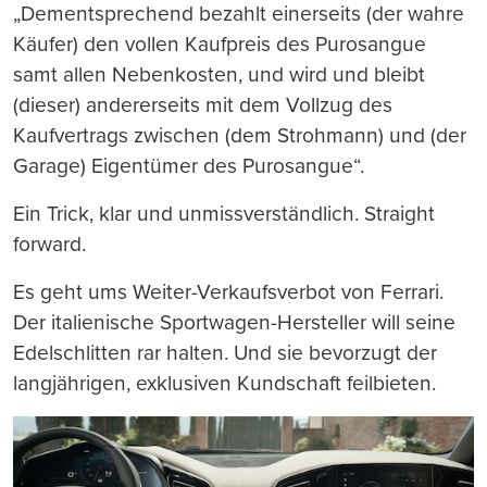
„Dementsprechend bezahlt einerseits (der wahre
Käufer) den vollen Kaufpreis des Purosangue
samt allen Nebenkosten, und wird und bleibt
(dieser) andererseits mit dem Vollzug des
Kaufvertrags zwischen (dem Strohmann) und (der
Garage) Eigentümer des Purosangue“.
Ein Trick, klar und unmissverständlich. Straight
forward.
Es geht ums Weiter-Verkaufsverbot von Ferrari.
Der italienische Sportwagen-Hersteller will seine
Edelschlitten rar halten. Und sie bevorzugt der
langjährigen, exklusiven Kundschaft feilbieten.