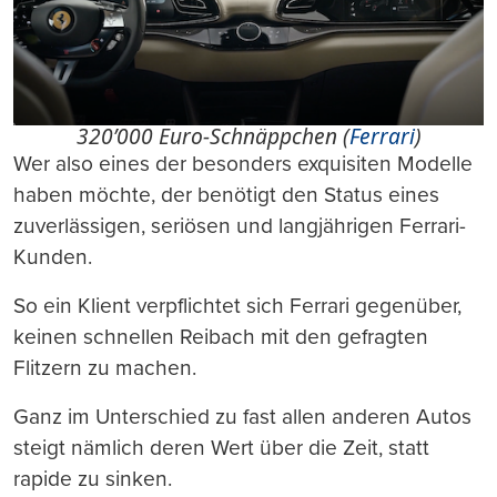
320’000 Euro-Schnäppchen (
Ferrari
)
Wer also eines der besonders exquisiten Modelle
haben möchte, der benötigt den Status eines
zuverlässigen, seriösen und langjährigen Ferrari-
Kunden.
So ein Klient verpflichtet sich Ferrari gegenüber,
keinen schnellen Reibach mit den gefragten
Flitzern zu machen.
Ganz im Unterschied zu fast allen anderen Autos
steigt nämlich deren Wert über die Zeit, statt
rapide zu sinken.