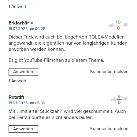
1 Antwort
10
Erklärbär
0
18.07.2025 um 06:25
Dieser Trick wird auch bei begehrten ROLEX-Modellen
angewandt, die eigentlich nur von langjährigen Kunden
erworben werden können.
Es gibt YouTube-Filmchen zu diesem Thema.
Kommentar melden
Antworten
1 Antwort
9
Rotstift
0
18.07.2025 um 06:30
Mit „limitierter Stückzahl“ wird viel geschummelt. Auch
bei Ferrari dürfte es nicht anders laufen.
Kommentar melden
Antworten