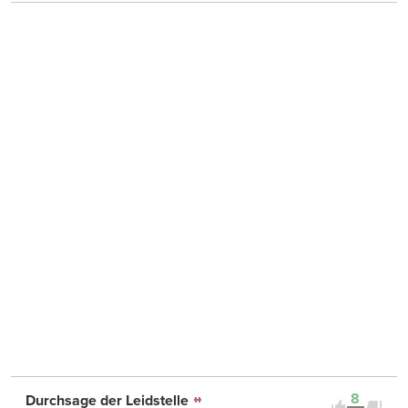
8
Durchsage der Leidstelle