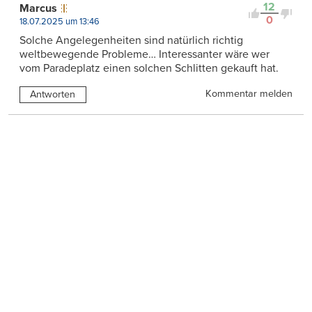
12
Marcus
0
18.07.2025 um 13:46
Solche Angelegenheiten sind natürlich richtig
weltbewegende Probleme… Interessanter wäre wer
vom Paradeplatz einen solchen Schlitten gekauft hat.
Kommentar melden
Antworten