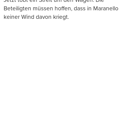
Beteiligten müssen hoffen, dass in Maranello
keiner Wind davon kriegt.