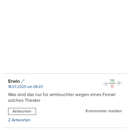
16
Erwin
0
18.07.2025 um 08:20
Was sind das nur für armleuchter wegen eines Ferrari
solches Theater
Kommentar melden
Antworten
2 Antworten