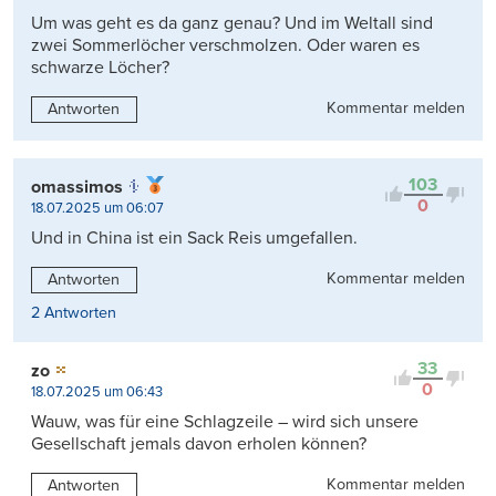
Um was geht es da ganz genau? Und im Weltall sind
zwei Sommerlöcher verschmolzen. Oder waren es
schwarze Löcher?
Kommentar melden
Antworten
103
omassimos
0
18.07.2025 um 06:07
Und in China ist ein Sack Reis umgefallen.
Kommentar melden
Antworten
2 Antworten
33
zo
0
18.07.2025 um 06:43
Wauw, was für eine Schlagzeile – wird sich unsere
Gesellschaft jemals davon erholen können?
Kommentar melden
Antworten