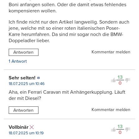
Boni anfangen sollen. Oder die damit etwas fehlendes
kompensieren wollen.
Ich finde nicht nur den Artikel langweilig. Sondern auch
jene, welche mit so einer roten italienischen Poser-
Karre herumfahren. Da sind mir sogar noch die BMW-
Doppeladler lieber.
Kommentar melden
Antworten
1 Antwort
13
Sehr selten!
0
18.07.2025 um 10:46
Aha, ein Ferrari Caravan mit Anhängerkupplung. Läuft
der mit Diesel?
Kommentar melden
Antworten
13
Vollbinär
0
18.07.2025 um 10:19