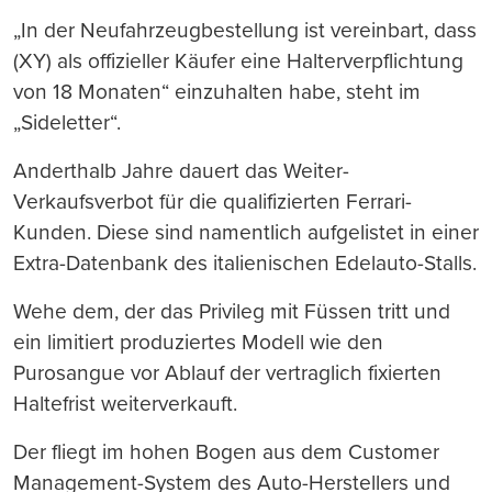
„In der Neufahrzeugbestellung ist vereinbart, dass
(XY) als offizieller Käufer eine Halterverpflichtung
von 18 Monaten“ einzuhalten habe, steht im
„Sideletter“.
Anderthalb Jahre dauert das Weiter-
Verkaufsverbot für die qualifizierten Ferrari-
Kunden. Diese sind namentlich aufgelistet in einer
Extra-Datenbank des italienischen Edelauto-Stalls.
Wehe dem, der das Privileg mit Füssen tritt und
ein limitiert produziertes Modell wie den
Purosangue vor Ablauf der vertraglich fixierten
Haltefrist weiterverkauft.
Der fliegt im hohen Bogen aus dem Customer
Management-System des Auto-Herstellers und