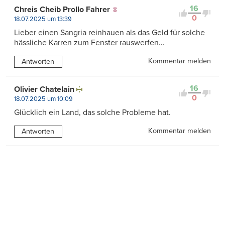
16
Chreis Cheib Prollo Fahrer
0
18.07.2025 um 13:39
Lieber einen Sangria reinhauen als das Geld für solche
hässliche Karren zum Fenster rauswerfen…
Kommentar melden
Antworten
16
Olivier Chatelain
0
18.07.2025 um 10:09
Glücklich ein Land, das solche Probleme hat.
Kommentar melden
Antworten