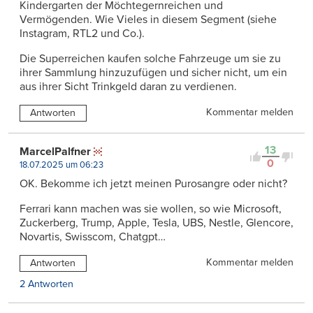
Kindergarten der Möchtegernreichen und
Vermögenden. Wie Vieles in diesem Segment (siehe
Instagram, RTL2 und Co.).
Die Superreichen kaufen solche Fahrzeuge um sie zu
ihrer Sammlung hinzuzufügen und sicher nicht, um ein
aus ihrer Sicht Trinkgeld daran zu verdienen.
Kommentar melden
Antworten
13
MarcelPalfner
0
18.07.2025 um 06:23
OK. Bekomme ich jetzt meinen Purosangre oder nicht?
Ferrari kann machen was sie wollen, so wie Microsoft,
Zuckerberg, Trump, Apple, Tesla, UBS, Nestle, Glencore,
Novartis, Swisscom, Chatgpt…
Kommentar melden
Antworten
2 Antworten