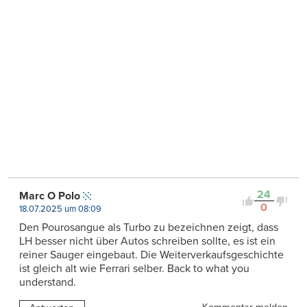
24
Marc O Polo
0
18.07.2025 um 08:09
Den Pourosangue als Turbo zu bezeichnen zeigt, dass
LH besser nicht über Autos schreiben sollte, es ist ein
reiner Sauger eingebaut. Die Weiterverkaufsgeschichte
ist gleich alt wie Ferrari selber. Back to what you
understand.