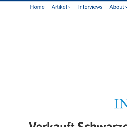
Home
Artikel
Interviews
About