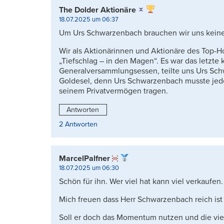
The Dolder Aktionäre
18.07.2025 um 06:37
Um Urs Schwarzenbach brauchen wir uns kein
Wir als Aktionärinnen und Aktionäre des Top-H
„Tiefschlag – in den Magen“. Es war das letzte k
Generalversammlungsessen, teilte uns Urs Schw
Goldesel, denn Urs Schwarzenbach musste jedes
seinem Privatvermögen tragen.
Antworten
2 Antworten
MarcelPalfner
18.07.2025 um 06:30
Schön für ihn. Wer viel hat kann viel verkaufen
Mich freuen dass Herr Schwarzenbach reich ist
Soll er doch das Momentum nutzen und die vie