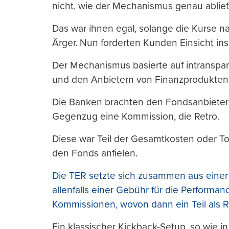
nicht, wie der Mechanismus genau ablief
Das war ihnen egal, solange die Kurse na
Ärger. Nun forderten Kunden Einsicht in
Der Mechanismus basierte auf intransp
und den Anbietern von Finanzprodukten
Die Banken brachten den Fondsanbieter
Gegenzug eine Kommission, die Retro.
Diese war Teil der Gesamtkosten oder To
den Fonds anfielen.
Die TER setzte sich zusammen aus eine
allenfalls einer Gebühr für die Performa
Kommissionen, wovon dann ein Teil als R
Ein klassischer Kickback-Setup, so wie 