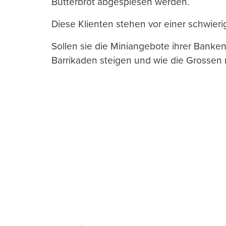
Butterbrot abgespiesen werden.
Diese Klienten stehen vor einer schwieri
Sollen sie die Miniangebote ihrer Banken 
Barrikaden steigen und wie die Grossen