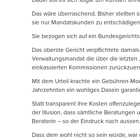
Das wäre überraschend. Bisher stellten 
sie nur Mandatskunden zu entschädigen
Sie bezogen sich auf ein Bundesgerichts
Das oberste Gericht verpflichtete damal
Verwaltungsmandat die über die letzten 
einkassierten Kommissionen zurückzuers
Mit dem Urteil krachte ein Gebühren-M
Jahrzehnten ein wohliges Dasein garantie
Statt transparent ihre Kosten offenzuleg
der Illusion, dass sämtliche Beratungen u
Beraterin – so der Eindruck nach aussen
Dass dem wohl nicht so sein würde, war 