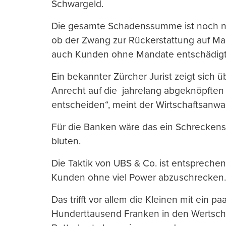
Schwargeld.
Die gesamte Schadenssumme ist noch nic
ob der Zwang zur Rückerstattung auf Ma
auch Kunden ohne Mandate entschädig
Ein bekannter Zürcher Jurist zeigt sich
Anrecht auf die jahrelang abgeknöpften 
entscheiden“, meint der Wirtschaftsanwal
Für die Banken wäre das ein Schreckens
bluten.
Die Taktik von UBS & Co. ist entsprechen
Kunden ohne viel Power abzuschrecken.
Das trifft vor allem die Kleinen mit ein
Hunderttausend Franken in den Wertschri