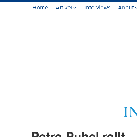
Home
Artikel
Interviews
About