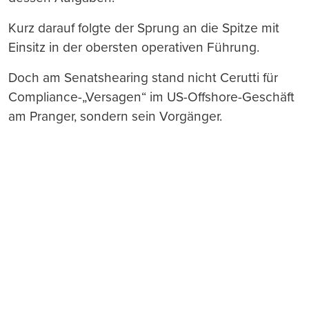
Kurz darauf folgte der Sprung an die Spitze mit
Einsitz in der obersten operativen Führung.
Doch am Senatshearing stand nicht Cerutti für
Compliance-„Versagen“ im US-Offshore-Geschäft
am Pranger, sondern sein Vorgänger.