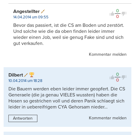
0
Angestellter
0
14.04.2014 um 09:55
Bevor das passiert, ist die CS am Boden und zerstört.
Und solche wie die da oben finden leider immer
wieder einen Job, weil sie genug Fake sind und sich
gut verkaufen.
Kommentar melden
0
Dilbert
0
10.04.2014 um 18:28
Die Bauern werden eben leider immer geopfert. Die CS
Generaele (die ja genau VIELES wussten) haben die
Hosen so gestrichen voll und deren Panik schlaegt sich
leider in uebereifrigem CYA Gehorsam nieder…
Kommentar melden
Antworten