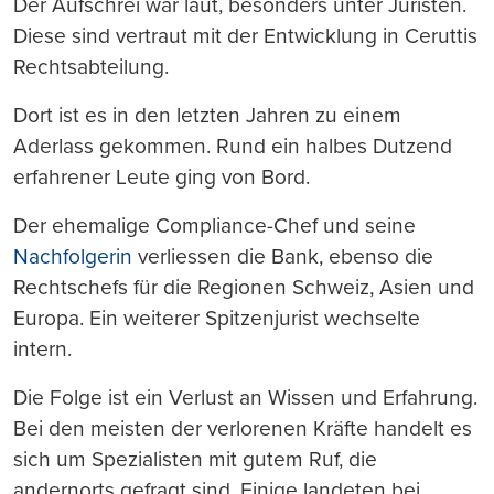
Der Aufschrei war laut, besonders unter Juristen.
Diese sind vertraut mit der Entwicklung in Ceruttis
Rechtsabteilung.
Dort ist es in den letzten Jahren zu einem
Aderlass gekommen. Rund ein halbes Dutzend
erfahrener Leute ging von Bord.
Der ehemalige Compliance-Chef und seine
Nachfolgerin
verliessen die Bank, ebenso die
Rechtschefs für die Regionen Schweiz, Asien und
Europa. Ein weiterer Spitzenjurist wechselte
intern.
Die Folge ist ein Verlust an Wissen und Erfahrung.
Bei den meisten der verlorenen Kräfte handelt es
sich um Spezialisten mit gutem Ruf, die
andernorts gefragt sind. Einige landeten bei