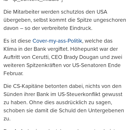
Die Mitarbeiter werden schutzlos den USA
übergeben, selbst kommt die Spitze ungeschoren
davon – so der verbreitete Eindruck.
Es ist diese
Cover-my-ass-Politik
, welche das
Klima in der Bank vergiftet. Höhepunkt war der
Auftritt von Cerutti, CEO Brady Dougan und zwei
weiteren Spitzenkräften vor US-Senatoren Ende
Februar.
Die CS-Kapitäne betonten dabei, nichts von den
Sünden ihrer Bank im US-Steuerkonflikt gewusst
zu haben. Ohne dies ausdrücklich zu sagen,
schoben sie damit die Schuld den Untergebenen
zu.