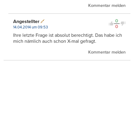
Kommentar melden
0
Angestellter
0
14.04.2014 um 09:53
Ihre letzte Frage ist absolut berechtigt. Das habe ich
mich nämlich auch schon X-mal gefragt.
Kommentar melden