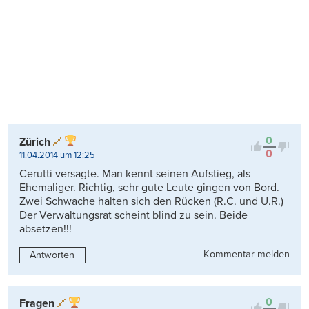
0
Zürich
0
11.04.2014 um 12:25
Cerutti versagte. Man kennt seinen Aufstieg, als
Ehemaliger. Richtig, sehr gute Leute gingen von Bord.
Zwei Schwache halten sich den Rücken (R.C. und U.R.)
Der Verwaltungsrat scheint blind zu sein. Beide
absetzen!!!
Kommentar melden
Antworten
0
Fragen