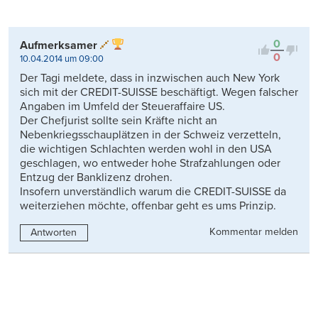
0
Aufmerksamer
0
10.04.2014 um 09:00
Der Tagi meldete, dass in inzwischen auch New York
sich mit der CREDIT-SUISSE beschäftigt. Wegen falscher
Angaben im Umfeld der Steueraffaire US.
Der Chefjurist sollte sein Kräfte nicht an
Nebenkriegsschauplätzen in der Schweiz verzetteln,
die wichtigen Schlachten werden wohl in den USA
geschlagen, wo entweder hohe Strafzahlungen oder
Entzug der Banklizenz drohen.
Insofern unverständlich warum die CREDIT-SUISSE da
weiterziehen möchte, offenbar geht es ums Prinzip.
Kommentar melden
Antworten