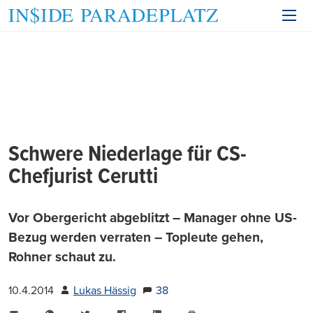
Schwere Niederlage für CS-
Chefjurist Cerutti
Vor Obergericht abgeblitzt – Manager ohne US-
Bezug werden verraten – Topleute gehen,
Rohner schaut zu.
10.4.2014
Lukas Hässig
38