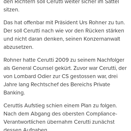
den Richtern soll Cerutti weiter sicher im Sattel
sitzen.
Das hat offenbar mit Präsident Urs Rohner zu tun.
Der soll Cerutti nach wie vor den Rücken stärken
und nicht daran denken, seinen Konzernanwalt
abzusetzen.
Rohner hatte Cerutti 2009 zu seinem Nachfolger
als General Counsel gekürt. Zuvor war Cerutti, der
von Lombard Odier zur CS gestossen war, drei
Jahre lang Rechtschef des Bereichs Private
Banking.
Ceruttis Aufstieg schien einem Plan zu folgen.
Nach dem Abgang des obersten Compliance-
Verantwortlichen übernahm Cerutti zunächst
dessen Aufgaben.