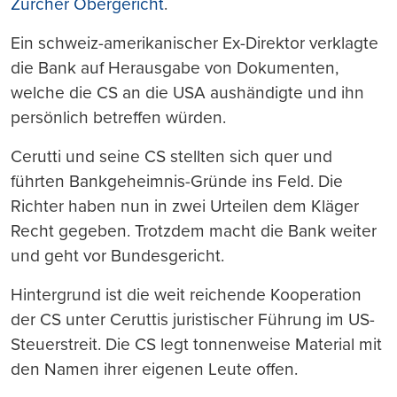
Zürcher Obergericht
.
Ein schweiz-amerikanischer Ex-Direktor verklagte
die Bank auf Herausgabe von Dokumenten,
welche die CS an die USA aushändigte und ihn
persönlich betreffen würden.
Cerutti und seine CS stellten sich quer und
führten Bankgeheimnis-Gründe ins Feld. Die
Richter haben nun in zwei Urteilen dem Kläger
Recht gegeben. Trotzdem macht die Bank weiter
und geht vor Bundesgericht.
Hintergrund ist die weit reichende Kooperation
der CS unter Ceruttis juristischer Führung im US-
Steuerstreit. Die CS legt tonnenweise Material mit
den Namen ihrer eigenen Leute offen.