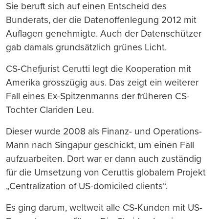
Sie beruft sich auf einen Entscheid des
Bunderats, der die Datenoffenlegung 2012 mit
Auflagen genehmigte. Auch der Datenschützer
gab damals grundsätzlich grünes Licht.
CS-Chefjurist Cerutti legt die Kooperation mit
Amerika grosszügig aus. Das zeigt ein weiterer
Fall eines Ex-Spitzenmanns der früheren CS-
Tochter Clariden Leu.
Dieser wurde 2008 als Finanz- und Operations-
Mann nach Singapur geschickt, um einen Fall
aufzuarbeiten. Dort war er dann auch zuständig
für die Umsetzung von Ceruttis globalem Projekt
„Centralization of US-domiciled clients“.
Es ging darum, weltweit alle CS-Kunden mit US-