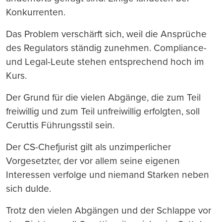
Konkurrenten.
Das Problem verschärft sich, weil die Ansprüche
des Regulators ständig zunehmen. Compliance-
und Legal-Leute stehen entsprechend hoch im
Kurs.
Der Grund für die vielen Abgänge, die zum Teil
freiwillig und zum Teil unfreiwillig erfolgten, soll
Ceruttis Führungsstil sein.
Der CS-Chefjurist gilt als unzimperlicher
Vorgesetzter, der vor allem seine eigenen
Interessen verfolge und niemand Starken neben
sich dulde.
Trotz den vielen Abgängen und der Schlappe vor