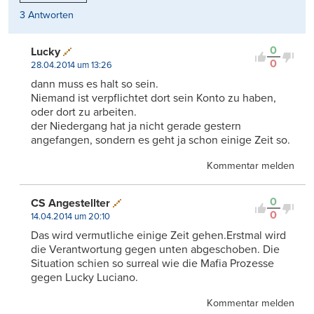
3 Antworten
0
Lucky
0
28.04.2014 um 13:26
dann muss es halt so sein.
Niemand ist verpflichtet dort sein Konto zu haben,
oder dort zu arbeiten.
der Niedergang hat ja nicht gerade gestern
angefangen, sondern es geht ja schon einige Zeit so.
Kommentar melden
0
CS Angestellter
0
14.04.2014 um 20:10
Das wird vermutliche einige Zeit gehen.Erstmal wird
die Verantwortung gegen unten abgeschoben. Die
Situation schien so surreal wie die Mafia Prozesse
gegen Lucky Luciano.
Kommentar melden