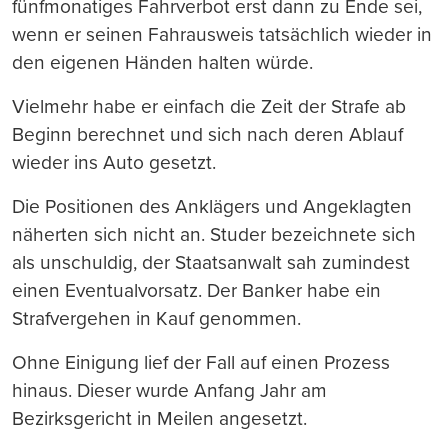
fünfmonatiges Fahrverbot erst dann zu Ende sei,
wenn er seinen Fahrausweis tatsächlich wieder in
den eigenen Händen halten würde.
Vielmehr habe er einfach die Zeit der Strafe ab
Beginn berechnet und sich nach deren Ablauf
wieder ins Auto gesetzt.
Die Positionen des Anklägers und Angeklagten
näherten sich nicht an. Studer bezeichnete sich
als unschuldig, der Staatsanwalt sah zumindest
einen Eventualvorsatz. Der Banker habe ein
Strafvergehen in Kauf genommen.
Ohne Einigung lief der Fall auf einen Prozess
hinaus. Dieser wurde Anfang Jahr am
Bezirksgericht in Meilen angesetzt.