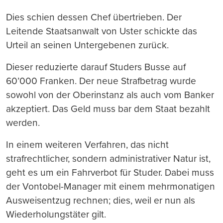
Dies schien dessen Chef übertrieben. Der
Leitende Staatsanwalt von Uster schickte das
Urteil an seinen Untergebenen zurück.
Dieser reduzierte darauf Studers Busse auf
60’000 Franken. Der neue Strafbetrag wurde
sowohl von der Oberinstanz als auch vom Banker
akzeptiert. Das Geld muss bar dem Staat bezahlt
werden.
In einem weiteren Verfahren, das nicht
strafrechtlicher, sondern administrativer Natur ist,
geht es um ein Fahrverbot für Studer. Dabei muss
der Vontobel-Manager mit einem mehrmonatigen
Ausweisentzug rechnen; dies, weil er nun als
Wiederholungstäter gilt.