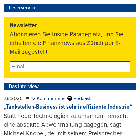
Leserservice
Newsletter
Abonnieren Sie Inside Paradeplatz, und Sie
erhalten die Finanznews aus Zürich per E-
Mail zugestellt.
Das Interview
7.8.2026
12 Kommentare
Podcast
„Tankstellen-Business ist sehr ineffiziente Industrie“
Statt neue Technologien zu umarmen, herrscht
eine absolute Abwehrhaltung dagegen, sagt
Michael Knobel, der mit seinem Preisbrecher-