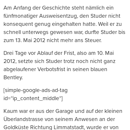
Am Anfang der Geschichte steht nämlich ein
fünfmonatiger Ausweisentzug, den Studer nicht
konsequent genug eingehalten hatte. Weil er zu
schnell unterwegs gewesen war, durfte Studer bis
zum 13. Mai 2012 nicht mehr ans Steuer.
Drei Tage vor Ablauf der Frist, also am 10. Mai
2012, setzte sich Studer trotz noch nicht ganz
abgelaufener Verbotsfrist in seinen blauen
Bentley.
[simple-google-ads-ad-tag
id=“ip_content_middle“]
Kaum war er aus der Garage und auf der kleinen
Überlandstrasse von seinem Anwesen an der
Goldküste Richtung Limmatstadt, wurde er von