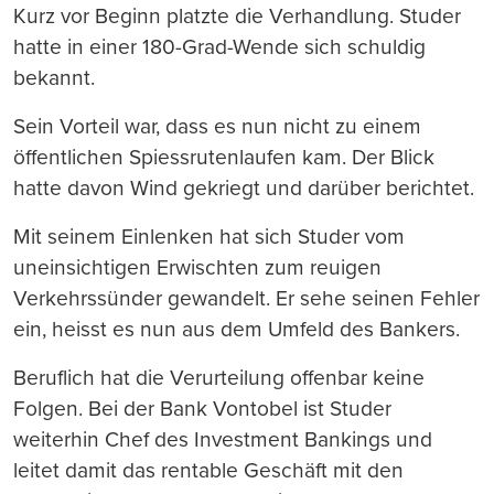
Kurz vor Beginn platzte die Verhandlung. Studer
hatte in einer 180-Grad-Wende sich schuldig
bekannt.
Sein Vorteil war, dass es nun nicht zu einem
öffentlichen Spiessrutenlaufen kam. Der Blick
hatte davon Wind gekriegt und darüber berichtet.
Mit seinem Einlenken hat sich Studer vom
uneinsichtigen Erwischten zum reuigen
Verkehrssünder gewandelt. Er sehe seinen Fehler
ein, heisst es nun aus dem Umfeld des Bankers.
Beruflich hat die Verurteilung offenbar keine
Folgen. Bei der Bank Vontobel ist Studer
weiterhin Chef des Investment Bankings und
leitet damit das rentable Geschäft mit den