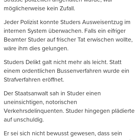
möglicherweise kein Zufall.
Jeder Polizist konnte Studers Ausweisentzug im
internen System überwachen. Falls ein eifriger
Beamter Studer auf frischer Tat erwischen wollte,
wäre ihm dies gelungen.
Studers Delikt galt nicht mehr als leicht. Statt
einem ordentlichen Bussenverfahren wurde ein
Strafverfahren eröffnet.
Der Staatsanwalt sah in Studer einen
uneinsichtigen, notorischen
Verkehrsdelinquenten. Studer hingegen plädierte
auf unschuldig.
Er sei sich nicht bewusst gewesen, dass sein