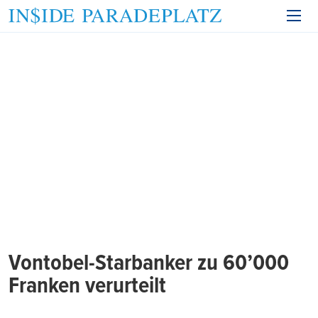
Vontobel-Starbanker zu 60’000
Franken verurteilt