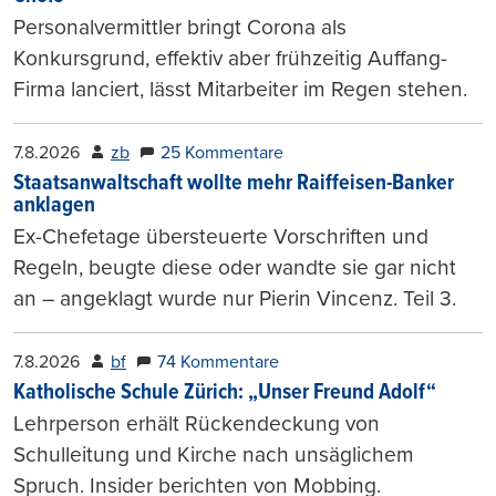
Personalvermittler bringt Corona als
Konkursgrund, effektiv aber frühzeitig Auffang-
Firma lanciert, lässt Mitarbeiter im Regen stehen.
7.8.2026
zb
25 Kommentare
Staatsanwaltschaft wollte mehr Raiffeisen-Banker
anklagen
Ex-Chefetage übersteuerte Vorschriften und
Regeln, beugte diese oder wandte sie gar nicht
an – angeklagt wurde nur Pierin Vincenz. Teil 3.
7.8.2026
bf
74 Kommentare
Katholische Schule Zürich: „Unser Freund Adolf“
Lehrperson erhält Rückendeckung von
Schulleitung und Kirche nach unsäglichem
Spruch. Insider berichten von Mobbing.