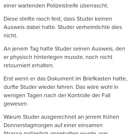
einer wartenden Polizeistreife überrascht.
Diese stellte rasch fest, dass Studer keinen
Ausweis dabei hatte. Studer verheimlichte dies
nicht.
An jenem Tag hatte Studer seinen Ausweis, den
er physisch hinterlegen musste, noch nicht
retourniert erhalten.
Erst wenn er das Dokument im Briefkasten hatte,
durfte Studer wieder fahren. Das wäre wohl in
wenigen Tagen nach der Kontrolle der Fall
gewesen.
Warum Studer ausgerechnet an jenem frühen
Donnerstagmorgen auf einer einsamen
Strasse polizeilich angehalten wurde, war