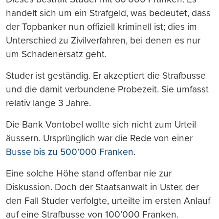
handelt sich um ein Strafgeld, was bedeutet, dass
der Topbanker nun offiziell kriminell ist; dies im
Unterschied zu Zivilverfahren, bei denen es nur
um Schadenersatz geht.
Studer ist geständig. Er akzeptiert die Strafbusse
und die damit verbundene Probezeit. Sie umfasst
relativ lange 3 Jahre.
Die Bank Vontobel wollte sich nicht zum Urteil
äussern. Ursprünglich war die Rede von einer
Busse bis zu 500’000 Franken
.
Eine solche Höhe stand offenbar nie zur
Diskussion. Doch der Staatsanwalt in Uster, der
den Fall Studer verfolgte, urteilte im ersten Anlauf
auf eine Strafbusse von 100’000 Franken.