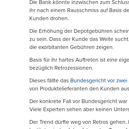
Die Bank könnte inzwischen zum Schlus
ihr nach einem Rausschmiss auf Basis d
Kunden drohen.
Die Erhöhung der Depotgebühren scheint
zu sein. Dass der Kunde das Weite sucht, 
die exorbitanten Gebühren zeigen.
Basis für ihr hartes Auftreten ist eine ei
bezüglich Retrozessionen.
Dieses fällte das
Bundesgericht vor zwei
von Produktelieferanten den Kunden au
Der konkrete Fall vor Bundesgericht wa
Viele Experten sehen aber keinen Unter
Der Trend dürfte weg von Retros gehen. 