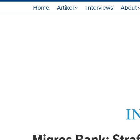
Home
Artikel
Interviews
About