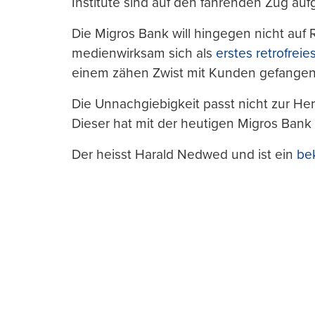
Institute sind auf den fahrenden Zug au
Die Migros Bank will hingegen nicht auf
medienwirksam sich als
erstes retrofreies
einem zähen Zwist mit Kunden gefangen
Die Unnachgiebigkeit passt nicht zur Her
Dieser hat mit der heutigen Migros Bank
Der heisst Harald Nedwed und ist ein
be