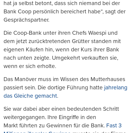
hat ja selbst betont, dass sich niemand bei der
Bank Coop persönlich bereichert habe“, sagt der
Gesprächspartner.
Die Coop-Bank unter ihren Chefs Waespi und
dem jetzt zurücktretenden Grütter standen mit
eigenen Käufen hin, wenn der Kurs ihrer Bank
nach unten zeigte. Umgekehrt verkauften sie,
wenn er sich erholte.
Das Manöver muss im Wissen des Mutterhauses
passiert sein. Die dortige Führung hatte
jahrelang
das Gleiche gemacht
.
Sie war dabei aber einen bedeutenden Schritt
weitergegangen. Ihre Eingriffe in den
Markt führten zu Gewinnen für die Bank.
Fast 3