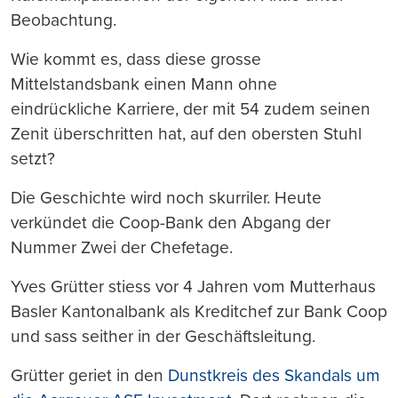
Beobachtung.
Wie kommt es, dass diese grosse
Mittelstandsbank einen Mann ohne
eindrückliche Karriere, der mit 54 zudem seinen
Zenit überschritten hat, auf den obersten Stuhl
setzt?
Die Geschichte wird noch skurriler. Heute
verkündet die Coop-Bank den Abgang der
Nummer Zwei der Chefetage.
Yves Grütter stiess vor 4 Jahren vom Mutterhaus
Basler Kantonalbank als Kreditchef zur Bank Coop
und sass seither in der Geschäftsleitung.
Grütter geriet in den
Dunstkreis des Skandals um