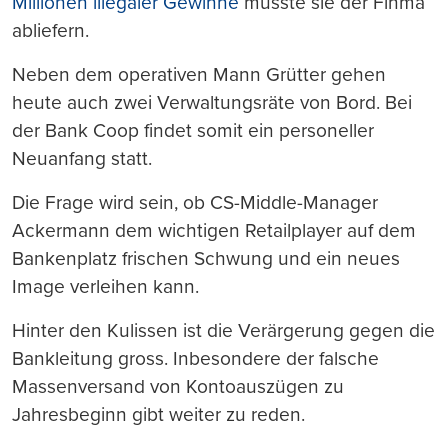
Millionen illegaler Gewinne
musste sie der Finma
abliefern.
Neben dem operativen Mann Grütter gehen
heute auch zwei Verwaltungsräte von Bord. Bei
der Bank Coop findet somit ein personeller
Neuanfang statt.
Die Frage wird sein, ob CS-Middle-Manager
Ackermann dem wichtigen Retailplayer auf dem
Bankenplatz frischen Schwung und ein neues
Image verleihen kann.
Hinter den Kulissen ist die Verärgerung gegen die
Bankleitung gross. Inbesondere der falsche
Massenversand von Kontoauszügen zu
Jahresbeginn gibt weiter zu reden.