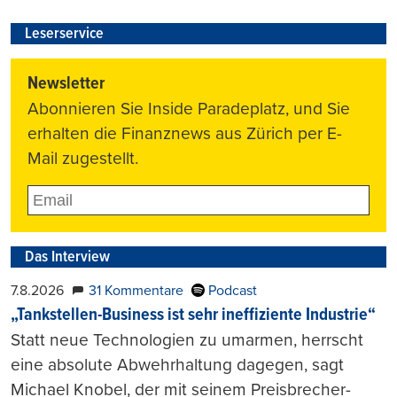
Leserservice
Newsletter
Abonnieren Sie Inside Paradeplatz, und Sie
erhalten die Finanznews aus Zürich per E-
Mail zugestellt.
Das Interview
7.8.2026
31 Kommentare
Podcast
„Tankstellen-Business ist sehr ineffiziente Industrie“
Statt neue Technologien zu umarmen, herrscht
eine absolute Abwehrhaltung dagegen, sagt
Michael Knobel, der mit seinem Preisbrecher-