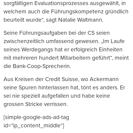
sorgfältigen Evaluationsprozesses ausgewählt, in
welchem auch die Führungskompetenz gründlich
beurteilt wurde“, sagt Natalie Waltmann.
Seine Führungsaufgaben bei der CS seien
zwischenzeitlich umfassend gewesen. „Im Laufe
seines Werdegangs hat er erfolgreich Einheiten
mit mehreren hundert Mitarbeitern geführt“, meint
die Bank-Coop-Sprecherin.
Aus Kreisen der Credit Suisse, wo Ackermann
seine Spuren hinterlassen hat, tönt es anders. Er
sei nie speziell aufgefallen und habe keine
grossen Stricke verrissen.
[simple-google-ads-ad-tag
id=“ip_content_middle“]