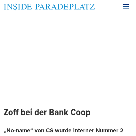
Zoff bei der Bank Coop
„No-name“ von CS wurde interner Nummer 2