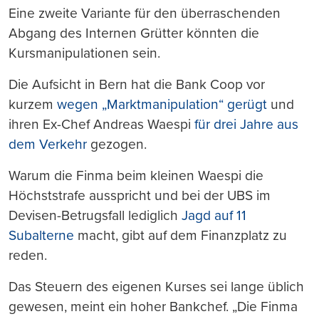
Eine zweite Variante für den überraschenden
Abgang des Internen Grütter könnten die
Kursmanipulationen sein.
Die Aufsicht in Bern hat die Bank Coop vor
kurzem
wegen „Marktmanipulation“ gerügt
und
ihren Ex-Chef Andreas Waespi
für drei Jahre aus
dem Verkehr
gezogen.
Warum die Finma beim kleinen Waespi die
Höchststrafe ausspricht und bei der UBS im
Devisen-Betrugsfall lediglich
Jagd auf 11
Subalterne
macht, gibt auf dem Finanzplatz zu
reden.
Das Steuern des eigenen Kurses sei lange üblich
gewesen, meint ein hoher Bankchef. „Die Finma