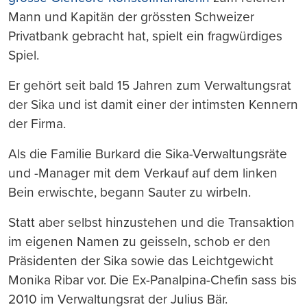
Mann und Kapitän der grössten Schweizer
Privatbank gebracht hat, spielt ein fragwürdiges
Spiel.
Er gehört seit bald 15 Jahren zum Verwaltungsrat
der Sika und ist damit einer der intimsten Kennern
der Firma.
Als die Familie Burkard die Sika-Verwaltungsräte
und -Manager mit dem Verkauf auf dem linken
Bein erwischte, begann Sauter zu wirbeln.
Statt aber selbst hinzustehen und die Transaktion
im eigenen Namen zu geisseln, schob er den
Präsidenten der Sika sowie das Leichtgewicht
Monika Ribar vor. Die Ex-Panalpina-Chefin sass bis
2010 im Verwaltungsrat der Julius Bär.