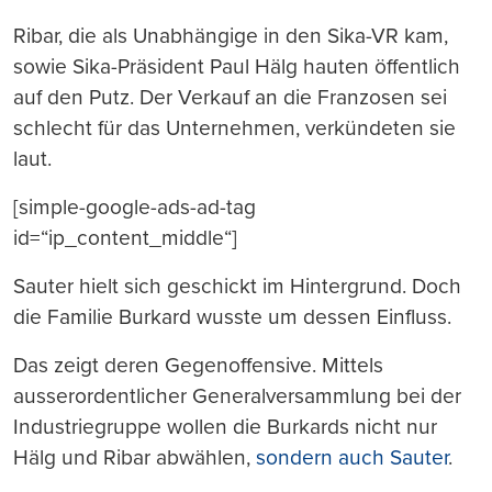
Ribar, die als Unabhängige in den Sika-VR kam,
sowie Sika-Präsident Paul Hälg hauten öffentlich
auf den Putz. Der Verkauf an die Franzosen sei
schlecht für das Unternehmen, verkündeten sie
laut.
[simple-google-ads-ad-tag
id=“ip_content_middle“]
Sauter hielt sich geschickt im Hintergrund. Doch
die Familie Burkard wusste um dessen Einfluss.
Das zeigt deren Gegenoffensive. Mittels
ausserordentlicher Generalversammlung bei der
Industriegruppe wollen die Burkards nicht nur
Hälg und Ribar abwählen,
sondern auch Sauter
.