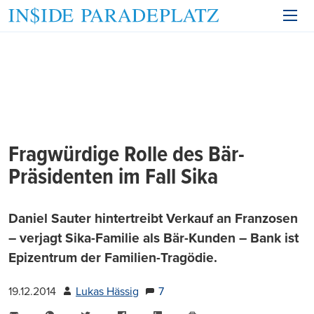
Fragwürdige Rolle des Bär-
Präsidenten im Fall Sika
Daniel Sauter hintertreibt Verkauf an Franzosen
– verjagt Sika-Familie als Bär-Kunden – Bank ist
Epizentrum der Familien-Tragödie.
19.12.2014
Lukas Hässig
7