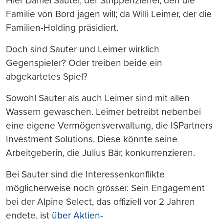
Hier Daniel Sauter, der Strippenzieher, den die
Familie von Bord jagen will; da Willi Leimer, der die
Familien-Holding präsidiert.
Doch sind Sauter und Leimer wirklich
Gegenspieler? Oder treiben beide ein
abgekartetes Spiel?
Sowohl Sauter als auch Leimer sind mit allen
Wassern gewaschen. Leimer betreibt nebenbei
eine eigene Vermögensverwaltung, die ISPartners
Investment Solutions. Diese könnte seine
Arbeitgeberin, die Julius Bär, konkurrenzieren.
Bei Sauter sind die Interessenkonflikte
möglicherweise noch grösser. Sein Engagement
bei der Alpine Select, das offiziell vor 2 Jahren
endete, ist
über Aktien-