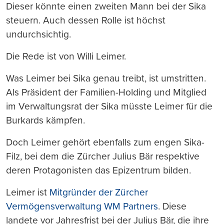
Dieser könnte einen zweiten Mann bei der Sika
steuern. Auch dessen Rolle ist höchst
undurchsichtig.
Die Rede ist von Willi Leimer.
Was Leimer bei Sika genau treibt, ist umstritten.
Als Präsident der Familien-Holding und Mitglied
im Verwaltungsrat der Sika müsste Leimer für die
Burkards kämpfen.
Doch Leimer gehört ebenfalls zum engen Sika-
Filz, bei dem die Zürcher Julius Bär respektive
deren Protagonisten das Epizentrum bilden.
Leimer ist
Mitgründer der Zürcher
Vermögensverwaltung WM Partners
. Diese
landete vor Jahresfrist bei der Julius Bär, die ihre