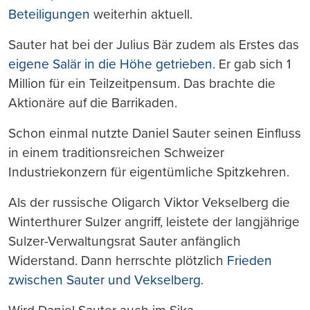
Beteiligungen
weiterhin aktuell.
Sauter hat bei der Julius Bär zudem als Erstes das
eigene Salär in die Höhe getrieben
. Er gab sich 1
Million für ein Teilzeitpensum. Das brachte die
Aktionäre auf die Barrikaden.
Schon einmal nutzte Daniel Sauter seinen Einfluss
in einem traditionsreichen Schweizer
Industriekonzern für eigentümliche Spitzkehren.
Als der russische Oligarch Viktor Vekselberg die
Winterthurer Sulzer angriff, leistete der langjährige
Sulzer-Verwaltungsrat Sauter anfänglich
Widerstand. Dann herrschte plötzlich
Frieden
zwischen Sauter und Vekselberg
.