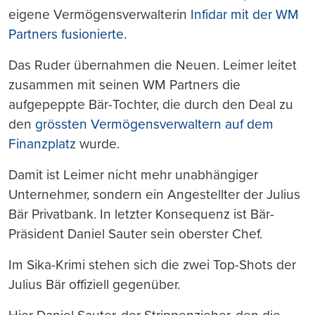
eigene Vermögensverwalterin
Infidar mit der WM
Partners fusionierte
.
Das Ruder übernahmen die Neuen. Leimer leitet
zusammen mit seinen WM Partners die
aufgepeppte Bär-Tochter, die durch den Deal zu
den
grössten Vermögensverwaltern auf dem
Finanzplatz
wurde.
Damit ist Leimer nicht mehr unabhängiger
Unternehmer, sondern ein Angestellter der Julius
Bär Privatbank. In letzter Konsequenz ist Bär-
Präsident Daniel Sauter sein oberster Chef.
Im Sika-Krimi stehen sich die zwei Top-Shots der
Julius Bär offiziell gegenüber.