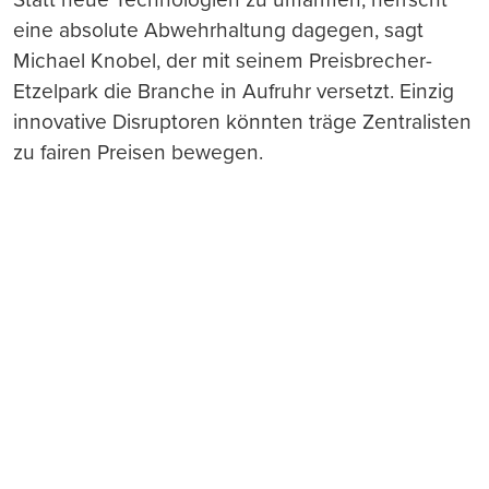
eine absolute Abwehrhaltung dagegen, sagt
Michael Knobel, der mit seinem Preisbrecher-
Etzelpark die Branche in Aufruhr versetzt. Einzig
innovative Disruptoren könnten träge Zentralisten
zu fairen Preisen bewegen.