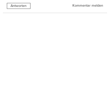
Kommentar melden
Antworten