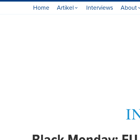
Home
Artikel
Interviews
About