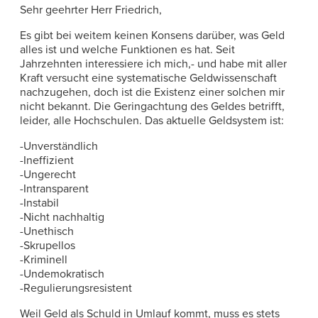
Sehr geehrter Herr Friedrich,
Es gibt bei weitem keinen Konsens darüber, was Geld
alles ist und welche Funktionen es hat. Seit
Jahrzehnten interessiere ich mich,- und habe mit aller
Kraft versucht eine systematische Geldwissenschaft
nachzugehen, doch ist die Existenz einer solchen mir
nicht bekannt. Die Geringachtung des Geldes betrifft,
leider, alle Hochschulen. Das aktuelle Geldsystem ist:
-Unverständlich
-Ineffizient
-Ungerecht
-Intransparent
-Instabil
-Nicht nachhaltig
-Unethisch
-Skrupellos
-Kriminell
-Undemokratisch
-Regulierungsresistent
Weil Geld als Schuld in Umlauf kommt, muss es stets