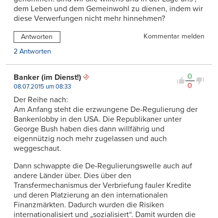
dem Leben und dem Gemeinwohl zu dienen, indem wir
diese Verwerfungen nicht mehr hinnehmen?
Kommentar melden
Antworten
2 Antworten
0
Banker (im Dienst!)
0
08.07.2015 um 08:33
Der Reihe nach:
Am Anfang steht die erzwungene De-Regulierung der
Bankenlobby in den USA. Die Republikaner unter
George Bush haben dies dann willfährig und
eigennützig noch mehr zugelassen und auch
weggeschaut.
Dann schwappte die De-Regulierungswelle auch auf
andere Länder über. Dies über den
Transfermechanismus der Verbriefung fauler Kredite
und deren Platzierung an den internationalen
Finanzmärkten. Dadurch wurden die Risiken
internationalisiert und „sozialisiert“. Damit wurden die