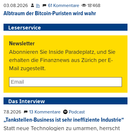
03.08.2026
lh
61 Kommentare
18'468
Albtraum der Bitcoin-Puristen wird wahr
Leserservice
Newsletter
Abonnieren Sie Inside Paradeplatz, und Sie
erhalten die Finanznews aus Zürich per E-
Mail zugestellt.
Das Interview
7.8.2026
13 Kommentare
Podcast
„Tankstellen-Business ist sehr ineffiziente Industrie“
Statt neue Technologien zu umarmen, herrscht