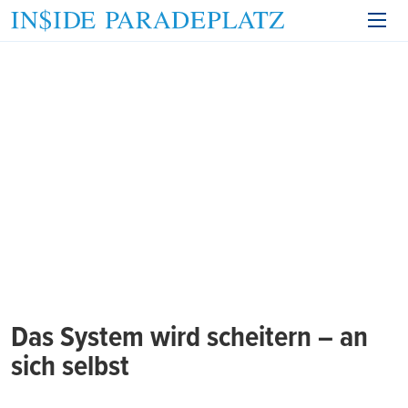
Das System wird scheitern – an
sich selbst