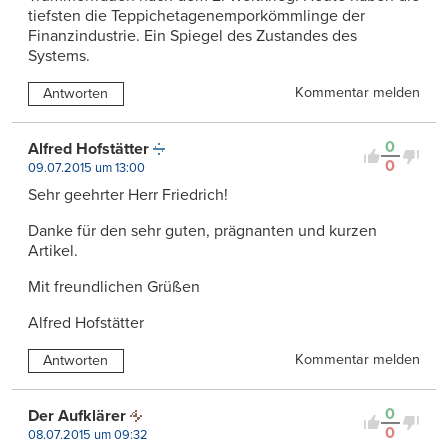
tiefsten die Teppichetagenemporkömmlinge der
Finanzindustrie. Ein Spiegel des Zustandes des
Systems.
Kommentar melden
Antworten
0
Alfred Hofstätter
0
09.07.2015 um 13:00
Sehr geehrter Herr Friedrich!
Danke für den sehr guten, prägnanten und kurzen
Artikel.
Mit freundlichen Grüßen
Alfred Hofstätter
Kommentar melden
Antworten
0
Der Aufklärer
0
08.07.2015 um 09:32