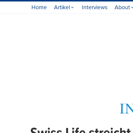
Home
Artikel
Interviews
About