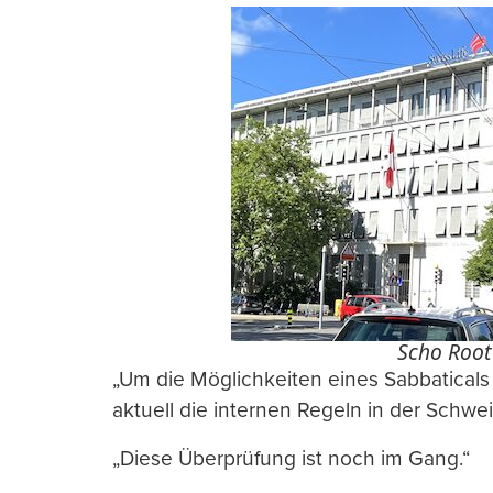
Scho Root
„Um die Möglichkeiten eines Sabbaticals
aktuell die internen Regeln in der Schweiz
„Diese Überprüfung ist noch im Gang.“