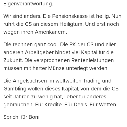
Eigenverantwortung.
Wir sind anders. Die Pensionskasse ist heilig. Nun
rührt die CS an diesem Heiligtum. Und erst noch
wegen ihren Amerikanern.
Die rechnen ganz cool. Die PK der CS und aller
anderen Arbeitgeber bindet viel Kapital für die
Zukunft. Die versprochenen Rentenleistungen
müssen mit harter Münze unterlegt werden.
Die Angelsachsen im weltweiten Trading und
Gambling wollen dieses Kapital, von dem die CS
seit Jahren zu wenig hat, lieber für anderes
gebrauchen. Für Kredite. Für Deals. Für Wetten.
Sprich: für Boni.