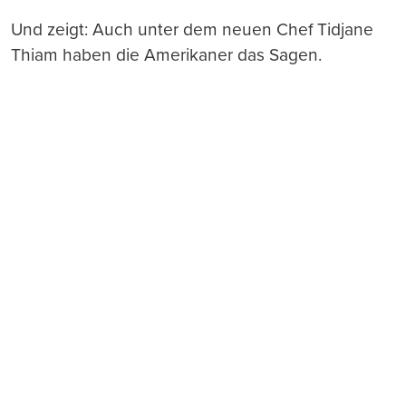
Und zeigt: Auch unter dem neuen Chef Tidjane
Thiam haben die Amerikaner das Sagen.