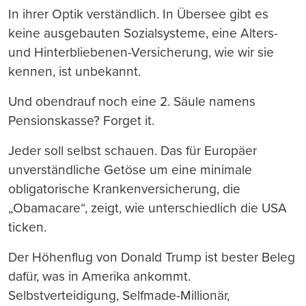
In ihrer Optik verständlich. In Übersee gibt es
keine ausgebauten Sozialsysteme, eine Alters-
und Hinterbliebenen-Versicherung, wie wir sie
kennen, ist unbekannt.
Und obendrauf noch eine 2. Säule namens
Pensionskasse? Forget it.
Jeder soll selbst schauen. Das für Europäer
unverständliche Getöse um eine minimale
obligatorische Krankenversicherung, die
„Obamacare“, zeigt, wie unterschiedlich die USA
ticken.
Der Höhenflug von Donald Trump ist bester Beleg
dafür, was in Amerika ankommt.
Selbstverteidigung, Selfmade-Millionär,