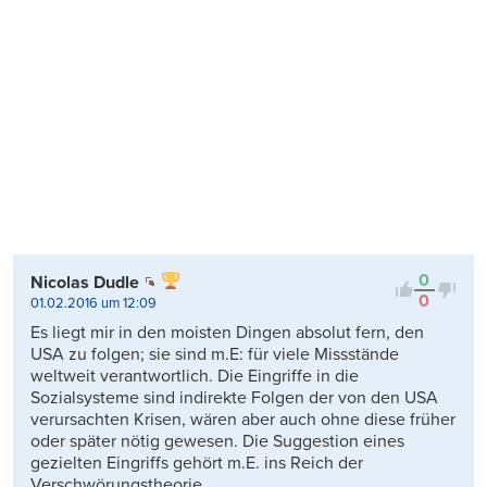
0
Nicolas Dudle
0
01.02.2016 um 12:09
Es liegt mir in den moisten Dingen absolut fern, den
USA zu folgen; sie sind m.E: für viele Missstände
weltweit verantwortlich. Die Eingriffe in die
Sozialsysteme sind indirekte Folgen der von den USA
verursachten Krisen, wären aber auch ohne diese früher
oder später nötig gewesen. Die Suggestion eines
gezielten Eingriffs gehört m.E. ins Reich der
Verschwörungstheorie.