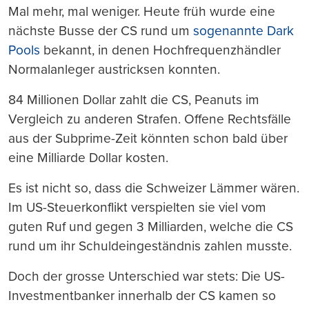
Mal mehr, mal weniger. Heute früh wurde eine
nächste Busse der CS rund um
sogenannte Dark
Pools
bekannt, in denen Hochfrequenzhändler
Normalanleger austricksen konnten.
84 Millionen Dollar zahlt die CS, Peanuts im
Vergleich zu anderen Strafen. Offene Rechtsfälle
aus der Subprime-Zeit könnten schon bald über
eine Milliarde Dollar kosten.
Es ist nicht so, dass die Schweizer Lämmer wären.
Im US-Steuerkonflikt verspielten sie viel vom
guten Ruf und gegen 3 Milliarden, welche die CS
rund um ihr Schuldeingeständnis zahlen musste.
Doch der grosse Unterschied war stets: Die US-
Investmentbanker innerhalb der CS kamen so