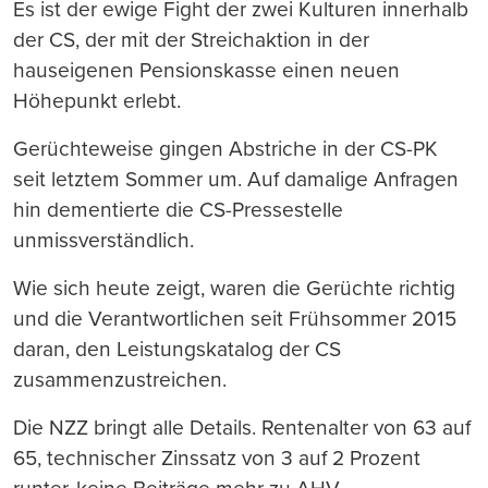
Es ist der ewige Fight der zwei Kulturen innerhalb
der CS, der mit der Streichaktion in der
hauseigenen Pensionskasse einen neuen
Höhepunkt erlebt.
Gerüchteweise gingen Abstriche in der CS-PK
seit letztem Sommer um. Auf damalige Anfragen
hin dementierte die CS-Pressestelle
unmissverständlich.
Wie sich heute zeigt, waren die Gerüchte richtig
und die Verantwortlichen seit Frühsommer 2015
daran, den Leistungskatalog der CS
zusammenzustreichen.
Die NZZ bringt alle Details. Rentenalter von 63 auf
65, technischer Zinssatz von 3 auf 2 Prozent