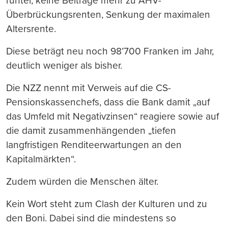
runter, keine Beiträge mehr zu AHV-
Überbrückungsrenten, Senkung der maximalen
Altersrente.
Diese beträgt neu noch 98’700 Franken im Jahr,
deutlich weniger als bisher.
Die NZZ nennt mit Verweis auf die CS-
Pensionskassenchefs, dass die Bank damit „auf
das Umfeld mit Negativzinsen“ reagiere sowie auf
die damit zusammenhängenden „tiefen
langfristigen Renditeerwartungen an den
Kapitalmärkten“.
Zudem würden die Menschen älter.
Kein Wort steht zum Clash der Kulturen und zu
den Boni. Dabei sind die mindestens so