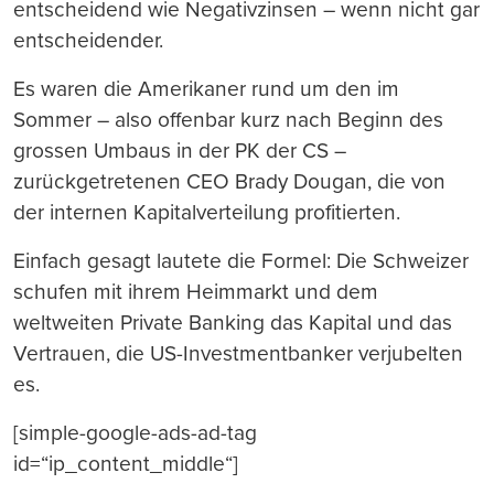
entscheidend wie Negativzinsen – wenn nicht gar
entscheidender.
Es waren die Amerikaner rund um den im
Sommer – also offenbar kurz nach Beginn des
grossen Umbaus in der PK der CS –
zurückgetretenen CEO Brady Dougan, die von
der internen Kapitalverteilung profitierten.
Einfach gesagt lautete die Formel: Die Schweizer
schufen mit ihrem Heimmarkt und dem
weltweiten Private Banking das Kapital und das
Vertrauen, die US-Investmentbanker verjubelten
es.
[simple-google-ads-ad-tag
id=“ip_content_middle“]