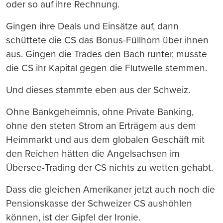
oder so auf ihre Rechnung.
Gingen ihre Deals und Einsätze auf, dann
schüttete die CS das Bonus-Füllhorn über ihnen
aus. Gingen die Trades den Bach runter, musste
die CS ihr Kapital gegen die Flutwelle stemmen.
Und dieses stammte eben aus der Schweiz.
Ohne Bankgeheimnis, ohne Private Banking,
ohne den steten Strom an Erträgem aus dem
Heimmarkt und aus dem globalen Geschäft mit
den Reichen hätten die Angelsachsen im
Übersee-Trading der CS nichts zu wetten gehabt.
Dass die gleichen Amerikaner jetzt auch noch die
Pensionskasse der Schweizer CS aushöhlen
können, ist der Gipfel der Ironie.