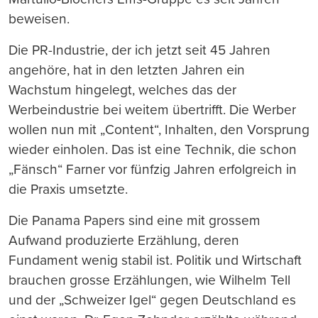
beweisen.
Die PR-Industrie, der ich jetzt seit 45 Jahren
angehöre, hat in den letzten Jahren ein
Wachstum hingelegt, welches das der
Werbeindustrie bei weitem übertrifft. Die Werber
wollen nun mit „Content“, Inhalten, den Vorsprung
wieder einholen. Das ist eine Technik, die schon
„Fänsch“ Farner vor fünfzig Jahren erfolgreich in
die Praxis umsetzte.
Die Panama Papers sind eine mit grossem
Aufwand produzierte Erzählung, deren
Fundament wenig stabil ist. Politik und Wirtschaft
brauchen grosse Erzählungen, wie Wilhelm Tell
und der „Schweizer Igel“ gegen Deutschland es