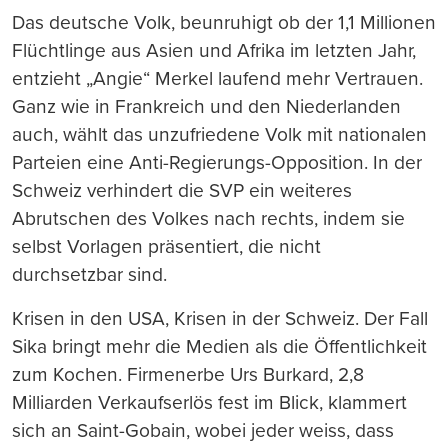
Das deutsche Volk, beunruhigt ob der 1,1 Millionen
Flüchtlinge aus Asien und Afrika im letzten Jahr,
entzieht „Angie“ Merkel laufend mehr Vertrauen.
Ganz wie in Frankreich und den Niederlanden
auch, wählt das unzufriedene Volk mit nationalen
Parteien eine Anti-Regierungs-Opposition. In der
Schweiz verhindert die SVP ein weiteres
Abrutschen des Volkes nach rechts, indem sie
selbst Vorlagen präsentiert, die nicht
durchsetzbar sind.
Krisen in den USA, Krisen in der Schweiz. Der Fall
Sika bringt mehr die Medien als die Öffentlichkeit
zum Kochen. Firmenerbe Urs Burkard, 2,8
Milliarden Verkaufserlös fest im Blick, klammert
sich an Saint-Gobain, wobei jeder weiss, dass