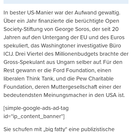
In bester US-Manier war der Aufwand gewaltig.
Über ein Jahr finanzierte die berüchtigte Open
Society-Stiftung von George Soros, der seit 20
Jahren auf den Untergang der EU und des Euros
spekuliert, das Washingtoner investigative Büro
ICIJ. Drei Viertel des Millionenbudgets brachte der
Gross-Spekulant aus Ungarn selber auf. Für den
Rest gewann er die Ford Foundation, einen
liberalen Think Tank, und die Pew Charitable
Foundation, deren Muttergesellschaft einer der
bedeutendsten Meinungsmacher in den USA ist.
[simple-google-ads-ad-tag
id=“ip_content_banner“]
Sie schufen mit „big fatty“ eine publizistische