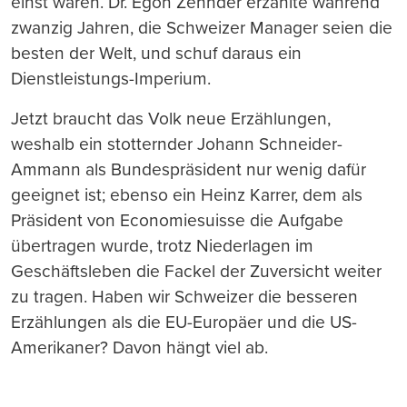
einst waren. Dr. Egon Zehnder erzählte während
zwanzig Jahren, die Schweizer Manager seien die
besten der Welt, und schuf daraus ein
Dienstleistungs-Imperium.
Jetzt braucht das Volk neue Erzählungen,
weshalb ein stotternder Johann Schneider-
Ammann als Bundespräsident nur wenig dafür
geeignet ist; ebenso ein Heinz Karrer, dem als
Präsident von Economiesuisse die Aufgabe
übertragen wurde, trotz Niederlagen im
Geschäftsleben die Fackel der Zuversicht weiter
zu tragen. Haben wir Schweizer die besseren
Erzählungen als die EU-Europäer und die US-
Amerikaner? Davon hängt viel ab.