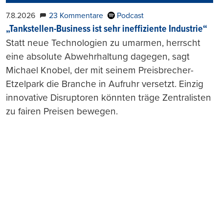
7.8.2026
23 Kommentare
Podcast
„Tankstellen-Business ist sehr ineffiziente Industrie“
Statt neue Technologien zu umarmen, herrscht
eine absolute Abwehrhaltung dagegen, sagt
Michael Knobel, der mit seinem Preisbrecher-
Etzelpark die Branche in Aufruhr versetzt. Einzig
innovative Disruptoren könnten träge Zentralisten
zu fairen Preisen bewegen.