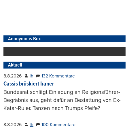
Anonymous Box
Aktuell
8.8.2026
lh
132 Kommentare
Cassis brüskiert Iraner
Bundesrat schlägt Einladung an Religionsführer-
Begräbnis aus, geht dafür an Bestattung von Ex-
Katar-Ruler. Tanzen nach Trumps Pfeife?
8.8.2026
lh
100 Kommentare