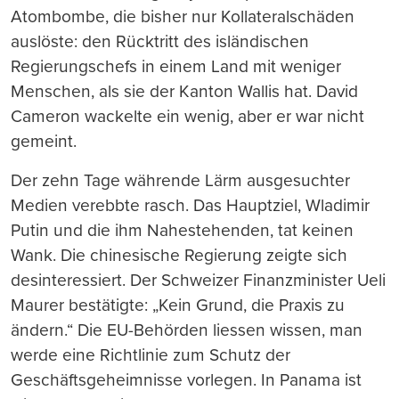
Atombombe, die bisher nur Kollateralschäden
auslöste: den Rücktritt des isländischen
Regierungschefs in einem Land mit weniger
Menschen, als sie der Kanton Wallis hat. David
Cameron wackelte ein wenig, aber er war nicht
gemeint.
Der zehn Tage währende Lärm ausgesuchter
Medien verebbte rasch. Das Hauptziel, Wladimir
Putin und die ihm Nahestehenden, tat keinen
Wank. Die chinesische Regierung zeigte sich
desinteressiert. Der Schweizer Finanzminister Ueli
Maurer bestätigte: „Kein Grund, die Praxis zu
ändern.“ Die EU-Behörden liessen wissen, man
werde eine Richtlinie zum Schutz der
Geschäftsgeheimnisse vorlegen. In Panama ist