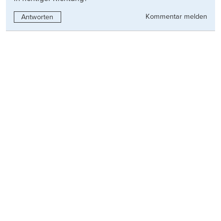
Kommentar melden
Antworten