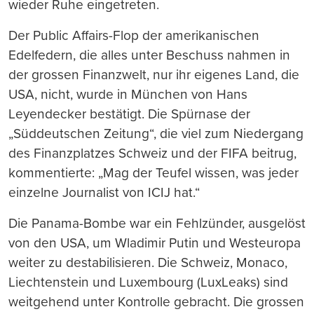
wieder Ruhe eingetreten.
Der Public Affairs-Flop der amerikanischen
Edelfedern, die alles unter Beschuss nahmen in
der grossen Finanzwelt, nur ihr eigenes Land, die
USA, nicht, wurde in München von Hans
Leyendecker bestätigt. Die Spürnase der
„Süddeutschen Zeitung“, die viel zum Niedergang
des Finanzplatzes Schweiz und der FIFA beitrug,
kommentierte: „Mag der Teufel wissen, was jeder
einzelne Journalist von ICIJ hat.“
Die Panama-Bombe war ein Fehlzünder, ausgelöst
von den USA, um Wladimir Putin und Westeuropa
weiter zu destabilisieren. Die Schweiz, Monaco,
Liechtenstein und Luxembourg (LuxLeaks) sind
weitgehend unter Kontrolle gebracht. Die grossen