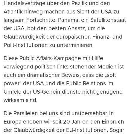
Handelsverträge über den Pazifik und den
Atlantik hinweg machen aus Sicht der USA zu
langsam Fortschritte. Panama, ein Satellitenstaat
der USA, bot den besten Ansatz, um die
Glaubwürdigkeit der europäischen Finanz- und
Polit-Institutionen zu unterminieren.
Diese Public Affairs-Kampagne mit Hilfe
vorwiegend politisch links stehender Medien ist
auch ein dramatischer Beweis, dass die „soft
power“ der USA und die Public Relations im
Umfeld der US-Geheimdienste nicht genügend
wirksam sind.
Die Parallelen bei uns sind unübersehbar. In
Europa erleben wir seit 20 Jahren den Einbruch
der Glaubwürdigkeit der EU-Institutionen. Sogar