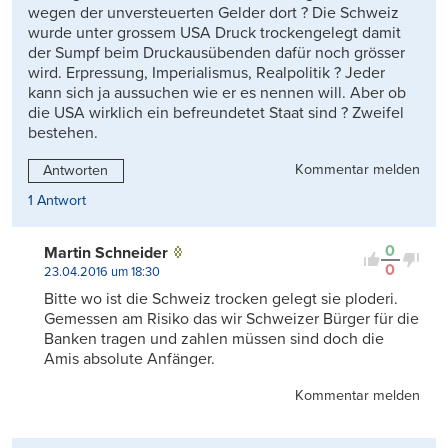
wegen der unversteuerten Gelder dort ? Die Schweiz
wurde unter grossem USA Druck trockengelegt damit
der Sumpf beim Druckausübenden dafür noch grösser
wird. Erpressung, Imperialismus, Realpolitik ? Jeder
kann sich ja aussuchen wie er es nennen will. Aber ob
die USA wirklich ein befreundetet Staat sind ? Zweifel
bestehen.
Kommentar melden
Antworten
1 Antwort
0
Martin Schneider
0
23.04.2016 um 18:30
Bitte wo ist die Schweiz trocken gelegt sie ploderi.
Gemessen am Risiko das wir Schweizer Bürger für die
Banken tragen und zahlen müssen sind doch die
Amis absolute Anfänger.
Kommentar melden