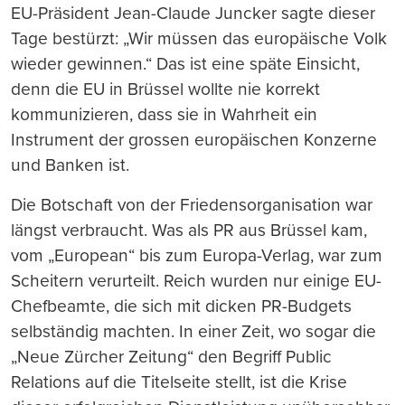
EU-Präsident Jean-Claude Juncker sagte dieser
Tage bestürzt: „Wir müssen das europäische Volk
wieder gewinnen.“ Das ist eine späte Einsicht,
denn die EU in Brüssel wollte nie korrekt
kommunizieren, dass sie in Wahrheit ein
Instrument der grossen europäischen Konzerne
und Banken ist.
Die Botschaft von der Friedensorganisation war
längst verbraucht. Was als PR aus Brüssel kam,
vom „European“ bis zum Europa-Verlag, war zum
Scheitern verurteilt. Reich wurden nur einige EU-
Chefbeamte, die sich mit dicken PR-Budgets
selbständig machten. In einer Zeit, wo sogar die
„Neue Zürcher Zeitung“ den Begriff Public
Relations auf die Titelseite stellt, ist die Krise