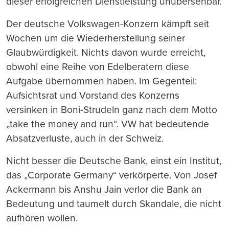
dieser erfolgreichen Dienstleistung unübersehbar.
Der deutsche Volkswagen-Konzern kämpft seit
Wochen um die Wiederherstellung seiner
Glaubwürdigkeit. Nichts davon wurde erreicht,
obwohl eine Reihe von Edelberatern diese
Aufgabe übernommen haben. Im Gegenteil:
Aufsichtsrat und Vorstand des Konzerns
versinken in Boni-Strudeln ganz nach dem Motto
„take the money and run“. VW hat bedeutende
Absatzverluste, auch in der Schweiz.
Nicht besser die Deutsche Bank, einst ein Institut,
das „Corporate Germany“ verkörperte. Von Josef
Ackermann bis Anshu Jain verlor die Bank an
Bedeutung und taumelt durch Skandale, die nicht
aufhören wollen.